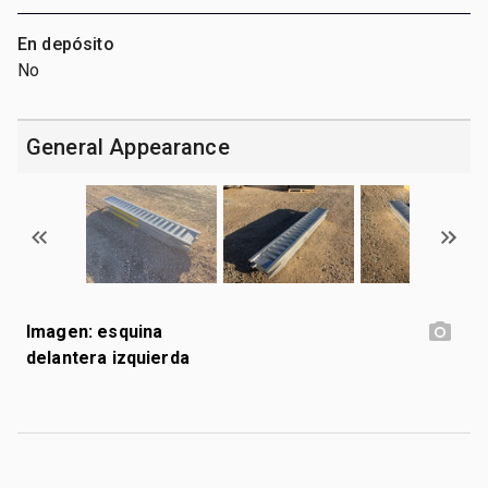
En depósito
No
General Appearance
Imagen: esquina
delantera izquierda