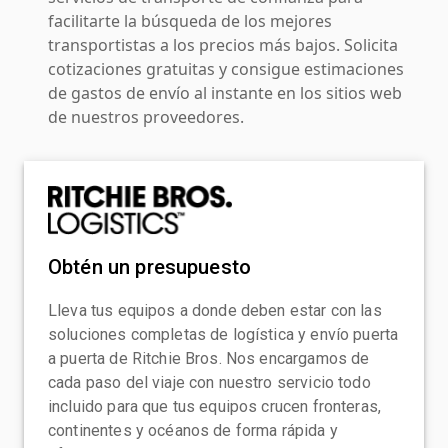
facilitarte la búsqueda de los mejores
transportistas a los precios más bajos. Solicita
cotizaciones gratuitas y consigue estimaciones
de gastos de envío al instante en los sitios web
de nuestros proveedores.
Obtén un presupuesto
Lleva tus equipos a donde deben estar con las
soluciones completas de logística y envío puerta
a puerta de Ritchie Bros. Nos encargamos de
cada paso del viaje con nuestro servicio todo
incluido para que tus equipos crucen fronteras,
continentes y océanos de forma rápida y