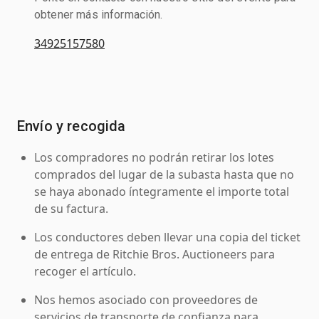
obtener más información.
34925157580
Envío y recogida
Los compradores no podrán retirar los lotes
comprados del lugar de la subasta hasta que no
se haya abonado íntegramente el importe total
de su factura.
Los conductores deben llevar una copia del ticket
de entrega de Ritchie Bros. Auctioneers para
recoger el artículo.
Nos hemos asociado con proveedores de
servicios de transporte de confianza para