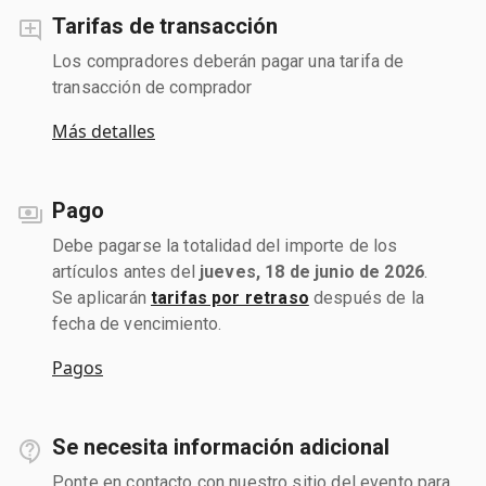
Tarifas de transacción
Los compradores deberán pagar una tarifa de
transacción de comprador
Más detalles
Pago
Debe pagarse la totalidad del importe de los
artículos antes del
jueves, 18 de junio de 2026
.
Se aplicarán
tarifas por retraso
después de la
fecha de vencimiento.
Pagos
Se necesita información adicional
Ponte en contacto con nuestro sitio del evento para