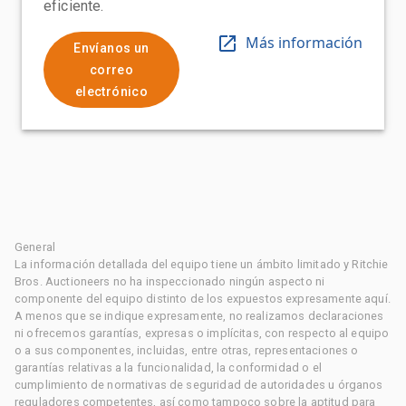
eficiente.
Más información
Envíanos un
correo
electrónico
General
La información detallada del equipo tiene un ámbito limitado y Ritchie
Bros. Auctioneers no ha inspeccionado ningún aspecto ni
componente del equipo distinto de los expuestos expresamente aquí.
A menos que se indique expresamente, no realizamos declaraciones
ni ofrecemos garantías, expresas o implícitas, con respecto al equipo
o a sus componentes, incluidas, entre otras, representaciones o
garantías relativas a la funcionalidad, la conformidad o el
cumplimiento de normativas de seguridad de autoridades u órganos
reguladores competentes, así como tampoco sobre la aptitud para