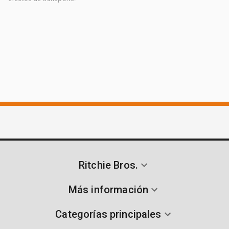
Ritchie Bros.
Más información
Categorías principales