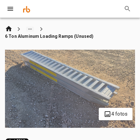
6 Ton Aluminum Loading Ramps (Unused)
4 fotos