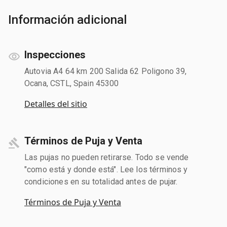
Información adicional
Inspecciones
Autovia A4 64 km 200 Salida 62 Poligono 39,
Ocana, CSTL, Spain 45300
Detalles del sitio
Términos de Puja y Venta
Las pujas no pueden retirarse. Todo se vende
"como está y donde está". Lee los términos y
condiciones en su totalidad antes de pujar.
Términos de Puja y Venta