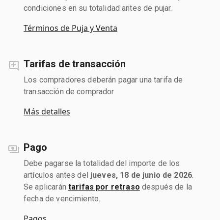
condiciones en su totalidad antes de pujar.
Términos de Puja y Venta
Tarifas de transacción
Los compradores deberán pagar una tarifa de
transacción de comprador
Más detalles
Pago
Debe pagarse la totalidad del importe de los
artículos antes del
jueves, 18 de junio de 2026
.
Se aplicarán
tarifas por retraso
después de la
fecha de vencimiento.
Pagos