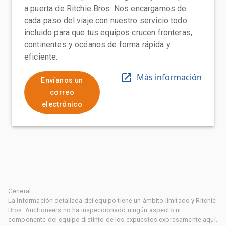
a puerta de Ritchie Bros. Nos encargamos de
cada paso del viaje con nuestro servicio todo
incluido para que tus equipos crucen fronteras,
continentes y océanos de forma rápida y
eficiente.
Más información
Envíanos un
correo
electrónico
General
La información detallada del equipo tiene un ámbito limitado y Ritchie
Bros. Auctioneers no ha inspeccionado ningún aspecto ni
componente del equipo distinto de los expuestos expresamente aquí.