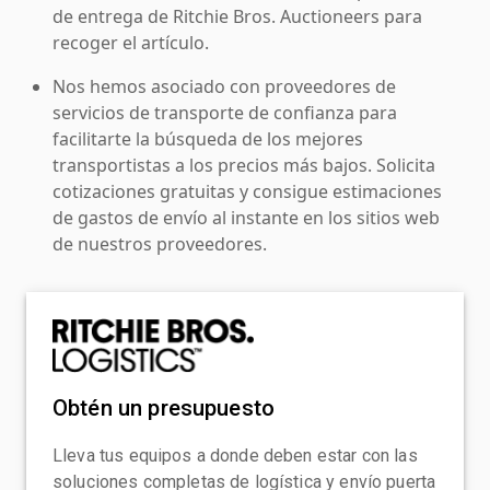
de entrega de Ritchie Bros. Auctioneers para
recoger el artículo.
Nos hemos asociado con proveedores de
servicios de transporte de confianza para
facilitarte la búsqueda de los mejores
transportistas a los precios más bajos. Solicita
cotizaciones gratuitas y consigue estimaciones
de gastos de envío al instante en los sitios web
de nuestros proveedores.
Obtén un presupuesto
Lleva tus equipos a donde deben estar con las
soluciones completas de logística y envío puerta