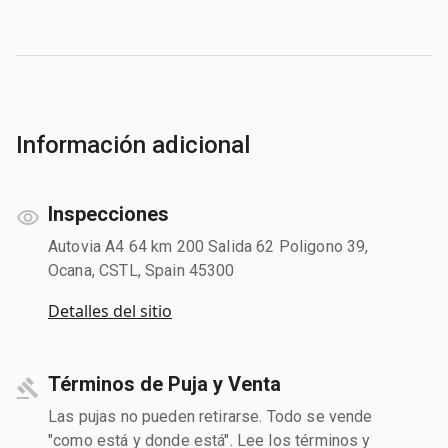
Información adicional
Inspecciones
Autovia A4 64 km 200 Salida 62 Poligono 39,
Ocana, CSTL, Spain 45300
Detalles del sitio
Términos de Puja y Venta
Las pujas no pueden retirarse. Todo se vende
"como está y donde está". Lee los términos y