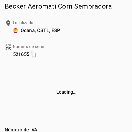
Becker Aeromati Corn Sembradora
Localizado
Ocana, CSTL, ESP
Número de serie
521655
Loading...
Número de IVA