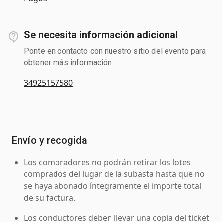
Se necesita información adicional
Ponte en contacto con nuestro sitio del evento para
obtener más información.
34925157580
Envío y recogida
Los compradores no podrán retirar los lotes
comprados del lugar de la subasta hasta que no
se haya abonado íntegramente el importe total
de su factura.
Los conductores deben llevar una copia del ticket