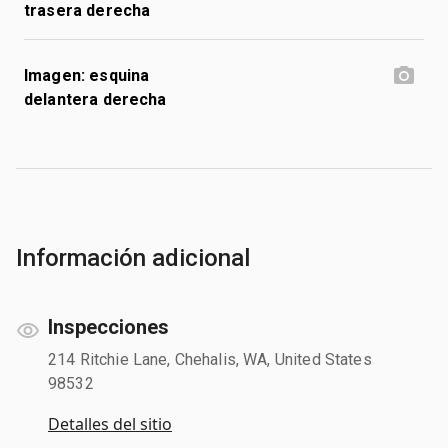
trasera derecha
Imagen: esquina
delantera derecha
Información adicional
Inspecciones
214 Ritchie Lane, Chehalis, WA, United States
98532
Detalles del sitio