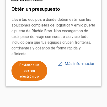
Obtén un presupuesto
Lleva tus equipos a donde deben estar con las
soluciones completas de logística y envío puerta
a puerta de Ritchie Bros. Nos encargamos de
cada paso del viaje con nuestro servicio todo
incluido para que tus equipos crucen fronteras,
continentes y océanos de forma rápida y
eficiente.
Más información
Envíanos un
correo
electrónico