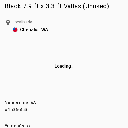
Black 7.9 ft x 3.3 ft Vallas (Unused)
Localizado
Chehalis, WA
Loading...
Número de IVA
#15366646
En depósito