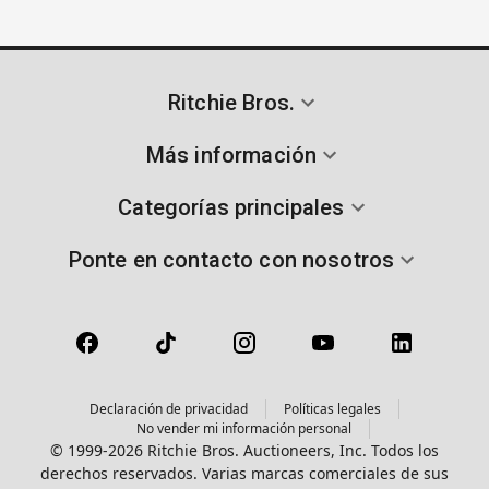
Ritchie Bros.
Más información
Categorías principales
Ponte en contacto con nosotros
Declaración de privacidad
Políticas legales
No vender mi información personal
© 1999-2026 Ritchie Bros. Auctioneers, Inc. Todos los
derechos reservados. Varias marcas comerciales de sus