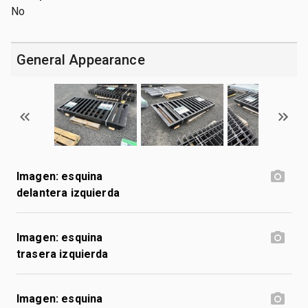
No
General Appearance
Imagen: esquina
delantera izquierda
Imagen: esquina
trasera izquierda
Imagen: esquina