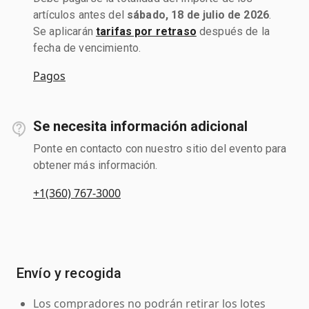
artículos antes del
sábado, 18 de julio de 2026
.
Se aplicarán
tarifas por retraso
después de la
fecha de vencimiento.
Pagos
Se necesita información adicional
Ponte en contacto con nuestro sitio del evento para
obtener más información.
+1(360) 767-3000
Envío y recogida
Los compradores no podrán retirar los lotes