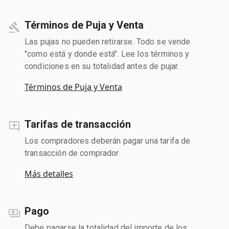
Términos de Puja y Venta
Las pujas no pueden retirarse. Todo se vende
"como está y donde está". Lee los términos y
condiciones en su totalidad antes de pujar.
Términos de Puja y Venta
Tarifas de transacción
Los compradores deberán pagar una tarifa de
transacción de comprador
Más detalles
Pago
Debe pagarse la totalidad del importe de los