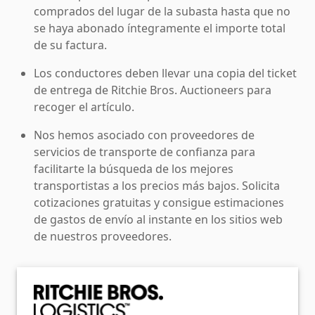
comprados del lugar de la subasta hasta que no
se haya abonado íntegramente el importe total
de su factura.
Los conductores deben llevar una copia del ticket
de entrega de Ritchie Bros. Auctioneers para
recoger el artículo.
Nos hemos asociado con proveedores de
servicios de transporte de confianza para
facilitarte la búsqueda de los mejores
transportistas a los precios más bajos. Solicita
cotizaciones gratuitas y consigue estimaciones
de gastos de envío al instante en los sitios web
de nuestros proveedores.