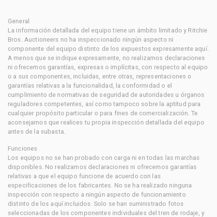
General
La información detallada del equipo tiene un ámbito limitado y Ritchie
Bros. Auctioneers no ha inspeccionado ningún aspecto ni
componente del equipo distinto de los expuestos expresamente aquí.
A menos que se indique expresamente, no realizamos declaraciones
ni ofrecemos garantías, expresas o implícitas, con respecto al equipo
o a sus componentes, incluidas, entre otras, representaciones o
garantías relativas a la funcionalidad, la conformidad o el
cumplimiento de normativas de seguridad de autoridades u órganos
reguladores competentes, así como tampoco sobre la aptitud para
cualquier propósito particular o para fines de comercialización. Te
aconsejamos que realices tu propia inspección detallada del equipo
antes de la subasta.
Funciones
Los equipos no se han probado con carga ni en todas las marchas
disponibles. No realizamos declaraciones ni ofrecemos garantías
relativas a que el equipo funcione de acuerdo con las
especificaciones de los fabricantes. No se ha realizado ninguna
inspección con respecto a ningún aspecto de funcionamiento
distinto de los aquí incluidos. Solo se han suministrado fotos
seleccionadas de los componentes individuales del tren de rodaje, y