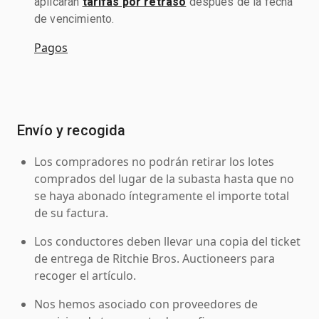
aplicarán
tarifas por retraso
después de la fecha
de vencimiento.
Pagos
Envío y recogida
Los compradores no podrán retirar los lotes
comprados del lugar de la subasta hasta que no
se haya abonado íntegramente el importe total
de su factura.
Los conductores deben llevar una copia del ticket
de entrega de Ritchie Bros. Auctioneers para
recoger el artículo.
Nos hemos asociado con proveedores de