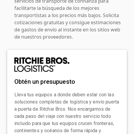
servicios de transporte de confianza para
facilitarte la búsqueda de los mejores
transportistas a los precios más bajos. Solicita
cotizaciones gratuitas y consigue estimaciones
de gastos de envío al instante en los sitios web
de nuestros proveedores.
Obtén un presupuesto
Lleva tus equipos a donde deben estar con las
soluciones completas de logística y envío puerta
a puerta de Ritchie Bros. Nos encargamos de
cada paso del viaje con nuestro servicio todo
incluido para que tus equipos crucen fronteras,
continentes y océanos de forma rápida y