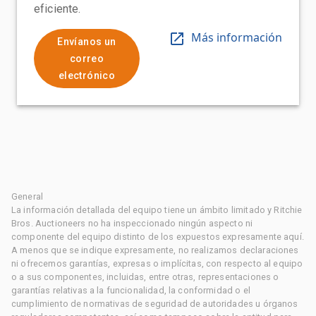
eficiente.
Más información
Envíanos un
correo
electrónico
General
La información detallada del equipo tiene un ámbito limitado y Ritchie
Bros. Auctioneers no ha inspeccionado ningún aspecto ni
componente del equipo distinto de los expuestos expresamente aquí.
A menos que se indique expresamente, no realizamos declaraciones
ni ofrecemos garantías, expresas o implícitas, con respecto al equipo
o a sus componentes, incluidas, entre otras, representaciones o
garantías relativas a la funcionalidad, la conformidad o el
cumplimiento de normativas de seguridad de autoridades u órganos