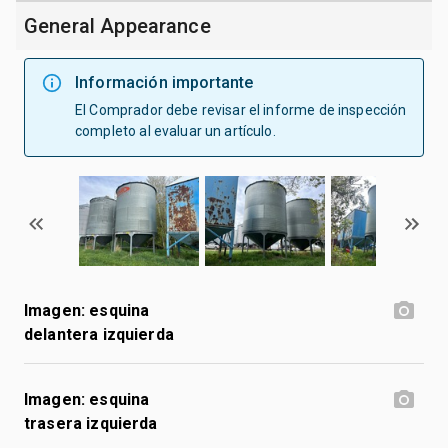
General Appearance
Información importante
El Comprador debe revisar el informe de inspección
completo al evaluar un artículo.
Imagen: esquina
delantera izquierda
Imagen: esquina
trasera izquierda