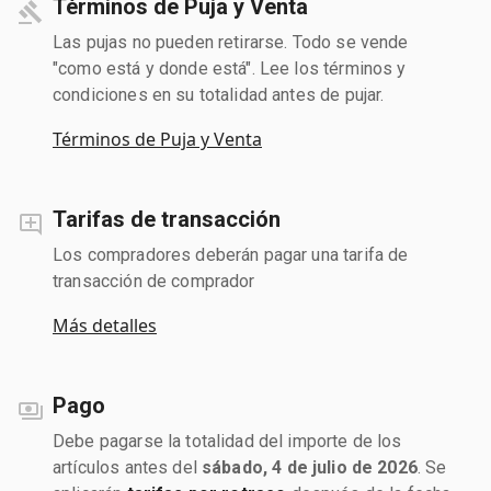
Términos de Puja y Venta
Las pujas no pueden retirarse. Todo se vende
"como está y donde está". Lee los términos y
condiciones en su totalidad antes de pujar.
Términos de Puja y Venta
Tarifas de transacción
Los compradores deberán pagar una tarifa de
transacción de comprador
Más detalles
Pago
Debe pagarse la totalidad del importe de los
artículos antes del
sábado, 4 de julio de 2026
. Se