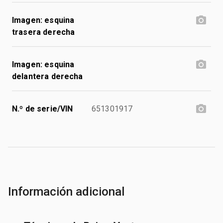
Imagen: esquina
trasera derecha
Imagen: esquina
delantera derecha
N.º de serie/VIN
651301917
Información adicional