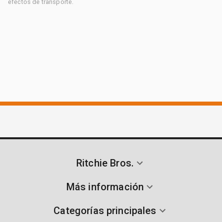
efectos de transporte.
Ritchie Bros.
Más información
Categorías principales