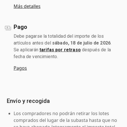
Más detalles
Pago
Debe pagarse la totalidad del importe de los
artículos antes del
sábado, 18 de julio de 2026
.
Se aplicarán
tarifas por retraso
después de la
fecha de vencimiento.
Pagos
Envío y recogida
Los compradores no podrán retirar los lotes
comprados del lugar de la subasta hasta que no
se haya abonado íntegramente el importe total