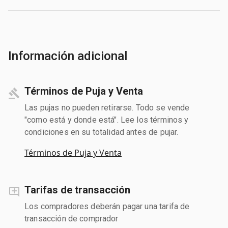
Información adicional
Términos de Puja y Venta
Las pujas no pueden retirarse. Todo se vende
"como está y donde está". Lee los términos y
condiciones en su totalidad antes de pujar.
Términos de Puja y Venta
Tarifas de transacción
Los compradores deberán pagar una tarifa de
transacción de comprador