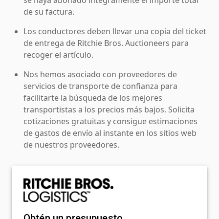
de su factura.
Los conductores deben llevar una copia del ticket
de entrega de Ritchie Bros. Auctioneers para
recoger el artículo.
Nos hemos asociado con proveedores de
servicios de transporte de confianza para
facilitarte la búsqueda de los mejores
transportistas a los precios más bajos. Solicita
cotizaciones gratuitas y consigue estimaciones
de gastos de envío al instante en los sitios web
de nuestros proveedores.
Obtén un presupuesto