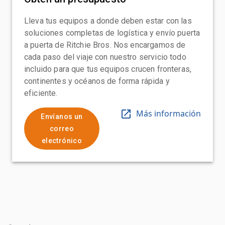
Lleva tus equipos a donde deben estar con las
soluciones completas de logística y envío puerta
a puerta de Ritchie Bros. Nos encargamos de
cada paso del viaje con nuestro servicio todo
incluido para que tus equipos crucen fronteras,
continentes y océanos de forma rápida y
eficiente.
Más información
Envíanos un
correo
electrónico