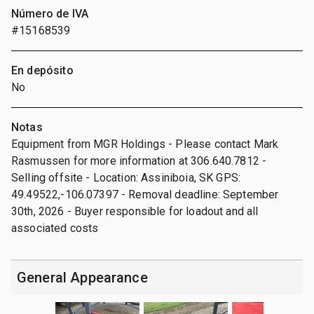
Número de IVA
#15168539
En depósito
No
Notas
Equipment from MGR Holdings - Please contact Mark
Rasmussen for more information at 306.640.7812 -
Selling offsite - Location: Assiniboia, SK GPS:
49.49522,-106.07397 - Removal deadline: September
30th, 2026 - Buyer responsible for loadout and all
associated costs
General Appearance