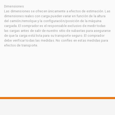
Dimensiones
Las dimensiones se ofrecen únicamente a efectos de estimación. Las
dimensiones reales con carga pueden variar en función de la altura
del camión/remolque y la configuración/posición de la máquina
cargada. El comprador es el responsable exclusivo de medir todas
las cargas antes de salir de nuestro sitio de subastas para asegurarse
de que la carga está lista para su transporte seguro. El comprador
debe verificar todas las medidas. No confíes en estas medidas para
efectos de transporte.