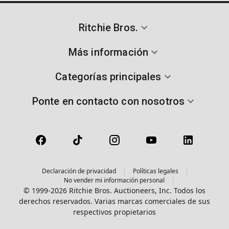
Ritchie Bros.
Más información
Categorías principales
Ponte en contacto con nosotros
Declaración de privacidad
Políticas legales
No vender mi información personal
© 1999-2026 Ritchie Bros. Auctioneers, Inc. Todos los
derechos reservados. Varias marcas comerciales de sus
respectivos propietarios