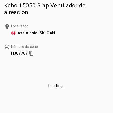
Keho 15050 3 hp Ventilador de
aireacion
Localizado
Assiniboia, SK, CAN
Número de serie
H307787
Loading...