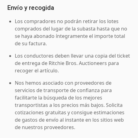
Envío y recogida
Los compradores no podrán retirar los lotes
comprados del lugar de la subasta hasta que no
se haya abonado íntegramente el importe total
de su factura.
Los conductores deben llevar una copia del ticket
de entrega de Ritchie Bros. Auctioneers para
recoger el artículo.
Nos hemos asociado con proveedores de
servicios de transporte de confianza para
facilitarte la búsqueda de los mejores
transportistas a los precios más bajos. Solicita
cotizaciones gratuitas y consigue estimaciones
de gastos de envío al instante en los sitios web
de nuestros proveedores.