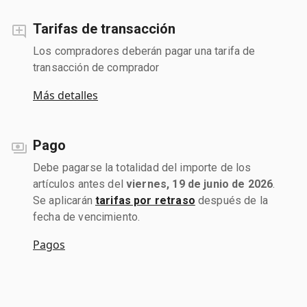
Tarifas de transacción
Los compradores deberán pagar una tarifa de
transacción de comprador
Más detalles
Pago
Debe pagarse la totalidad del importe de los
artículos antes del
viernes, 19 de junio de 2026
.
Se aplicarán
tarifas por retraso
después de la
fecha de vencimiento.
Pagos