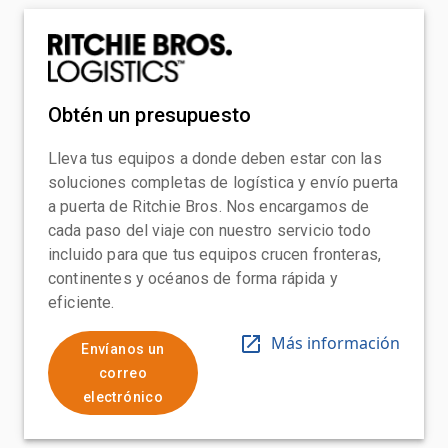
Obtén un presupuesto
Lleva tus equipos a donde deben estar con las
soluciones completas de logística y envío puerta
a puerta de Ritchie Bros. Nos encargamos de
cada paso del viaje con nuestro servicio todo
incluido para que tus equipos crucen fronteras,
continentes y océanos de forma rápida y
eficiente.
Más información
Envíanos un
correo
electrónico