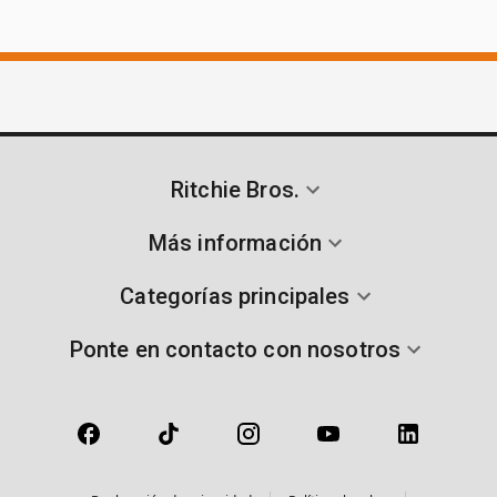
Ritchie Bros.
Más información
Categorías principales
Ponte en contacto con nosotros