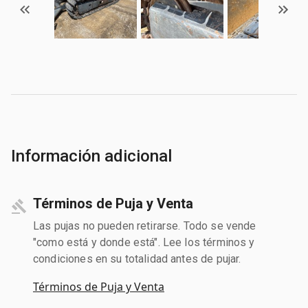
Información adicional
Términos de Puja y Venta
Las pujas no pueden retirarse. Todo se vende
"como está y donde está". Lee los términos y
condiciones en su totalidad antes de pujar.
Términos de Puja y Venta