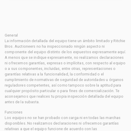
General
La información detallada del equipo tiene un ámbito limitado y Ritchie
Bros. Auctioneers no ha inspeccionado ningún aspecto ni
componente del equipo distinto de los expuestos expresamente aquí.
A menos que se indique expresamente, no realizamos declaraciones
ni ofrecemos garantías, expresas o implícitas, con respecto al equipo
o a sus componentes, incluidas, entre otras, representaciones o
garantías relativas a la funcionalidad, la conformidad o el
cumplimiento de normativas de seguridad de autoridades u órganos
reguladores competentes, así como tampoco sobre la aptitud para
cualquier propósito particular o para fines de comercialización. Te
aconsejamos que realices tu propia inspección detallada del equipo
antes de la subasta.
Funciones
Los equipos no se han probado con carga ni en todas las marchas
disponibles. No realizamos declaraciones ni ofrecemos garantías
relativas a que el equipo funcione de acuerdo con las