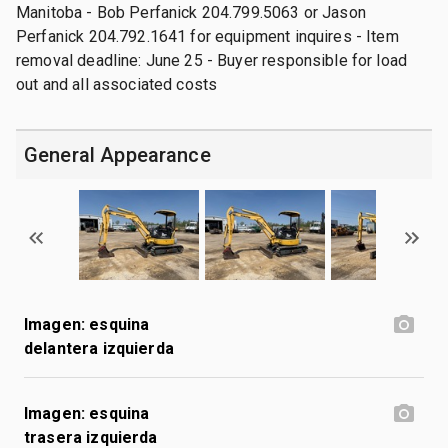
Manitoba - Bob Perfanick 204.799.5063 or Jason
Perfanick 204.792.1641 for equipment inquires - Item
removal deadline: June 25 - Buyer responsible for load
out and all associated costs
General Appearance
Imagen: esquina
delantera izquierda
Imagen: esquina
trasera izquierda