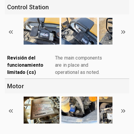
Control Station
Revisión del
The main components
funcionamiento
are in place and
limitado (cs)
operational as noted.
Motor