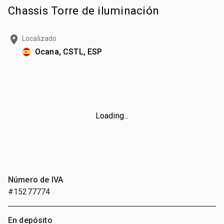
Chassis Torre de iluminación
Localizado
Ocana, CSTL, ESP
Loading...
Número de IVA
#15277774
En depósito