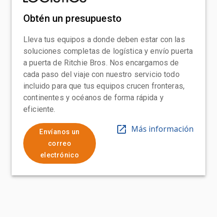
Obtén un presupuesto
Lleva tus equipos a donde deben estar con las
soluciones completas de logística y envío puerta
a puerta de Ritchie Bros. Nos encargamos de
cada paso del viaje con nuestro servicio todo
incluido para que tus equipos crucen fronteras,
continentes y océanos de forma rápida y
eficiente.
Más información
Envíanos un
correo
electrónico