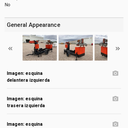
No
General Appearance
Imagen: esquina
delantera izquierda
Imagen: esquina
trasera izquierda
Imagen: esquina