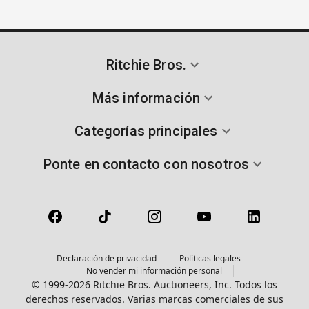
Ritchie Bros.
Más información
Categorías principales
Ponte en contacto con nosotros
Declaración de privacidad
Políticas legales
No vender mi información personal
© 1999-2026 Ritchie Bros. Auctioneers, Inc. Todos los
derechos reservados. Varias marcas comerciales de sus