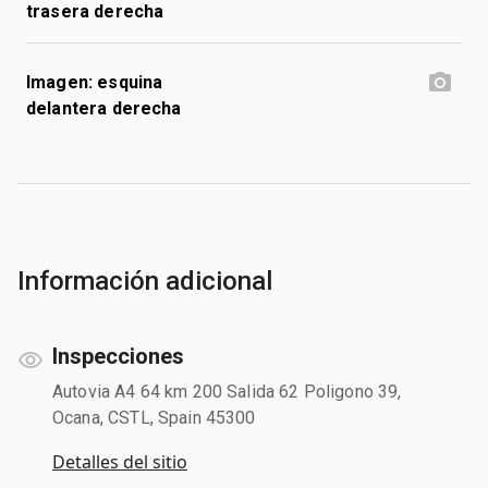
trasera derecha
Imagen: esquina
delantera derecha
Información adicional
Inspecciones
Autovia A4 64 km 200 Salida 62 Poligono 39,
Ocana, CSTL, Spain 45300
Detalles del sitio