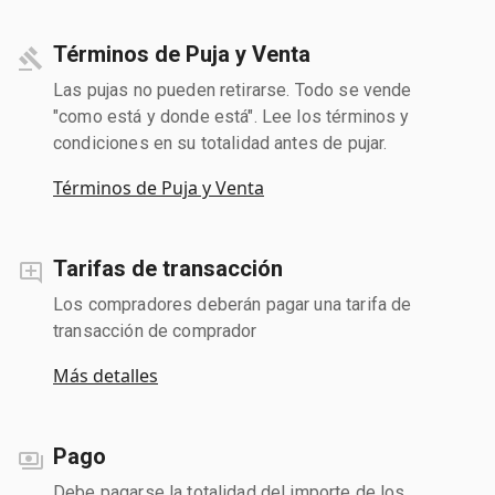
Términos de Puja y Venta
Las pujas no pueden retirarse. Todo se vende
"como está y donde está". Lee los términos y
condiciones en su totalidad antes de pujar.
Términos de Puja y Venta
Tarifas de transacción
Los compradores deberán pagar una tarifa de
transacción de comprador
Más detalles
Pago
Debe pagarse la totalidad del importe de los