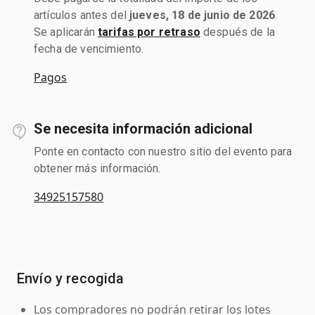
artículos antes del
jueves, 18 de junio de 2026
.
Se aplicarán
tarifas por retraso
después de la
fecha de vencimiento.
Pagos
Se necesita información adicional
Ponte en contacto con nuestro sitio del evento para
obtener más información.
34925157580
Envío y recogida
Los compradores no podrán retirar los lotes