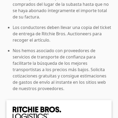
comprados del lugar de la subasta hasta que no
se haya abonado íntegramente el importe total
de su factura.
Los conductores deben llevar una copia del ticket
de entrega de Ritchie Bros. Auctioneers para
recoger el artículo.
Nos hemos asociado con proveedores de
servicios de transporte de confianza para
facilitarte la búsqueda de los mejores
transportistas a los precios más bajos. Solicita
cotizaciones gratuitas y consigue estimaciones
de gastos de envío al instante en los sitios web
de nuestros proveedores.