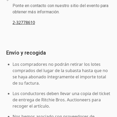
Ponte en contacto con nuestro sitio del evento para
obtener más información.
2-32778610
Envío y recogida
Los compradores no podrán retirar los lotes
comprados del lugar de la subasta hasta que no
se haya abonado íntegramente el importe total
de su factura.
Los conductores deben llevar una copia del ticket
de entrega de Ritchie Bros. Auctioneers para
recoger el artículo.
Nos hemos asociado con proveedores de