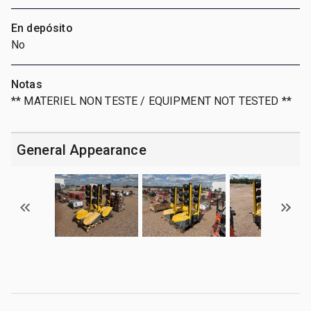
En depósito
No
Notas
** MATERIEL NON TESTE / EQUIPMENT NOT TESTED **
General Appearance