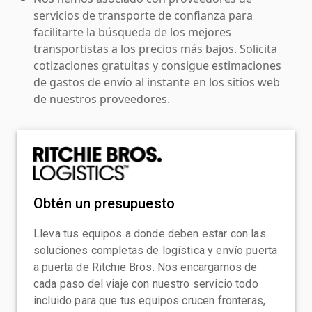
servicios de transporte de confianza para
facilitarte la búsqueda de los mejores
transportistas a los precios más bajos. Solicita
cotizaciones gratuitas y consigue estimaciones
de gastos de envío al instante en los sitios web
de nuestros proveedores.
Obtén un presupuesto
Lleva tus equipos a donde deben estar con las
soluciones completas de logística y envío puerta
a puerta de Ritchie Bros. Nos encargamos de
cada paso del viaje con nuestro servicio todo
incluido para que tus equipos crucen fronteras,