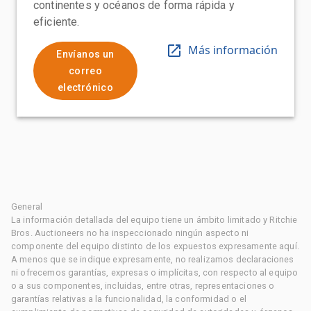
continentes y océanos de forma rápida y
eficiente.
Más información
Envíanos un
correo
electrónico
General
La información detallada del equipo tiene un ámbito limitado y Ritchie
Bros. Auctioneers no ha inspeccionado ningún aspecto ni
componente del equipo distinto de los expuestos expresamente aquí.
A menos que se indique expresamente, no realizamos declaraciones
ni ofrecemos garantías, expresas o implícitas, con respecto al equipo
o a sus componentes, incluidas, entre otras, representaciones o
garantías relativas a la funcionalidad, la conformidad o el