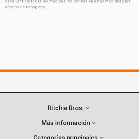
debe verificar todas las medidas. No confíes en estas medidas para
efectos de transporte.
Ritchie Bros.
Más información
Categorías principales