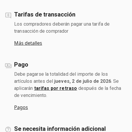
Tarifas de transacción
Los compradores deberán pagar una tarifa de
transacción de comprador
Más detalles
Pago
Debe pagarse la totalidad del importe de los
artículos antes del
jueves, 2 de julio de 2026
. Se
aplicarán
tarifas por retraso
después de la fecha
de vencimiento.
Pagos
Se necesita información adicional