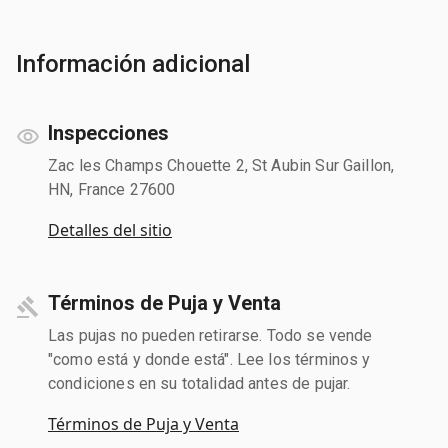
Información adicional
Inspecciones
Zac les Champs Chouette 2, St Aubin Sur Gaillon,
HN, France 27600
Detalles del sitio
Términos de Puja y Venta
Las pujas no pueden retirarse. Todo se vende
"como está y donde está". Lee los términos y
condiciones en su totalidad antes de pujar.
Términos de Puja y Venta