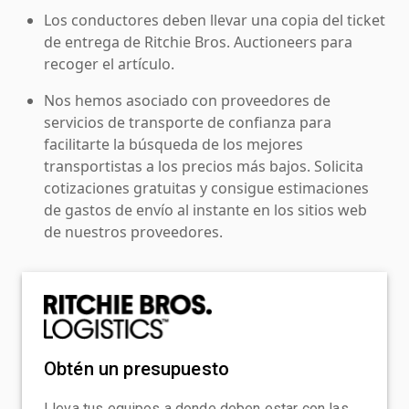
Los conductores deben llevar una copia del ticket
de entrega de Ritchie Bros. Auctioneers para
recoger el artículo.
Nos hemos asociado con proveedores de
servicios de transporte de confianza para
facilitarte la búsqueda de los mejores
transportistas a los precios más bajos. Solicita
cotizaciones gratuitas y consigue estimaciones
de gastos de envío al instante en los sitios web
de nuestros proveedores.
Obtén un presupuesto
Lleva tus equipos a donde deben estar con las