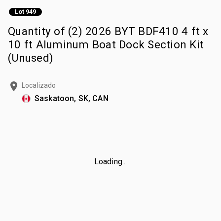
Lot 949
Quantity of (2) 2026 BYT BDF410 4 ft x
10 ft Aluminum Boat Dock Section Kit
(Unused)
Localizado
Saskatoon, SK, CAN
Loading...