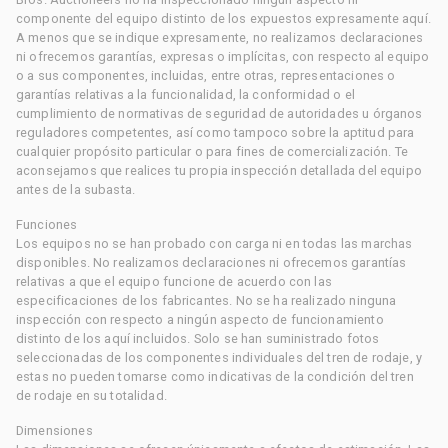
componente del equipo distinto de los expuestos expresamente aquí.
A menos que se indique expresamente, no realizamos declaraciones
ni ofrecemos garantías, expresas o implícitas, con respecto al equipo
o a sus componentes, incluidas, entre otras, representaciones o
garantías relativas a la funcionalidad, la conformidad o el
cumplimiento de normativas de seguridad de autoridades u órganos
reguladores competentes, así como tampoco sobre la aptitud para
cualquier propósito particular o para fines de comercialización. Te
aconsejamos que realices tu propia inspección detallada del equipo
antes de la subasta.
Funciones
Los equipos no se han probado con carga ni en todas las marchas
disponibles. No realizamos declaraciones ni ofrecemos garantías
relativas a que el equipo funcione de acuerdo con las
especificaciones de los fabricantes. No se ha realizado ninguna
inspección con respecto a ningún aspecto de funcionamiento
distinto de los aquí incluidos. Solo se han suministrado fotos
seleccionadas de los componentes individuales del tren de rodaje, y
estas no pueden tomarse como indicativas de la condición del tren
de rodaje en su totalidad.
Dimensiones