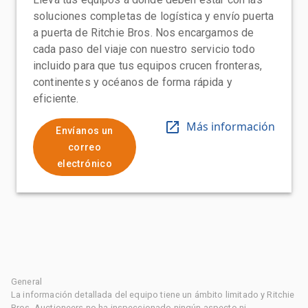
soluciones completas de logística y envío puerta
a puerta de Ritchie Bros. Nos encargamos de
cada paso del viaje con nuestro servicio todo
incluido para que tus equipos crucen fronteras,
continentes y océanos de forma rápida y
eficiente.
Más información
Envíanos un
correo
electrónico
General
La información detallada del equipo tiene un ámbito limitado y Ritchie
Bros. Auctioneers no ha inspeccionado ningún aspecto ni