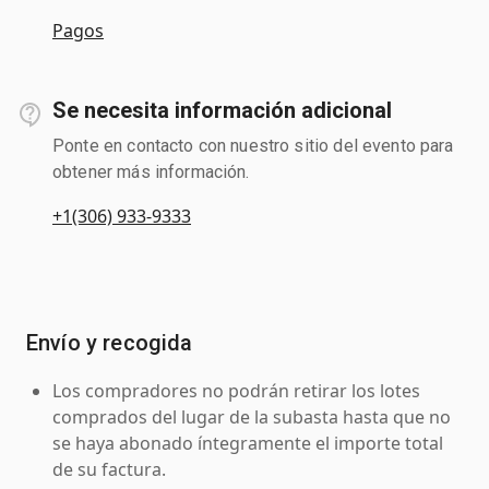
Pagos
Se necesita información adicional
Ponte en contacto con nuestro sitio del evento para
obtener más información.
+1(306) 933-9333
Envío y recogida
Los compradores no podrán retirar los lotes
comprados del lugar de la subasta hasta que no
se haya abonado íntegramente el importe total
de su factura.