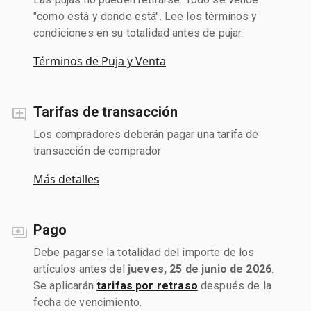
"como está y donde está". Lee los términos y
condiciones en su totalidad antes de pujar.
Términos de Puja y Venta
Tarifas de transacción
Los compradores deberán pagar una tarifa de
transacción de comprador
Más detalles
Pago
Debe pagarse la totalidad del importe de los
artículos antes del
jueves, 25 de junio de 2026
.
Se aplicarán
tarifas por retraso
después de la
fecha de vencimiento.