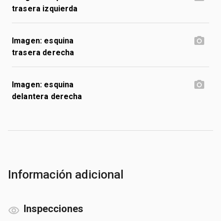
trasera izquierda
Imagen: esquina
trasera derecha
Imagen: esquina
delantera derecha
Información adicional
Inspecciones