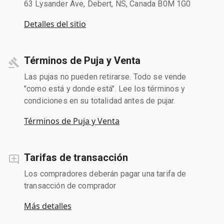
63 Lysander Ave, Debert, NS, Canada B0M 1G0
Detalles del sitio
Términos de Puja y Venta
Las pujas no pueden retirarse. Todo se vende
"como está y donde está". Lee los términos y
condiciones en su totalidad antes de pujar.
Términos de Puja y Venta
Tarifas de transacción
Los compradores deberán pagar una tarifa de
transacción de comprador
Más detalles