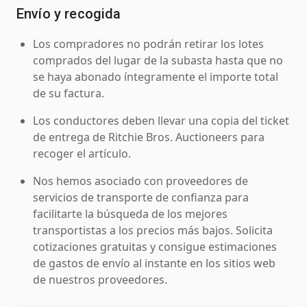
Envío y recogida
Los compradores no podrán retirar los lotes
comprados del lugar de la subasta hasta que no
se haya abonado íntegramente el importe total
de su factura.
Los conductores deben llevar una copia del ticket
de entrega de Ritchie Bros. Auctioneers para
recoger el artículo.
Nos hemos asociado con proveedores de
servicios de transporte de confianza para
facilitarte la búsqueda de los mejores
transportistas a los precios más bajos. Solicita
cotizaciones gratuitas y consigue estimaciones
de gastos de envío al instante en los sitios web
de nuestros proveedores.