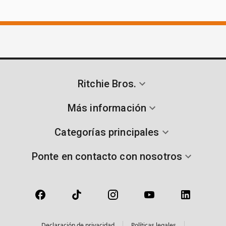
Ritchie Bros.
Más información
Categorías principales
Ponte en contacto con nosotros
Declaración de privacidad
Políticas legales