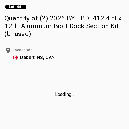
Lot 1081
Quantity of (2) 2026 BYT BDF412 4 ft x
12 ft Aluminum Boat Dock Section Kit
(Unused)
Localizado
Debert, NS, CAN
Loading...