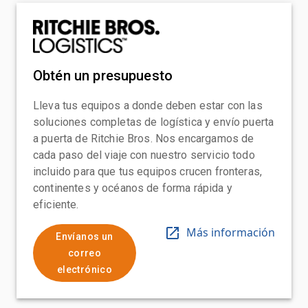
Obtén un presupuesto
Lleva tus equipos a donde deben estar con las
soluciones completas de logística y envío puerta
a puerta de Ritchie Bros. Nos encargamos de
cada paso del viaje con nuestro servicio todo
incluido para que tus equipos crucen fronteras,
continentes y océanos de forma rápida y
eficiente.
Más información
Envíanos un
correo
electrónico