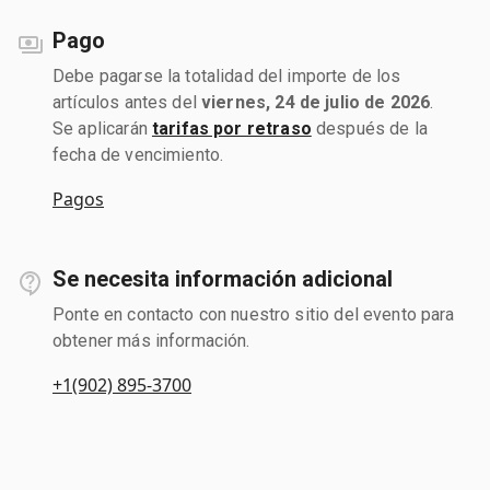
Pago
Debe pagarse la totalidad del importe de los
artículos antes del
viernes, 24 de julio de 2026
.
Se aplicarán
tarifas por retraso
después de la
fecha de vencimiento.
Pagos
Se necesita información adicional
Ponte en contacto con nuestro sitio del evento para
obtener más información.
+1(902) 895-3700