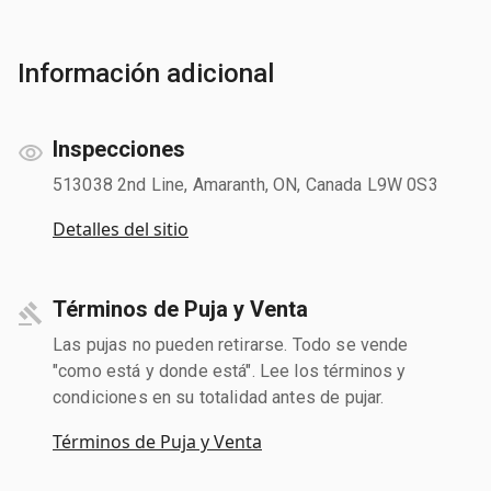
Información adicional
Inspecciones
513038 2nd Line, Amaranth, ON, Canada L9W 0S3
Detalles del sitio
Términos de Puja y Venta
Las pujas no pueden retirarse. Todo se vende
"como está y donde está". Lee los términos y
condiciones en su totalidad antes de pujar.
Términos de Puja y Venta