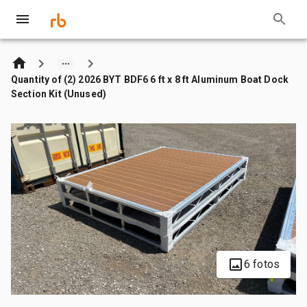
Quantity of (2) 2026 BYT BDF6 6 ft x 8 ft Aluminum Boat Dock
Section Kit (Unused)
6 fotos