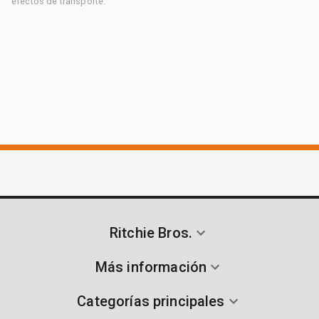
efectos de transporte.
Ritchie Bros.
Más información
Categorías principales