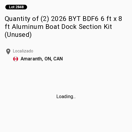
Lot 2848
Quantity of (2) 2026 BYT BDF6 6 ft x 8
ft Aluminum Boat Dock Section Kit
(Unused)
Localizado
Amaranth, ON, CAN
Loading...