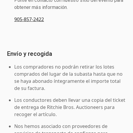
Ponte en contacto con nuestro sitio del evento para
obtener más información.
905-857-2422
Envío y recogida
Los compradores no podrán retirar los lotes
comprados del lugar de la subasta hasta que no
se haya abonado íntegramente el importe total
de su factura.
Los conductores deben llevar una copia del ticket
de entrega de Ritchie Bros. Auctioneers para
recoger el artículo.
Nos hemos asociado con proveedores de