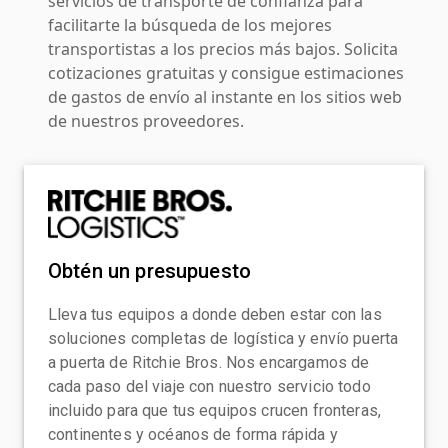
servicios de transporte de confianza para
facilitarte la búsqueda de los mejores
transportistas a los precios más bajos. Solicita
cotizaciones gratuitas y consigue estimaciones
de gastos de envío al instante en los sitios web
de nuestros proveedores.
Obtén un presupuesto
Lleva tus equipos a donde deben estar con las
soluciones completas de logística y envío puerta
a puerta de Ritchie Bros. Nos encargamos de
cada paso del viaje con nuestro servicio todo
incluido para que tus equipos crucen fronteras,
continentes y océanos de forma rápida y