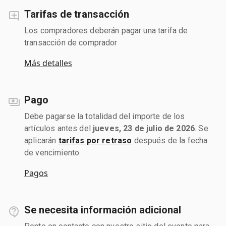
Tarifas de transacción
Los compradores deberán pagar una tarifa de
transacción de comprador
Más detalles
Pago
Debe pagarse la totalidad del importe de los
artículos antes del
jueves, 23 de julio de 2026
. Se
aplicarán
tarifas por retraso
después de la fecha
de vencimiento.
Pagos
Se necesita información adicional