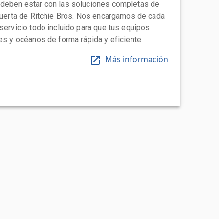
 deben estar con las soluciones completas de
 puerta de Ritchie Bros. Nos encargamos de cada
 servicio todo incluido para que tus equipos
tes y océanos de forma rápida y eficiente.
Más información