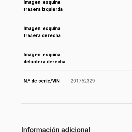
Imagen: esquina
trasera izquierda
Imagen: esquina
trasera derecha
Imagen: esquina
delantera derecha
N.º de serie/VIN
201752329
Información adicional