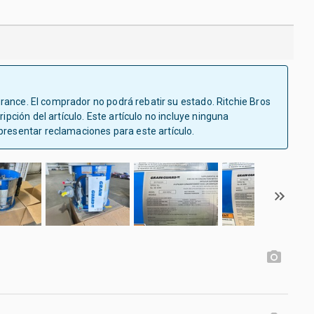
surance. El comprador no podrá rebatir su estado. Ritchie Bros
ipción del artículo. Este artículo no incluye ninguna
presentar reclamaciones para este artículo.