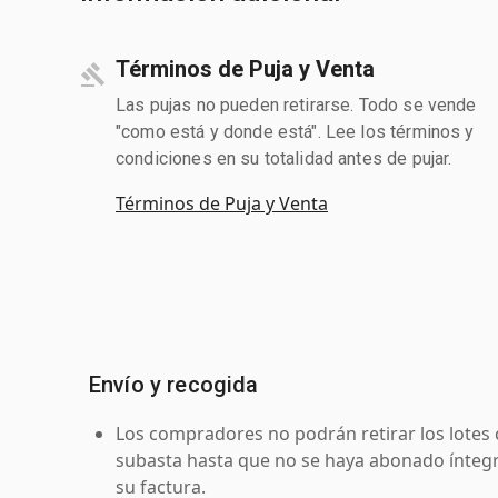
Términos de Puja y Venta
Las pujas no pueden retirarse. Todo se vende
"como está y donde está". Lee los términos y
condiciones en su totalidad antes de pujar.
Términos de Puja y Venta
Envío y recogida
Los compradores no podrán retirar los lotes 
subasta hasta que no se haya abonado íntegr
su factura.