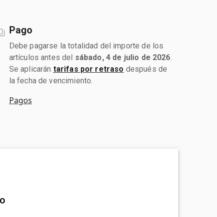
Pago
Debe pagarse la totalidad del importe de los
artículos antes del
sábado, 4 de julio de 2026
.
Se aplicarán
tarifas por retraso
después de
la fecha de vencimiento.
Pagos
to