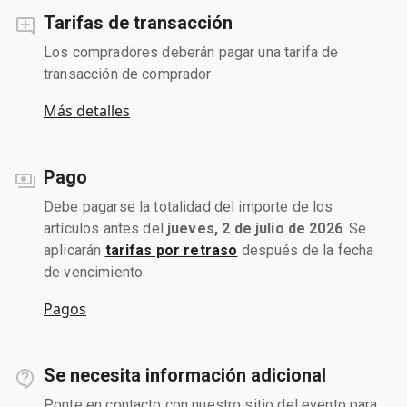
Tarifas de transacción
Los compradores deberán pagar una tarifa de
transacción de comprador
Más detalles
Pago
Debe pagarse la totalidad del importe de los
artículos antes del
jueves, 2 de julio de 2026
. Se
aplicarán
tarifas por retraso
después de la fecha
de vencimiento.
Pagos
Se necesita información adicional
Ponte en contacto con nuestro sitio del evento para