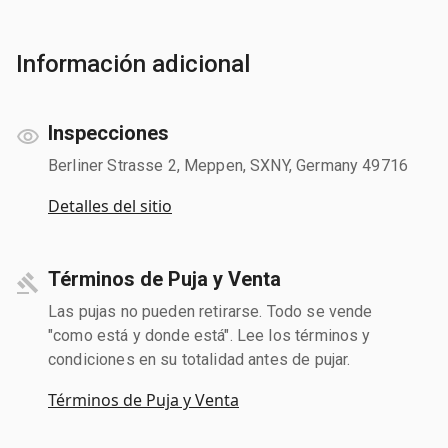
Información adicional
Inspecciones
Berliner Strasse 2, Meppen, SXNY, Germany 49716
Detalles del sitio
Términos de Puja y Venta
Las pujas no pueden retirarse. Todo se vende
"como está y donde está". Lee los términos y
condiciones en su totalidad antes de pujar.
Términos de Puja y Venta