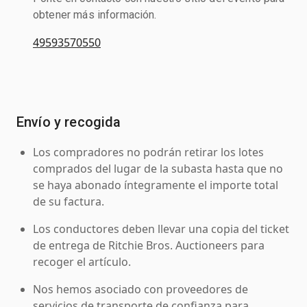
obtener más información.
49593570550
Envío y recogida
Los compradores no podrán retirar los lotes
comprados del lugar de la subasta hasta que no
se haya abonado íntegramente el importe total
de su factura.
Los conductores deben llevar una copia del ticket
de entrega de Ritchie Bros. Auctioneers para
recoger el artículo.
Nos hemos asociado con proveedores de
servicios de transporte de confianza para