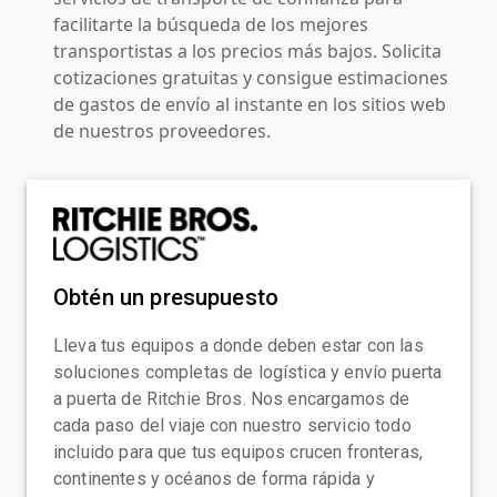
facilitarte la búsqueda de los mejores
transportistas a los precios más bajos. Solicita
cotizaciones gratuitas y consigue estimaciones
de gastos de envío al instante en los sitios web
de nuestros proveedores.
Obtén un presupuesto
Lleva tus equipos a donde deben estar con las
soluciones completas de logística y envío puerta
a puerta de Ritchie Bros. Nos encargamos de
cada paso del viaje con nuestro servicio todo
incluido para que tus equipos crucen fronteras,
continentes y océanos de forma rápida y