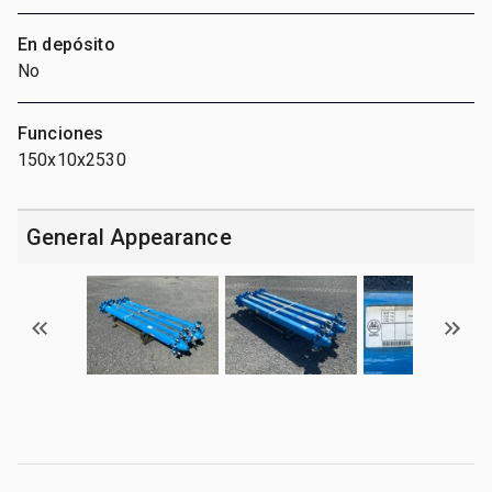
En depósito
No
Funciones
150x10x2530
General Appearance