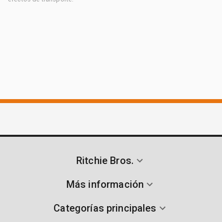
Ritchie Bros.
Más información
Categorías principales