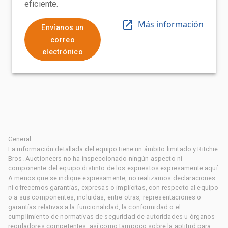
eficiente.
Más información
Envíanos un
correo
electrónico
General
La información detallada del equipo tiene un ámbito limitado y Ritchie
Bros. Auctioneers no ha inspeccionado ningún aspecto ni
componente del equipo distinto de los expuestos expresamente aquí.
A menos que se indique expresamente, no realizamos declaraciones
ni ofrecemos garantías, expresas o implícitas, con respecto al equipo
o a sus componentes, incluidas, entre otras, representaciones o
garantías relativas a la funcionalidad, la conformidad o el
cumplimiento de normativas de seguridad de autoridades u órganos
reguladores competentes, así como tampoco sobre la aptitud para