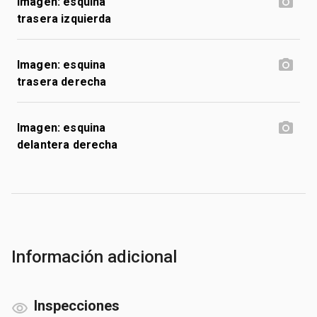
Imagen: esquina
trasera izquierda
Imagen: esquina
trasera derecha
Imagen: esquina
delantera derecha
Información adicional
Inspecciones