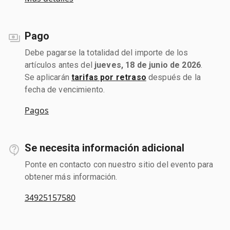
Pago
Debe pagarse la totalidad del importe de los
artículos antes del
jueves, 18 de junio de 2026
.
Se aplicarán
tarifas por retraso
después de la
fecha de vencimiento.
Pagos
Se necesita información adicional
Ponte en contacto con nuestro sitio del evento para
obtener más información.
34925157580