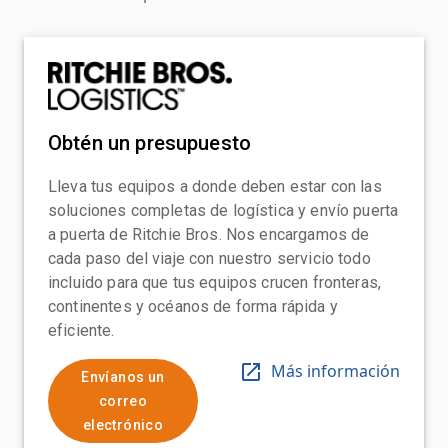
Obtén un presupuesto
Lleva tus equipos a donde deben estar con las
soluciones completas de logística y envío puerta
a puerta de Ritchie Bros. Nos encargamos de
cada paso del viaje con nuestro servicio todo
incluido para que tus equipos crucen fronteras,
continentes y océanos de forma rápida y
eficiente.
Más información
Envíanos un
correo
electrónico