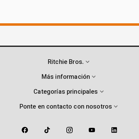
Ritchie Bros.
Más información
Categorías principales
Ponte en contacto con nosotros