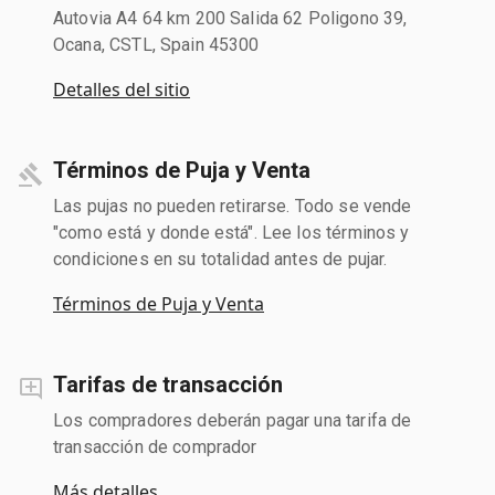
Autovia A4 64 km 200 Salida 62 Poligono 39,
Ocana, CSTL, Spain 45300
Detalles del sitio
Términos de Puja y Venta
Las pujas no pueden retirarse. Todo se vende
"como está y donde está". Lee los términos y
condiciones en su totalidad antes de pujar.
Términos de Puja y Venta
Tarifas de transacción
Los compradores deberán pagar una tarifa de
transacción de comprador
Más detalles