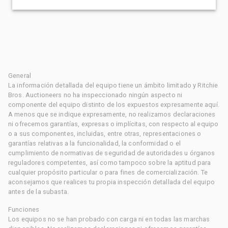
General
La información detallada del equipo tiene un ámbito limitado y Ritchie
Bros. Auctioneers no ha inspeccionado ningún aspecto ni
componente del equipo distinto de los expuestos expresamente aquí.
A menos que se indique expresamente, no realizamos declaraciones
ni ofrecemos garantías, expresas o implícitas, con respecto al equipo
o a sus componentes, incluidas, entre otras, representaciones o
garantías relativas a la funcionalidad, la conformidad o el
cumplimiento de normativas de seguridad de autoridades u órganos
reguladores competentes, así como tampoco sobre la aptitud para
cualquier propósito particular o para fines de comercialización. Te
aconsejamos que realices tu propia inspección detallada del equipo
antes de la subasta.
Funciones
Los equipos no se han probado con carga ni en todas las marchas