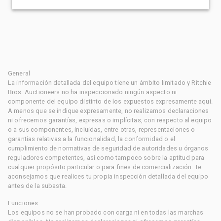
General
La información detallada del equipo tiene un ámbito limitado y Ritchie
Bros. Auctioneers no ha inspeccionado ningún aspecto ni
componente del equipo distinto de los expuestos expresamente aquí.
A menos que se indique expresamente, no realizamos declaraciones
ni ofrecemos garantías, expresas o implícitas, con respecto al equipo
o a sus componentes, incluidas, entre otras, representaciones o
garantías relativas a la funcionalidad, la conformidad o el
cumplimiento de normativas de seguridad de autoridades u órganos
reguladores competentes, así como tampoco sobre la aptitud para
cualquier propósito particular o para fines de comercialización. Te
aconsejamos que realices tu propia inspección detallada del equipo
antes de la subasta.
Funciones
Los equipos no se han probado con carga ni en todas las marchas