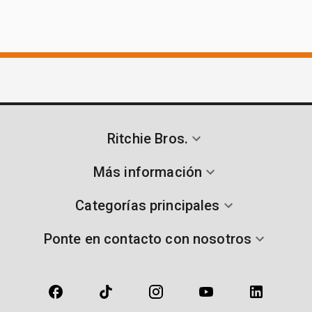
Ritchie Bros.
Más información
Categorías principales
Ponte en contacto con nosotros