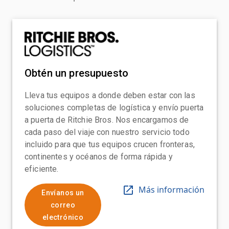
Obtén un presupuesto
Lleva tus equipos a donde deben estar con las
soluciones completas de logística y envío puerta
a puerta de Ritchie Bros. Nos encargamos de
cada paso del viaje con nuestro servicio todo
incluido para que tus equipos crucen fronteras,
continentes y océanos de forma rápida y
eficiente.
Más información
Envíanos un
correo
electrónico