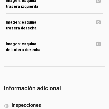
Imagen: esquina
trasera izquierda
Imagen: esquina
trasera derecha
Imagen: esquina
delantera derecha
Información adicional
Inspecciones