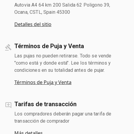
Autovia A4 64 km 200 Salida 62 Poligono 39,
Ocana, CSTL, Spain 45300
Detalles del sitio
Términos de Puja y Venta
Las pujas no pueden retirarse. Todo se vende
"como está y donde está". Lee los términos y
condiciones en su totalidad antes de pujar.
Términos de Puja y Venta
Tarifas de transacción
Los compradores deberán pagar una tarifa de
transacción de comprador
Más detalles