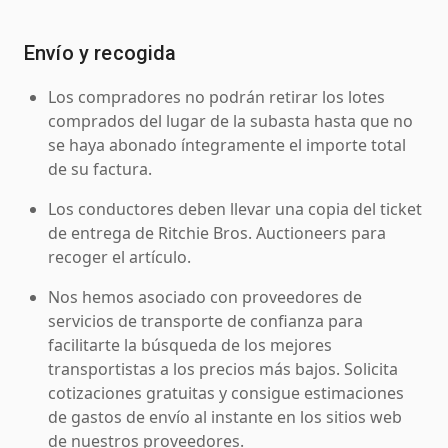
Envío y recogida
Los compradores no podrán retirar los lotes
comprados del lugar de la subasta hasta que no
se haya abonado íntegramente el importe total
de su factura.
Los conductores deben llevar una copia del ticket
de entrega de Ritchie Bros. Auctioneers para
recoger el artículo.
Nos hemos asociado con proveedores de
servicios de transporte de confianza para
facilitarte la búsqueda de los mejores
transportistas a los precios más bajos. Solicita
cotizaciones gratuitas y consigue estimaciones
de gastos de envío al instante en los sitios web
de nuestros proveedores.