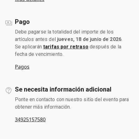
Pago
Debe pagarse la totalidad del importe de los
artículos antes del
jueves, 18 de junio de 2026
.
Se aplicarán
tarifas por retraso
después de la
fecha de vencimiento.
Pagos
Se necesita información adicional
Ponte en contacto con nuestro sitio del evento para
obtener más información.
34925157580