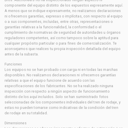
componente del equipo distinto de los expuestos expresamente aquí.
A menos que se indique expresamente, no realizamos declaraciones
ni ofrecemos garantías, expresas o implícitas, con respecto al equipo
o a sus componentes, incluidas, entre otras, representaciones o
garantías relativas a la funcionalidad, la conformidad o el
cumplimiento de normativas de seguridad de autoridades u órganos
reguladores competentes, así como tampoco sobre la aptitud para
cualquier propósito particular o para fines de comercialización. Te
aconsejamos que realices tu propia inspección detallada del equipo
antes de la subasta.
Funciones
Los equipos no se han probado con carga ni en todas las marchas
disponibles. No realizamos declaraciones ni ofrecemos garantías
relativas a que el equipo funcione de acuerdo con las
especificaciones de los fabricantes. No se ha realizado ninguna
inspección con respecto a ningún aspecto de funcionamiento
distinto de los aquí incluidos. Solo se han suministrado fotos
seleccionadas de los componentes individuales del tren de rodaje, y
estas no pueden tomarse como indicativas de la condición del tren
de rodaje en su totalidad.
Dimensiones