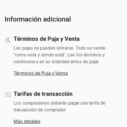
Información adicional
Términos de Puja y Venta
Las pujas no pueden retirarse. Todo se vende
"como está y donde está". Lee los términos y
condiciones en su totalidad antes de pujar.
Términos de Puja y Venta
Tarifas de transacción
Los compradores deberán pagar una tarifa de
transacción de comprador
Más detalles