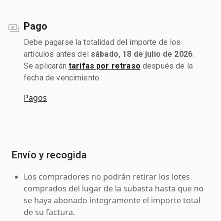
Pago
Debe pagarse la totalidad del importe de los
artículos antes del
sábado, 18 de julio de 2026
.
Se aplicarán
tarifas por retraso
después de la
fecha de vencimiento.
Pagos
Envío y recogida
Los compradores no podrán retirar los lotes
comprados del lugar de la subasta hasta que no
se haya abonado íntegramente el importe total
de su factura.