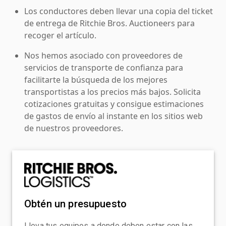
Los conductores deben llevar una copia del ticket
de entrega de Ritchie Bros. Auctioneers para
recoger el artículo.
Nos hemos asociado con proveedores de
servicios de transporte de confianza para
facilitarte la búsqueda de los mejores
transportistas a los precios más bajos. Solicita
cotizaciones gratuitas y consigue estimaciones
de gastos de envío al instante en los sitios web
de nuestros proveedores.
Obtén un presupuesto
Lleva tus equipos a donde deben estar con las