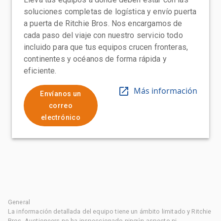
soluciones completas de logística y envío puerta
a puerta de Ritchie Bros. Nos encargamos de
cada paso del viaje con nuestro servicio todo
incluido para que tus equipos crucen fronteras,
continentes y océanos de forma rápida y
eficiente.
Más información
Envíanos un
correo
electrónico
General
La información detallada del equipo tiene un ámbito limitado y Ritchie
Bros. Auctioneers no ha inspeccionado ningún aspecto ni