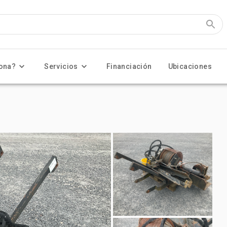
ona?
Servicios
Financiación
Ubicaciones