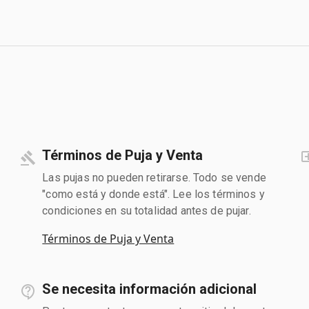
Términos de Puja y Venta
Las pujas no pueden retirarse. Todo se vende
"como está y donde está". Lee los términos y
condiciones en su totalidad antes de pujar.
Términos de Puja y Venta
Se necesita información adicional