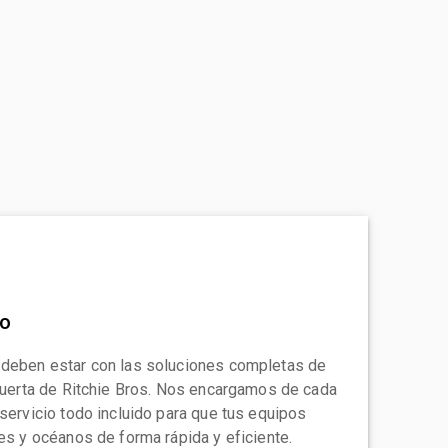
to
 deben estar con las soluciones completas de
 puerta de Ritchie Bros. Nos encargamos de cada
 servicio todo incluido para que tus equipos
tes y océanos de forma rápida y eficiente.