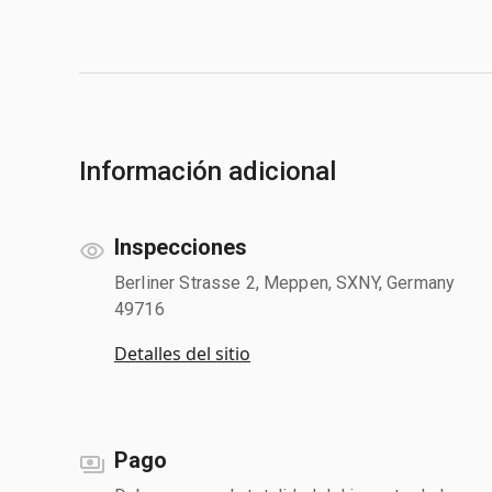
Información adicional
Inspecciones
Berliner Strasse 2, Meppen, SXNY, Germany
49716
Detalles del sitio
Pago