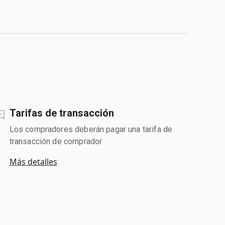
Tarifas de transacción
Los compradores deberán pagar una tarifa de
transacción de comprador
Más detalles