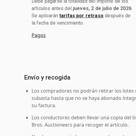
Debe pagarse la totalidad del importe de los
artículos antes del
jueves, 2 de julio de 2026
.
Se aplicarán
tarifas por retraso
después de
la fecha de vencimiento.
Pagos
Envío y recogida
Los compradores no podrán retirar los lotes 
subasta hasta que no se haya abonado íntegr
su factura.
Los conductores deben llevar una copia del ti
Bros. Auctioneers para recoger el artículo.