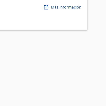
Más información