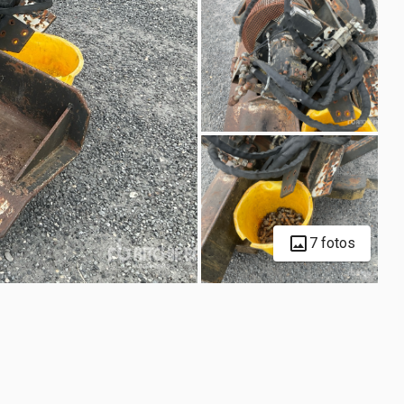
7 fotos