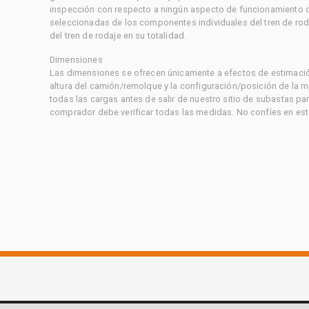
inspección con respecto a ningún aspecto de funcionamiento di
seleccionadas de los componentes individuales del tren de rod
del tren de rodaje en su totalidad.
Dimensiones
Las dimensiones se ofrecen únicamente a efectos de estimación
altura del camión/remolque y la configuración/posición de la 
todas las cargas antes de salir de nuestro sitio de subastas par
comprador debe verificar todas las medidas. No confíes en est