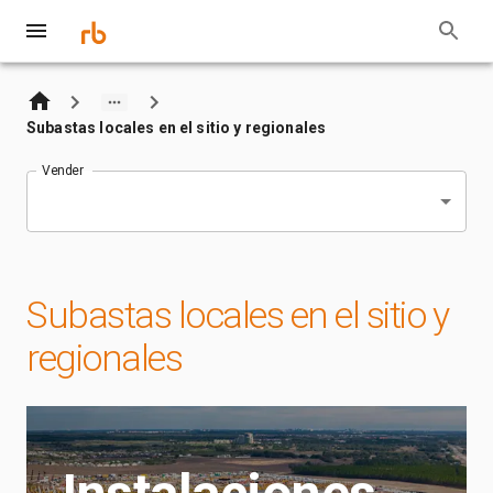
Subastas locales en el sitio y regionales
Vender
Subastas locales en el sitio y
regionales