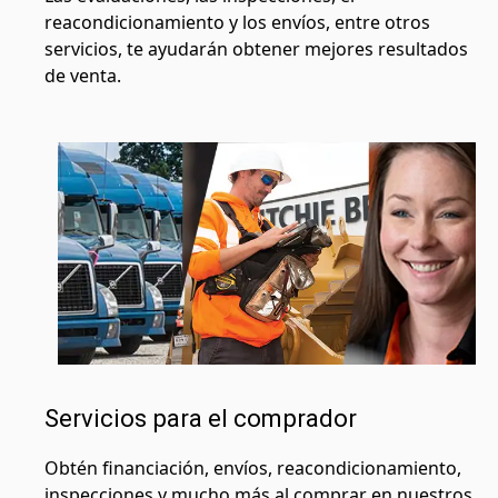
reacondicionamiento y los envíos, entre otros
servicios, te ayudarán obtener mejores resultados
de venta.
Servicios para el comprador
Obtén financiación, envíos, reacondicionamiento,
inspecciones y mucho más al comprar en nuestros