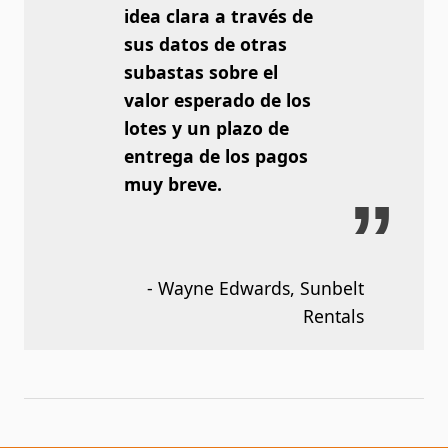
idea clara a través de
sus datos de otras
subastas sobre el
valor esperado de los
lotes y un plazo de
entrega de los pagos
muy breve.
- Wayne Edwards, Sunbelt
Rentals