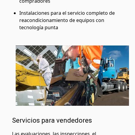
compradores
Instalaciones para el servicio completo de
reacondicionamiento de equipos con
tecnología punta
Servicios para vendedores
Las evaluaciones, las inspecciones, el