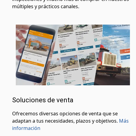
múltiples y prácticos canales.
Soluciones de venta
Ofrecemos diversas opciones de venta que se
adaptan a tus necesidades, plazos y objetivos.
Más
información