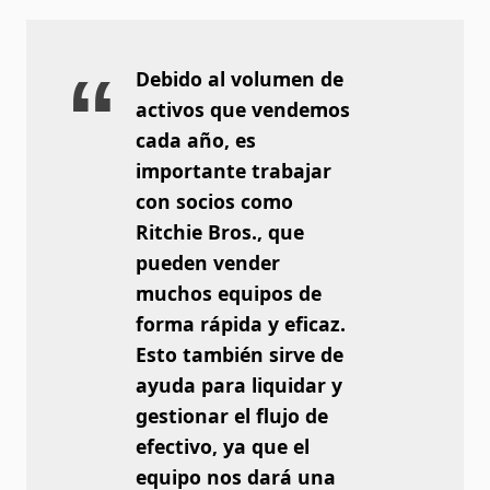
Debido al volumen de
activos que vendemos
cada año, es
importante trabajar
con socios como
Ritchie Bros., que
pueden vender
muchos equipos de
forma rápida y eficaz.
Esto también sirve de
ayuda para liquidar y
gestionar el flujo de
efectivo, ya que el
equipo nos dará una