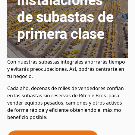
Instalaciones
de subastas de
primera clase
Con nuestras subastas integrales ahorrarás tiempo
y evitarás preocupaciones. Así, podrás centrarte en
tu negocio.
Cada año, decenas de miles de vendedores confían
en las subastas sin reservas de Ritchie Bros. para
vender equipos pesados, camiones y otros activos
de forma rápida y eficiente obteniendo el máximo
beneficio posible.