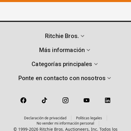
Ritchie Bros.
Más información
Categorías principales
Ponte en contacto con nosotros
Declaración de privacidad
Políticas legales
No vender mi información personal
© 1999-2026 Ritchie Bros. Auctioneers, Inc. Todos los