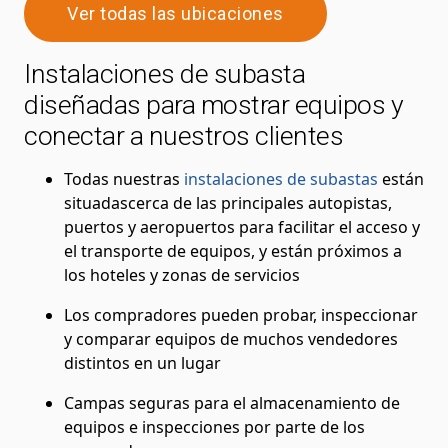
Ver todas las ubicaciones
Instalaciones de subasta
diseñadas para mostrar equipos y
conectar a nuestros clientes
Todas nuestras
instalaciones de subastas
están
situadascerca de las principales autopistas,
puertos y aeropuertos para facilitar el acceso y
el transporte de equipos, y están próximos a
los hoteles y zonas de servicios
Los compradores pueden probar, inspeccionar
y comparar equipos de muchos vendedores
distintos en un lugar
Campas seguras para el almacenamiento de
equipos e inspecciones por parte de los