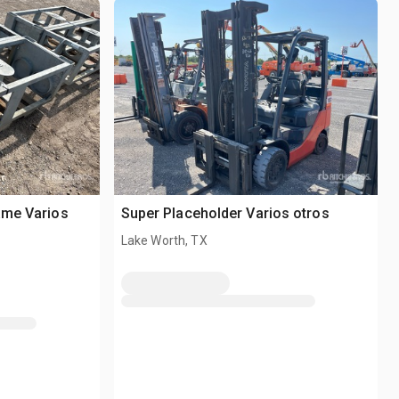
ame Varios
Super Placeholder Varios otros
Lake Worth, TX