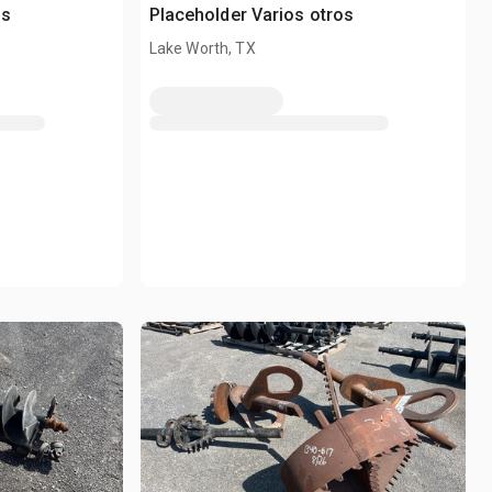
os
Placeholder Varios otros
Lake Worth, TX