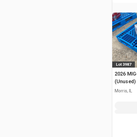
Lot 3987
2026 MIG
(Unused)
Morris, IL