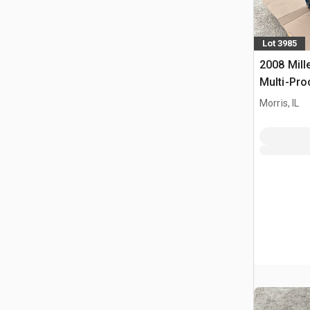
Lot 3985
2008 Mill
Multi-Pro
Morris, IL