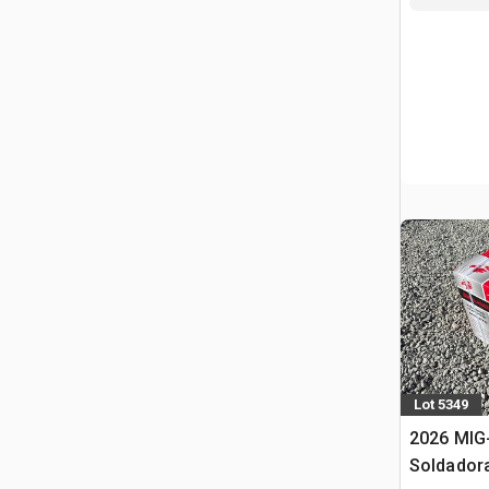
Lot 5349
2026 MIG
Soldador