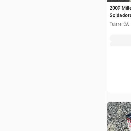
2009 Mill
Soldador
Tulare, CA