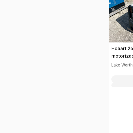
Hobart 26
motoriza
Lake Worth