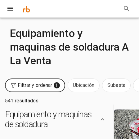
Equipamiento y
maquinas de soldadura A
La Venta
Filtrar y ordenar
Ubicación
Subasta
1
541 resultados
Equipamiento y maquinas
de soldadura