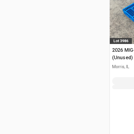
Lot 3986
2026 MIG
(Unused)
Morris, IL