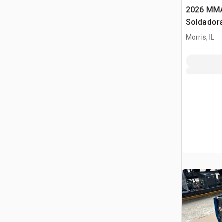
2026 MMA
Soldador
Morris, IL