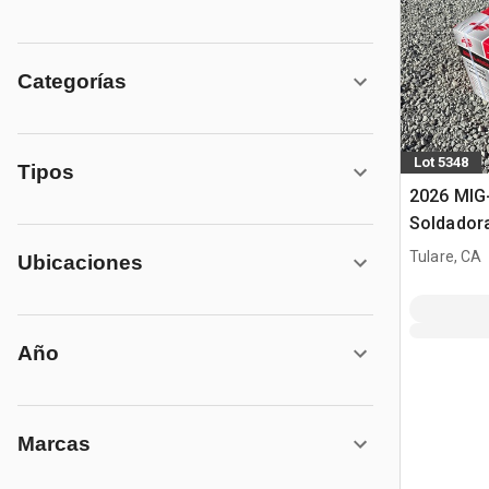
Categorías
Lot 5348
Tipos
2026 MIG
Soldador
Tulare, CA
Ubicaciones
Año
Marcas