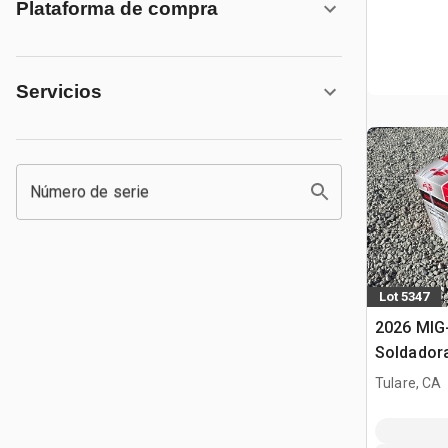
Plataforma de compra
Servicios
Número de serie
Lot 5347
2026 MIG
Soldador
Tulare, CA