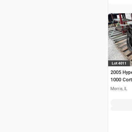
Lot 4011
2005 Hyp
1000 Cor
Morris, IL