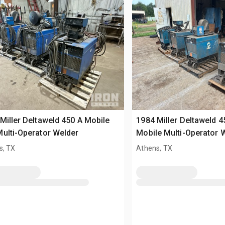
Miller Deltaweld 450 A Mobile
1984 Miller Deltaweld 4
ulti-Operator Welder
Mobile Multi-Operator 
s, TX
Athens, TX