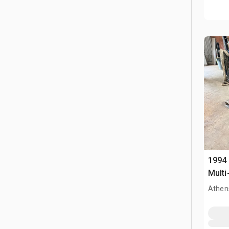
1994 
Multi
Athen