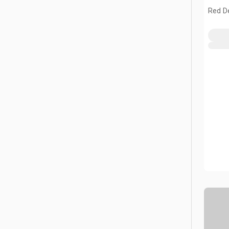
Red D