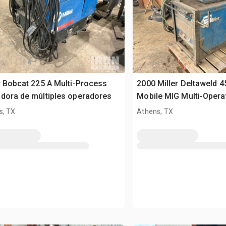
r Bobcat 225 A Multi-Process
2000 Miller Deltaweld 4
dora de múltiples operadores
Mobile MIG Multi-Opera
s, TX
Athens, TX