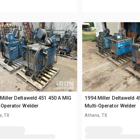
Miller Deltaweld 451 450 A MIG
1994 Miller Deltaweld 
-Operator Welder
Multi-Operator Welder
s, TX
Athens, TX