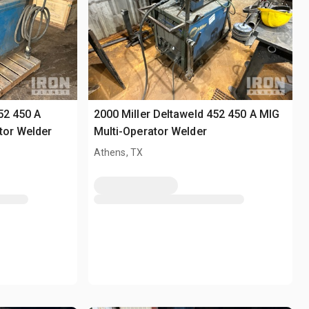
52 450 A
2000 Miller Deltaweld 452 450 A MIG
tor Welder
Multi-Operator Welder
Athens, TX