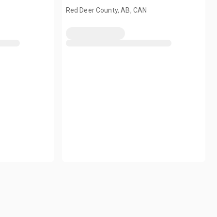
Red Deer County, AB, CAN