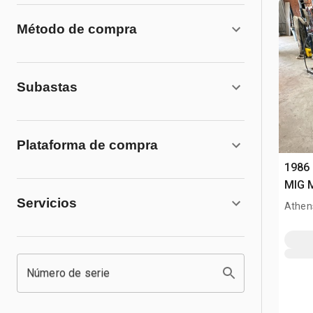
Método de compra
Subastas
Plataforma de compra
1986 
MIG M
Servicios
Athen
Número de serie