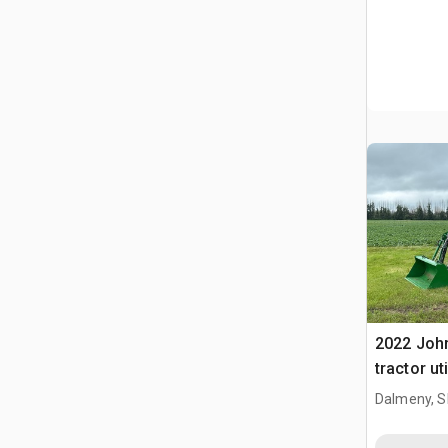
2022 Joh
tractor uti
Dalmeny, S