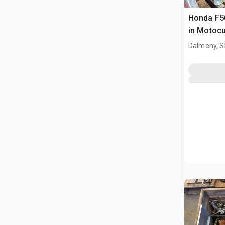
Honda F5
in Motocu
Dalmeny, S