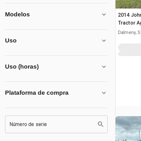
Modelos
2014 Joh
Tractor A
Dalmeny, S
Uso
Uso (horas)
Plataforma de compra
Número de serie