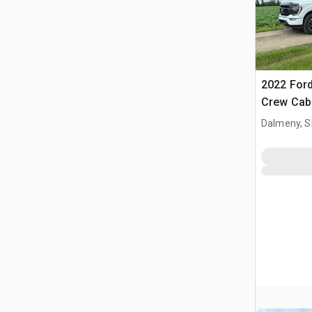
2022 Ford
Crew Cab
Dalmeny, S