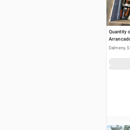
Quantity 
Arrancad
Dalmeny, S