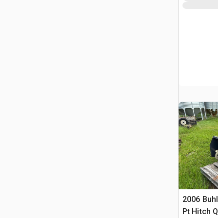
2006 Buhl
Pt Hitch 