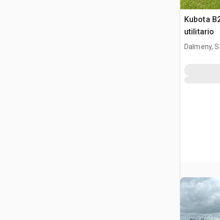
Kubota B
utilitario
Dalmeny, S