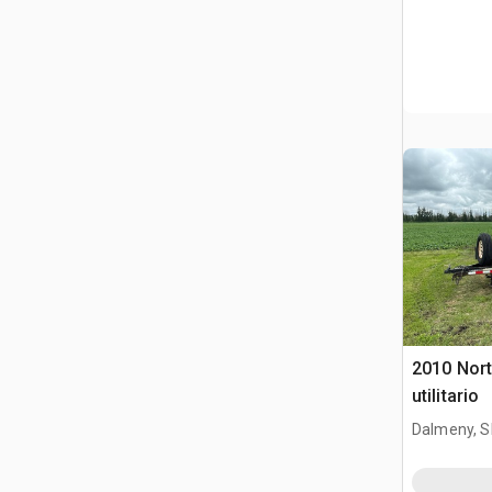
2010 Norte
utilitario
Dalmeny, S