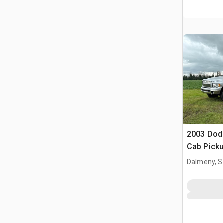
2003 Dod
Cab Pick
Dalmeny, S