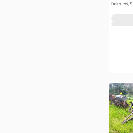
Dalmeny, S