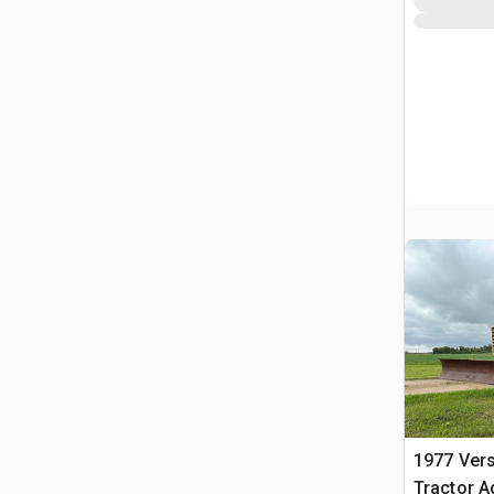
1977 Vers
Tractor A