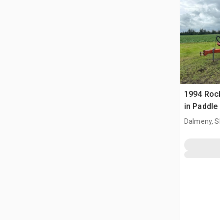
1994 Roc
in Paddle
Dalmeny, S