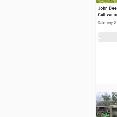
John Deer
Cultivado
Dalmeny, S