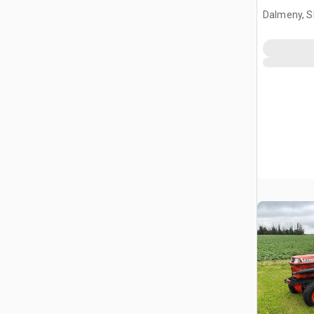
Dalmeny, S