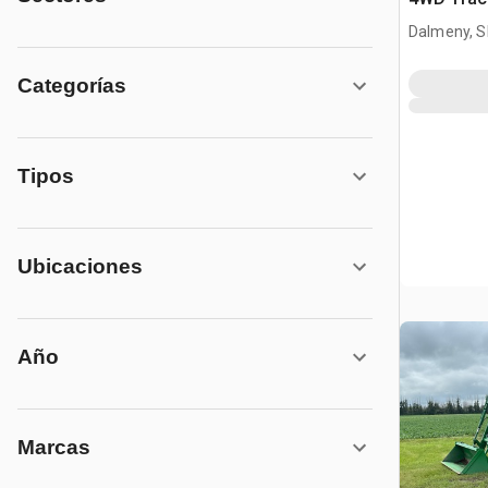
Dalmeny, S
Categorías
Tipos
Ubicaciones
Año
Marcas