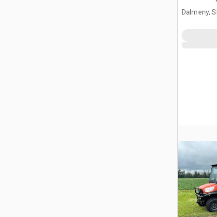
Dalmeny, S