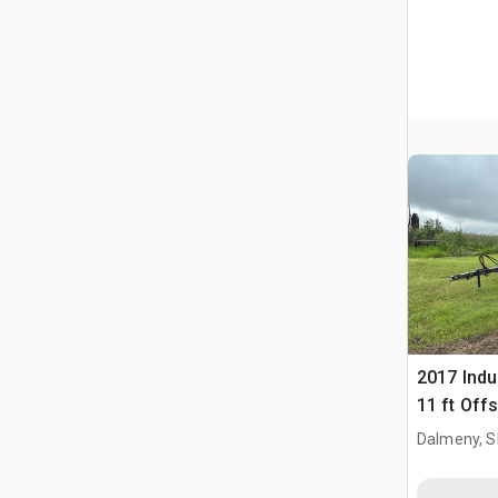
2017 Indu
11 ft Off
Dalmeny, S