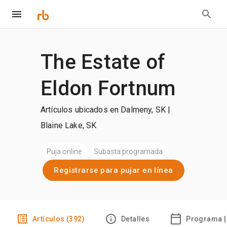
The Estate of
Eldon Fortnum
Artículos ubicados en Dalmeny, SK |
Blaine Lake, SK
Puja online
Subasta programada
Registrarse para pujar en línea
Artículos (392)
Detalles
Programa |