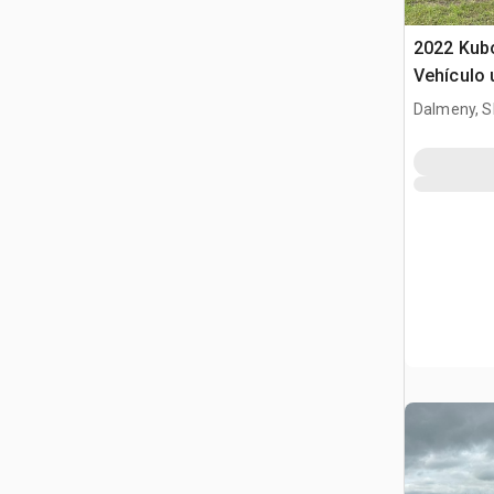
2022 Kub
Vehículo u
Dalmeny, S