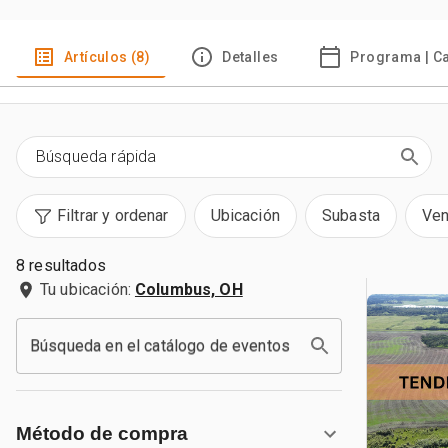
Artículos (8)
Detalles
Programa | C
Filtrar y ordenar
Ubicación
Subasta
Ven
8 resultados
Tu ubicación:
Columbus, OH
Búsqueda en el catálogo de eventos
Método de compra