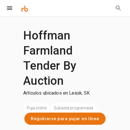
Hoffman
Farmland
Tender By
Auction
Artículos ubicados en Leask, SK
Puja online
Subasta programada
Registrarse para pujar en línea