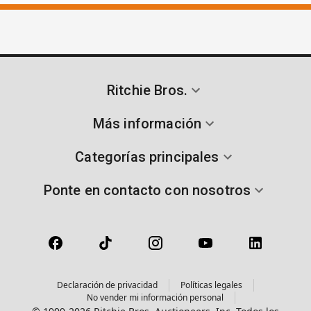
Ritchie Bros.
Más información
Categorías principales
Ponte en contacto con nosotros
Declaración de privacidad
Políticas legales
No vender mi información personal