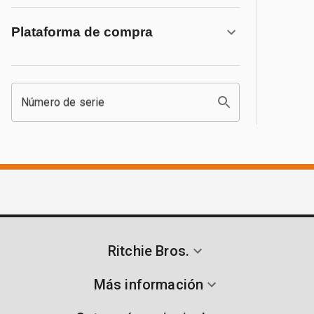
Plataforma de compra
Número de serie
Ritchie Bros.
Más información