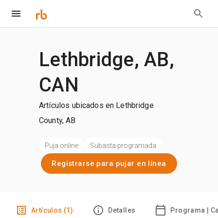
Lethbridge, AB,
CAN
Artículos ubicados en Lethbridge
County, AB
Puja online
Subasta programada
Registrarse para pujar en línea
Artículos (1)
Detalles
Programa | C