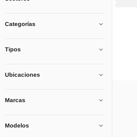
Categorías
Tipos
Ubicaciones
Marcas
Modelos