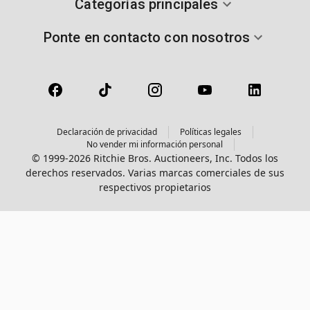
Categorías principales
Ponte en contacto con nosotros
Declaración de privacidad
Políticas legales
No vender mi información personal
© 1999-2026 Ritchie Bros. Auctioneers, Inc. Todos los
derechos reservados. Varias marcas comerciales de sus
respectivos propietarios