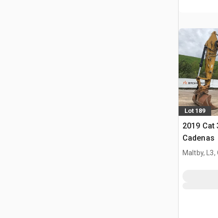
Lot 189
2019 Cat 
Cadenas
Maltby, L3,