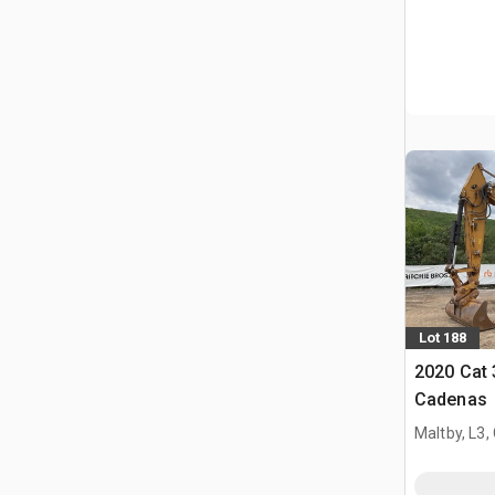
Lot 188
2020 Cat 
Cadenas
Maltby, L3,