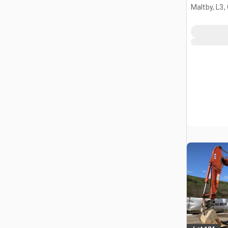
Maltby, L3,