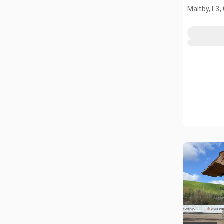
Maltby, L3,