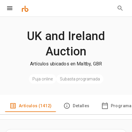
UK and Ireland
Auction
Artículos ubicados en Maltby, GBR
Puja online
Subasta programada
Artículos (1412)
Detalles
Programa 