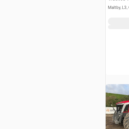
Maltby, L3,