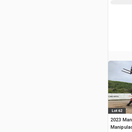
Lot 62
2023 Man
Manipula