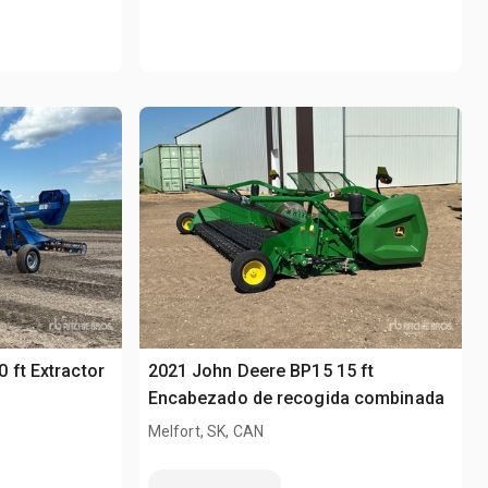
 ft Extractor
2021 John Deere BP15 15 ft
Encabezado de recogida combinada
Melfort, SK, CAN