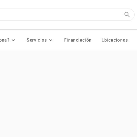
ona?
Servicios
Financiación
Ubicaciones