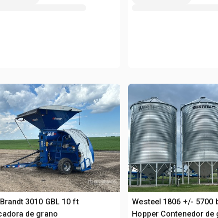
Brandt 3010 GBL 10 ft
Westeel 1806 +/- 5700 
cadora de grano
Hopper Contenedor de 