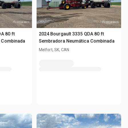
A 80 ft
2024 Bourgault 3335 QDA 80 ft
 Combinada
Sembradora Neumática Combinada
Melfort, SK, CAN