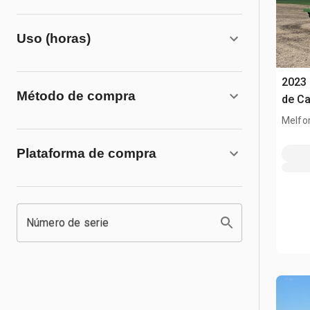
Uso (horas)
2023 
Método de compra
de C
Melfor
Plataforma de compra
Número de serie