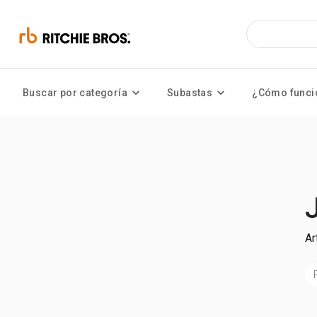
Buscar por categoría
Subastas
¿Cómo funci
Ar