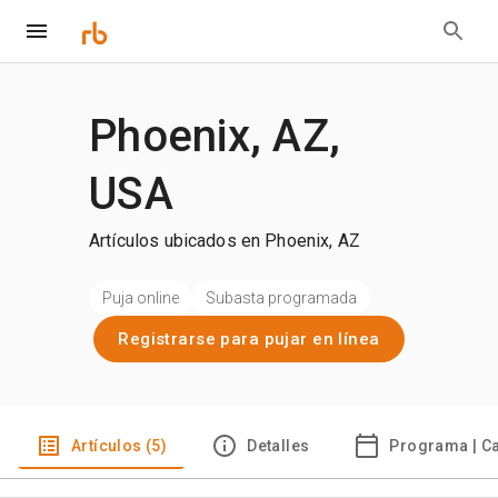
Phoenix, AZ,
USA
Artículos ubicados en Phoenix, AZ
Puja online
Subasta programada
Registrarse para pujar en línea
Artículos (5)
Detalles
Programa | C