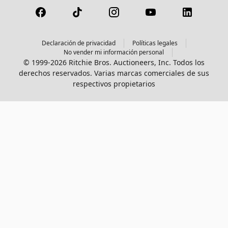
Declaración de privacidad
Políticas legales
No vender mi información personal
© 1999-2026 Ritchie Bros. Auctioneers, Inc. Todos los
derechos reservados. Varias marcas comerciales de sus
respectivos propietarios