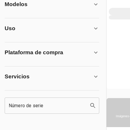
Modelos
Uso
Plataforma de compra
Servicios
Número de serie
Imágenes 