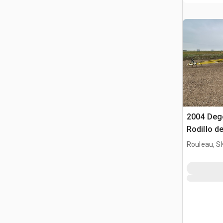
2004 Deg
Rodillo de
Rouleau, S