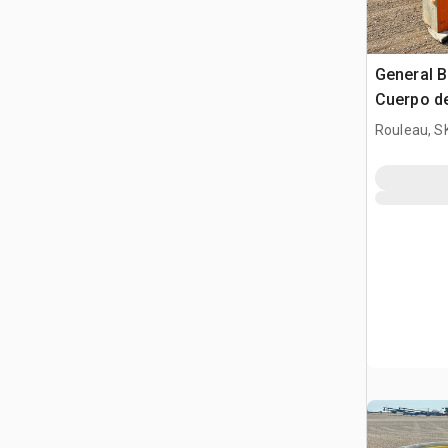
General 
Cuerpo de
Rouleau, S