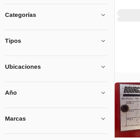
Categorías
Tipos
Ubicaciones
Año
Marcas