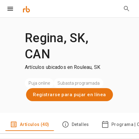
Regina, SK,
CAN
Artículos ubicados en Rouleau, SK
Puja online
Subasta programada
Registrarse para pujar en línea
Artículos (40)
Detalles
Programa | 