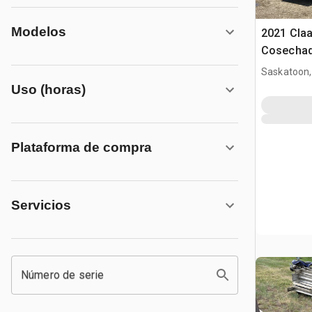
Modelos
2021 Cla
Cosecha
Saskatoon,
Uso (horas)
Plataforma de compra
Servicios
Número de serie