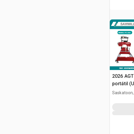
2026 AGT
portátil 
Saskatoon,