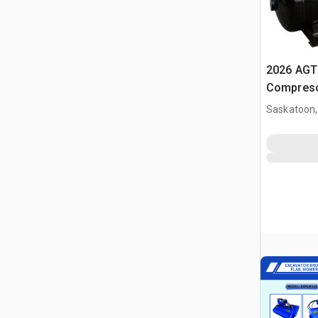
2026 AGT
Compreso
Saskatoon,