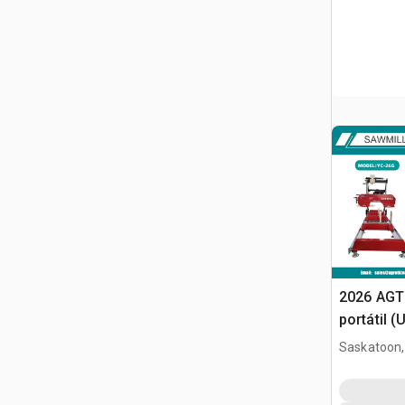
2026 AGT
portátil 
Saskatoon,