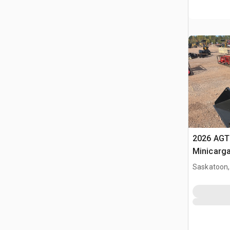
2026 AGT
Minicarg
Saskatoon,