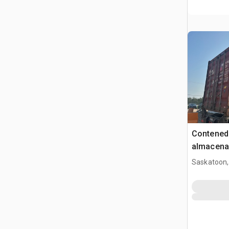
Contened
almacena
Saskatoon,