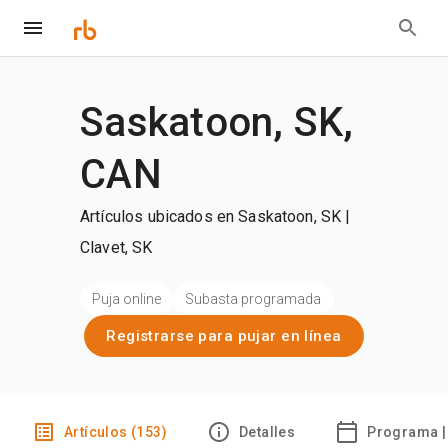
Saskatoon, SK,
CAN
Artículos ubicados en Saskatoon, SK |
Clavet, SK
Puja online
Subasta programada
Registrarse para pujar en línea
Artículos (153)
Detalles
Programa |