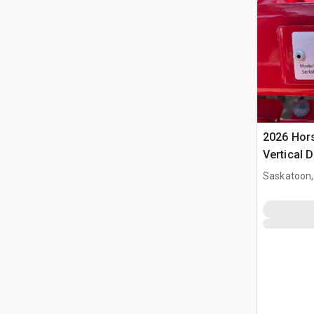
2026 Hor
Vertical 
Saskatoon,