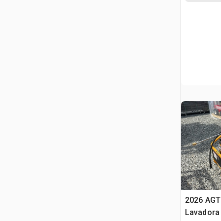
2026 AGT
Lavadora 