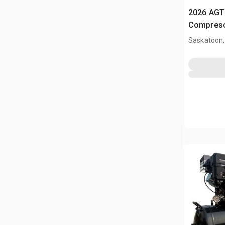
2026 AGT
Compreso
Saskatoon,