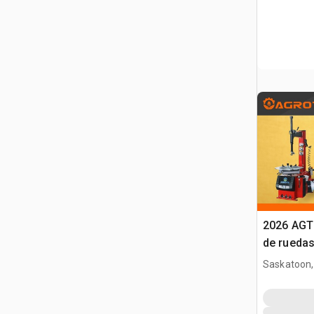
2026 AGT
de rueda
Saskatoon,