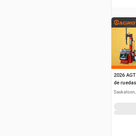
2026 AGT
de rueda
Saskatoon,