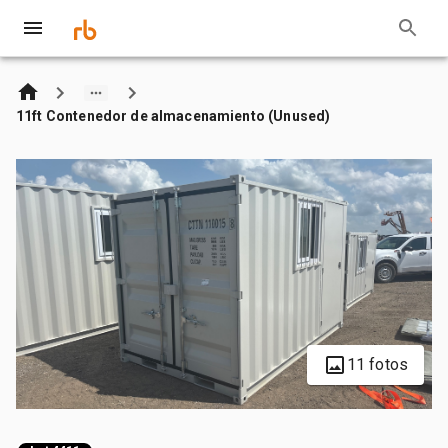
11ft Contenedor de almacenamiento (Unused)
11 fotos