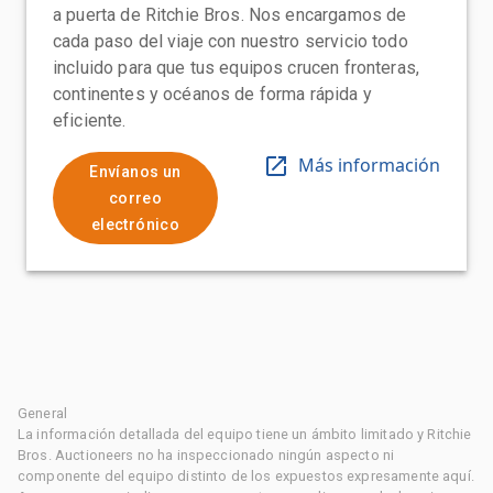
a puerta de Ritchie Bros. Nos encargamos de
cada paso del viaje con nuestro servicio todo
incluido para que tus equipos crucen fronteras,
continentes y océanos de forma rápida y
eficiente.
Más información
Envíanos un
correo
electrónico
General
La información detallada del equipo tiene un ámbito limitado y Ritchie
Bros. Auctioneers no ha inspeccionado ningún aspecto ni
componente del equipo distinto de los expuestos expresamente aquí.