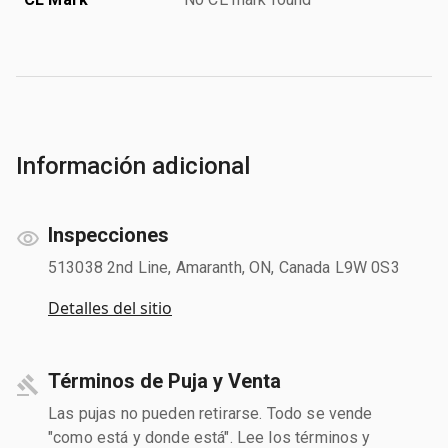
Información adicional
Inspecciones
513038 2nd Line, Amaranth, ON, Canada L9W 0S3
Detalles del sitio
Términos de Puja y Venta
Las pujas no pueden retirarse. Todo se vende
"como está y donde está". Lee los términos y