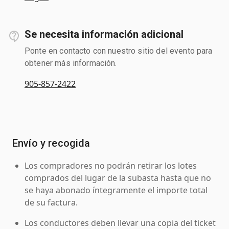
Se necesita información adicional
Ponte en contacto con nuestro sitio del evento para
obtener más información.
905-857-2422
Envío y recogida
Los compradores no podrán retirar los lotes
comprados del lugar de la subasta hasta que no
se haya abonado íntegramente el importe total
de su factura.
Los conductores deben llevar una copia del ticket