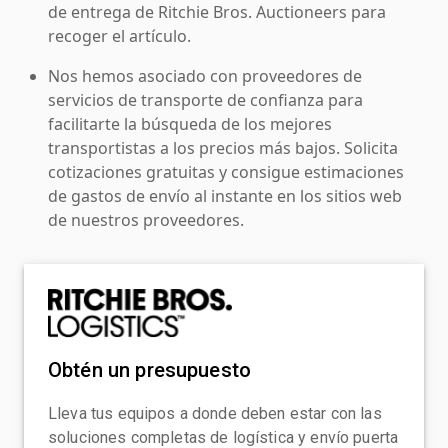
de entrega de Ritchie Bros. Auctioneers para
recoger el artículo.
Nos hemos asociado con proveedores de
servicios de transporte de confianza para
facilitarte la búsqueda de los mejores
transportistas a los precios más bajos. Solicita
cotizaciones gratuitas y consigue estimaciones
de gastos de envío al instante en los sitios web
de nuestros proveedores.
Obtén un presupuesto
Lleva tus equipos a donde deben estar con las
soluciones completas de logística y envío puerta