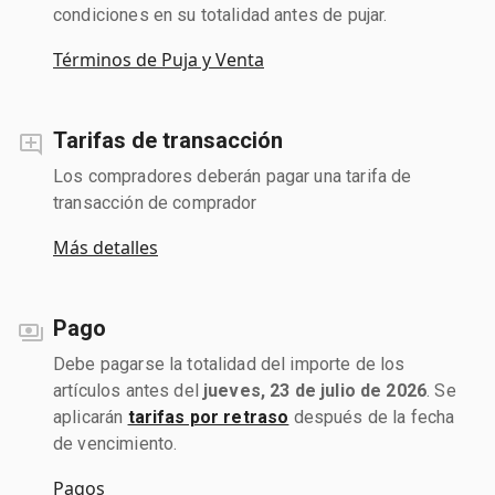
condiciones en su totalidad antes de pujar.
Términos de Puja y Venta
Tarifas de transacción
Los compradores deberán pagar una tarifa de
transacción de comprador
Más detalles
Pago
Debe pagarse la totalidad del importe de los
artículos antes del
jueves, 23 de julio de 2026
. Se
aplicarán
tarifas por retraso
después de la fecha
de vencimiento.
Pagos