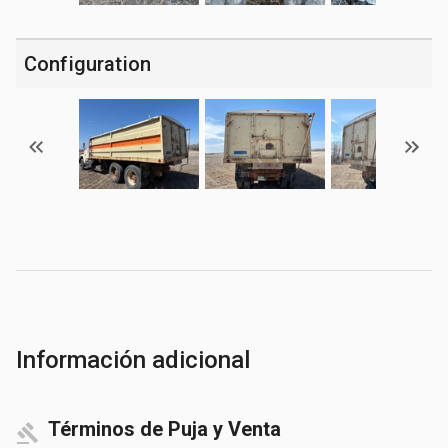
Configuration
Información adicional
Términos de Puja y Venta