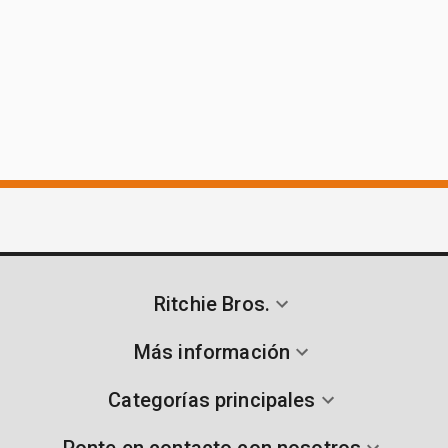
Ritchie Bros.
Más información
Categorías principales
Ponte en contacto con nosotros