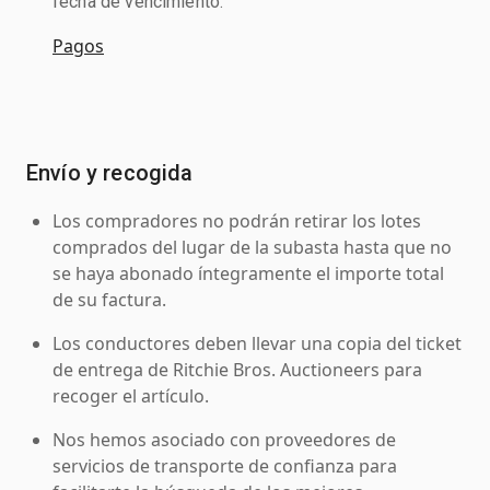
fecha de vencimiento.
Pagos
Envío y recogida
Los compradores no podrán retirar los lotes
comprados del lugar de la subasta hasta que no
se haya abonado íntegramente el importe total
de su factura.
Los conductores deben llevar una copia del ticket
de entrega de Ritchie Bros. Auctioneers para
recoger el artículo.
Nos hemos asociado con proveedores de
servicios de transporte de confianza para