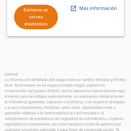
Más información
Envíanos un
correo
electrónico
General
La información detallada del equipo tiene un ámbito limitado y Ritchie
Bros. Auctioneers no ha inspeccionado ningún aspecto ni
componente del equipo distinto de los expuestos expresamente aquí.
A menos que se indique expresamente, no realizamos declaraciones
ni ofrecemos garantías, expresas o implícitas, con respecto al equipo
o a sus componentes, incluidas, entre otras, representaciones o
garantías relativas a la funcionalidad, la conformidad o el
cumplimiento de normativas de seguridad de autoridades u órganos
reguladores competentes, así como tampoco sobre la aptitud para
cualquier propósito particular o para fines de comercialización. Te