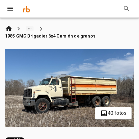
1985 GMC Brigadier 6x4 Camión de granos
40 fotos