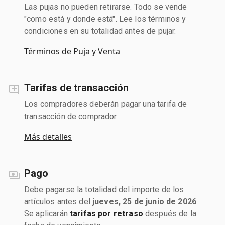
Las pujas no pueden retirarse. Todo se vende
"como está y donde está". Lee los términos y
condiciones en su totalidad antes de pujar.
Términos de Puja y Venta
Tarifas de transacción
Los compradores deberán pagar una tarifa de
transacción de comprador
Más detalles
Pago
Debe pagarse la totalidad del importe de los
artículos antes del
jueves, 25 de junio de 2026
.
Se aplicarán
tarifas por retraso
después de la