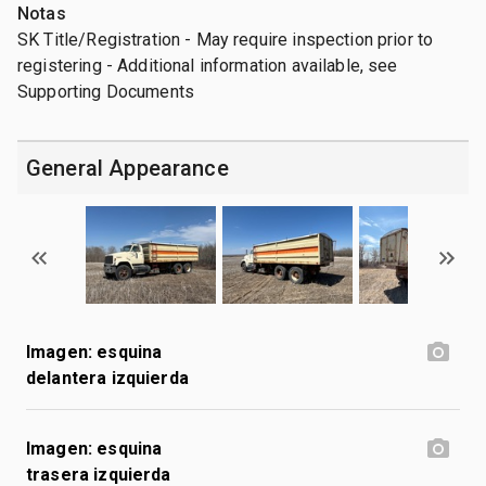
Notas
SK Title/Registration - May require inspection prior to
registering - Additional information available, see
Supporting Documents
General Appearance
Imagen: esquina
delantera izquierda
Imagen: esquina
trasera izquierda