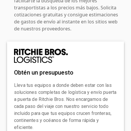
facilitarte la búsqueda de los mejores
transportistas a los precios más bajos. Solicita
cotizaciones gratuitas y consigue estimaciones
de gastos de envío al instante en los sitios web
de nuestros proveedores.
Obtén un presupuesto
Lleva tus equipos a donde deben estar con las
soluciones completas de logística y envío puerta
a puerta de Ritchie Bros. Nos encargamos de
cada paso del viaje con nuestro servicio todo
incluido para que tus equipos crucen fronteras,
continentes y océanos de forma rápida y
eficiente.