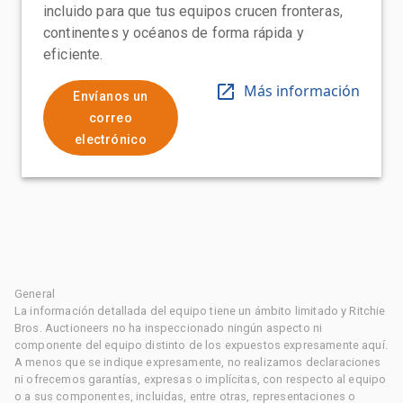
incluido para que tus equipos crucen fronteras,
continentes y océanos de forma rápida y
eficiente.
Más información
Envíanos un
correo
electrónico
General
La información detallada del equipo tiene un ámbito limitado y Ritchie
Bros. Auctioneers no ha inspeccionado ningún aspecto ni
componente del equipo distinto de los expuestos expresamente aquí.
A menos que se indique expresamente, no realizamos declaraciones
ni ofrecemos garantías, expresas o implícitas, con respecto al equipo
o a sus componentes, incluidas, entre otras, representaciones o