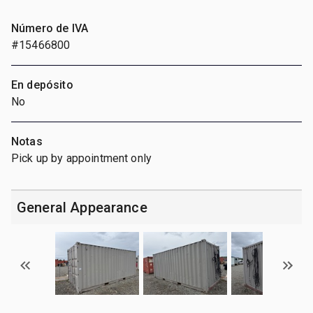
Número de IVA
#15466800
En depósito
No
Notas
Pick up by appointment only
General Appearance