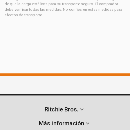
de que la carga está lista para su transporte seguro. El comprador
debe verificar todas las medidas. No confíes en estas medidas para
efectos de transporte.
Ritchie Bros.
Más información