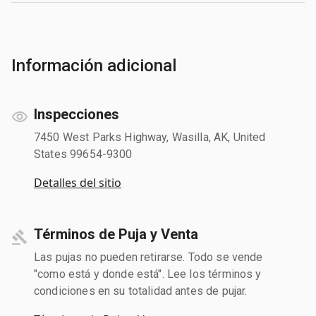
Información adicional
Inspecciones
7450 West Parks Highway, Wasilla, AK, United
States 99654-9300
Detalles del sitio
Términos de Puja y Venta
Las pujas no pueden retirarse. Todo se vende
"como está y donde está". Lee los términos y
condiciones en su totalidad antes de pujar.