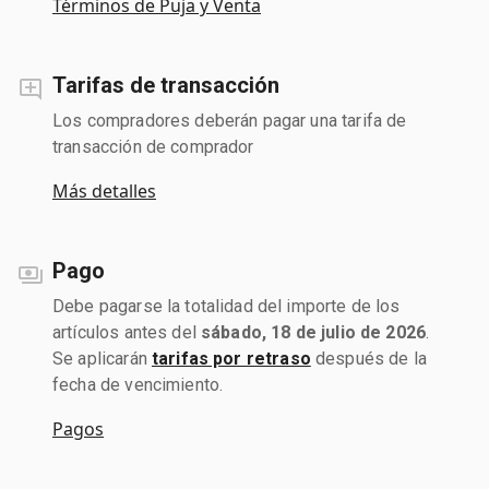
Términos de Puja y Venta
Tarifas de transacción
Los compradores deberán pagar una tarifa de
transacción de comprador
Más detalles
Pago
Debe pagarse la totalidad del importe de los
artículos antes del
sábado, 18 de julio de 2026
.
Se aplicarán
tarifas por retraso
después de la
fecha de vencimiento.
Pagos