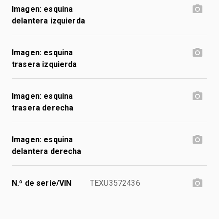
Imagen: esquina
delantera izquierda
Imagen: esquina
trasera izquierda
Imagen: esquina
trasera derecha
Imagen: esquina
delantera derecha
N.º de serie/VIN
TEXU3572436