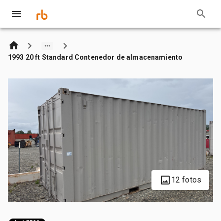
1993 20 ft Standard Contenedor de almacenamiento
12 fotos