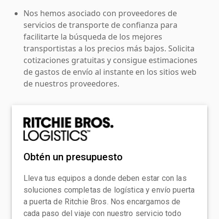
Nos hemos asociado con proveedores de
servicios de transporte de confianza para
facilitarte la búsqueda de los mejores
transportistas a los precios más bajos. Solicita
cotizaciones gratuitas y consigue estimaciones
de gastos de envío al instante en los sitios web
de nuestros proveedores.
Obtén un presupuesto
Lleva tus equipos a donde deben estar con las
soluciones completas de logística y envío puerta
a puerta de Ritchie Bros. Nos encargamos de
cada paso del viaje con nuestro servicio todo