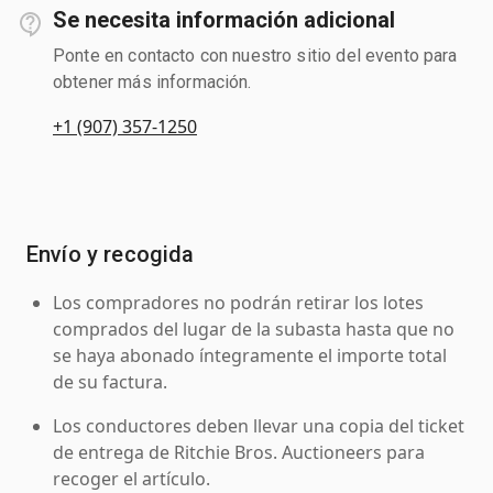
Se necesita información adicional
Ponte en contacto con nuestro sitio del evento para
obtener más información.
+1 (907) 357-1250
Envío y recogida
Los compradores no podrán retirar los lotes
comprados del lugar de la subasta hasta que no
se haya abonado íntegramente el importe total
de su factura.
Los conductores deben llevar una copia del ticket
de entrega de Ritchie Bros. Auctioneers para
recoger el artículo.