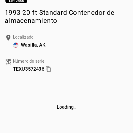
Lot 2866
1993 20 ft Standard Contenedor de
almacenamiento
Localizado
Wasilla, AK
Número de serie
TEXU3572436
Loading...