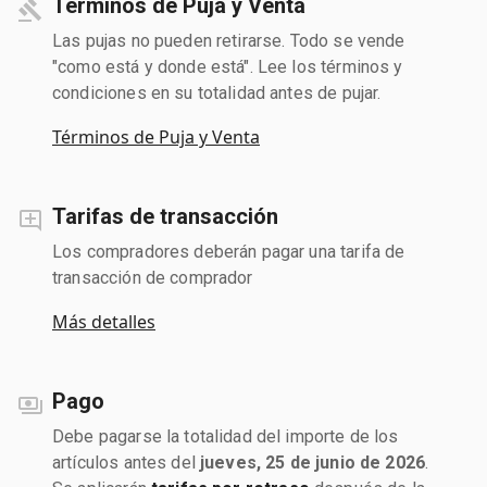
Términos de Puja y Venta
Las pujas no pueden retirarse. Todo se vende
"como está y donde está". Lee los términos y
condiciones en su totalidad antes de pujar.
Términos de Puja y Venta
Tarifas de transacción
Los compradores deberán pagar una tarifa de
transacción de comprador
Más detalles
Pago
Debe pagarse la totalidad del importe de los
artículos antes del
jueves, 25 de junio de 2026
.