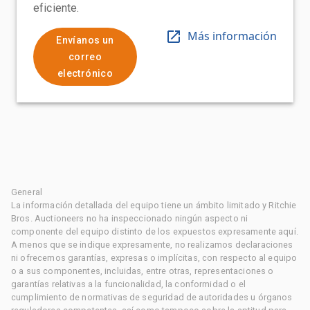
eficiente.
Más información
Envíanos un
correo
electrónico
General
La información detallada del equipo tiene un ámbito limitado y Ritchie
Bros. Auctioneers no ha inspeccionado ningún aspecto ni
componente del equipo distinto de los expuestos expresamente aquí.
A menos que se indique expresamente, no realizamos declaraciones
ni ofrecemos garantías, expresas o implícitas, con respecto al equipo
o a sus componentes, incluidas, entre otras, representaciones o
garantías relativas a la funcionalidad, la conformidad o el
cumplimiento de normativas de seguridad de autoridades u órganos