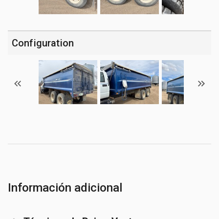
Configuration
Información adicional