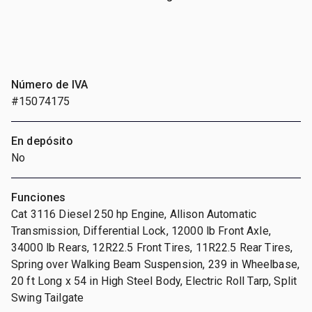
Número de IVA
#15074175
En depósito
No
Funciones
Cat 3116 Diesel 250 hp Engine, Allison Automatic
Transmission, Differential Lock, 12000 lb Front Axle,
34000 lb Rears, 12R22.5 Front Tires, 11R22.5 Rear Tires,
Spring over Walking Beam Suspension, 239 in Wheelbase,
20 ft Long x 54 in High Steel Body, Electric Roll Tarp, Split
Swing Tailgate