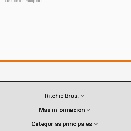
efectos de transporte.
Ritchie Bros.
Más información
Categorías principales