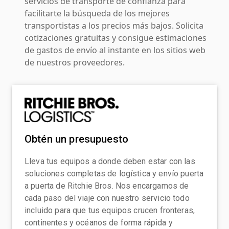
servicios de transporte de confianza para
facilitarte la búsqueda de los mejores
transportistas a los precios más bajos. Solicita
cotizaciones gratuitas y consigue estimaciones
de gastos de envío al instante en los sitios web
de nuestros proveedores.
Obtén un presupuesto
Lleva tus equipos a donde deben estar con las
soluciones completas de logística y envío puerta
a puerta de Ritchie Bros. Nos encargamos de
cada paso del viaje con nuestro servicio todo
incluido para que tus equipos crucen fronteras,
continentes y océanos de forma rápida y