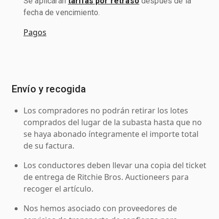
Se aplicarán
tarifas por retraso
después de la
fecha de vencimiento.
Pagos
Envío y recogida
Los compradores no podrán retirar los lotes
comprados del lugar de la subasta hasta que no
se haya abonado íntegramente el importe total
de su factura.
Los conductores deben llevar una copia del ticket
de entrega de Ritchie Bros. Auctioneers para
recoger el artículo.
Nos hemos asociado con proveedores de