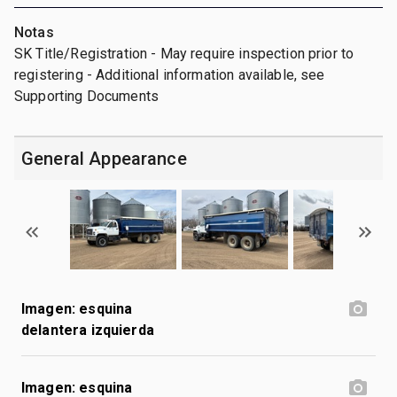
Notas
SK Title/Registration - May require inspection prior to
registering - Additional information available, see
Supporting Documents
General Appearance
Imagen: esquina
delantera izquierda
Imagen: esquina