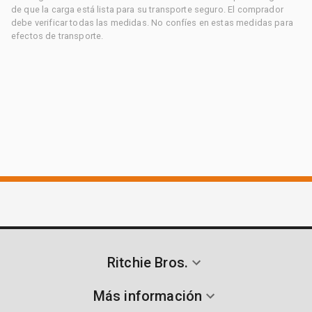
de que la carga está lista para su transporte seguro. El comprador
debe verificar todas las medidas. No confíes en estas medidas para
efectos de transporte.
Ritchie Bros.
Más información