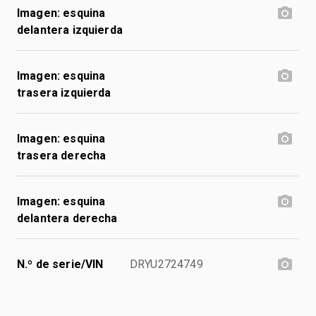
Imagen: esquina
delantera izquierda
Imagen: esquina
trasera izquierda
Imagen: esquina
trasera derecha
Imagen: esquina
delantera derecha
N.º de serie/VIN
DRYU2724749