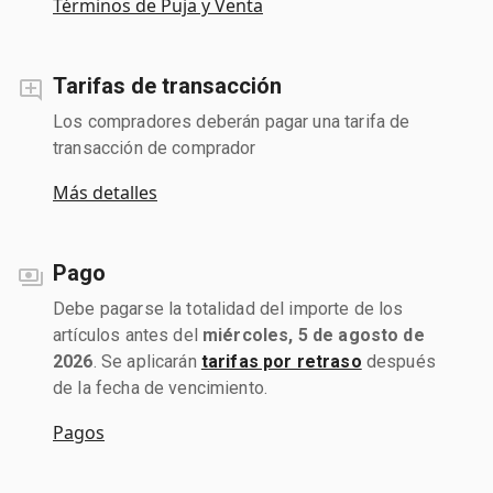
Términos de Puja y Venta
Tarifas de transacción
Los compradores deberán pagar una tarifa de
transacción de comprador
Más detalles
Pago
Debe pagarse la totalidad del importe de los
artículos antes del
miércoles, 5 de agosto de
2026
. Se aplicarán
tarifas por retraso
después
de la fecha de vencimiento.
Pagos