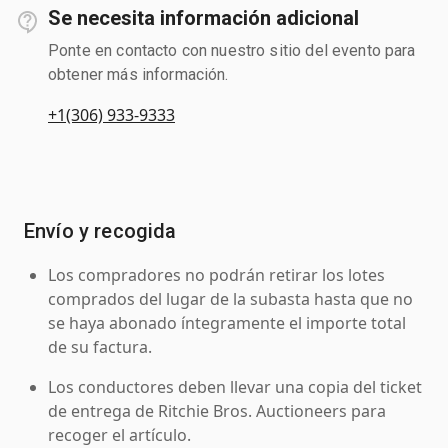
Se necesita información adicional
Ponte en contacto con nuestro sitio del evento para
obtener más información.
+1(306) 933-9333
Envío y recogida
Los compradores no podrán retirar los lotes
comprados del lugar de la subasta hasta que no
se haya abonado íntegramente el importe total
de su factura.
Los conductores deben llevar una copia del ticket
de entrega de Ritchie Bros. Auctioneers para
recoger el artículo.