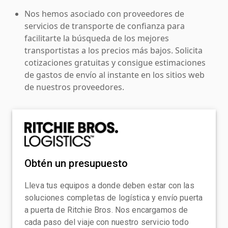
Nos hemos asociado con proveedores de
servicios de transporte de confianza para
facilitarte la búsqueda de los mejores
transportistas a los precios más bajos. Solicita
cotizaciones gratuitas y consigue estimaciones
de gastos de envío al instante en los sitios web
de nuestros proveedores.
Obtén un presupuesto
Lleva tus equipos a donde deben estar con las
soluciones completas de logística y envío puerta
a puerta de Ritchie Bros. Nos encargamos de
cada paso del viaje con nuestro servicio todo