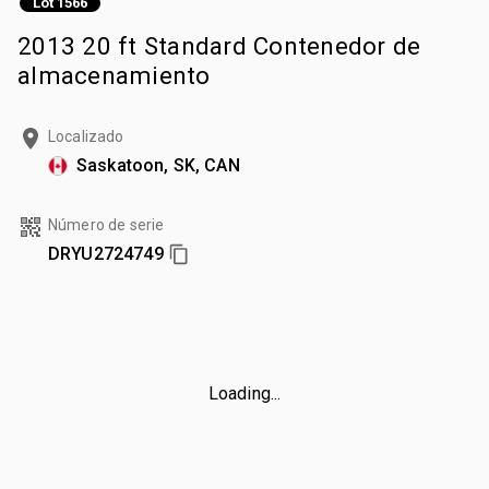
Lot 1566
2013 20 ft Standard Contenedor de
almacenamiento
Localizado
Saskatoon, SK, CAN
Número de serie
DRYU2724749
Loading...