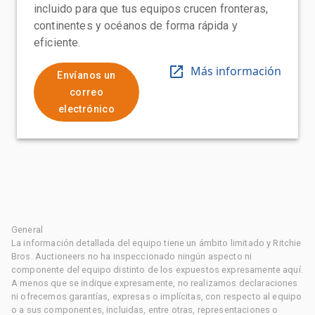
incluido para que tus equipos crucen fronteras,
continentes y océanos de forma rápida y
eficiente.
Más información
Envíanos un
correo
electrónico
General
La información detallada del equipo tiene un ámbito limitado y Ritchie
Bros. Auctioneers no ha inspeccionado ningún aspecto ni
componente del equipo distinto de los expuestos expresamente aquí.
A menos que se indique expresamente, no realizamos declaraciones
ni ofrecemos garantías, expresas o implícitas, con respecto al equipo
o a sus componentes, incluidas, entre otras, representaciones o