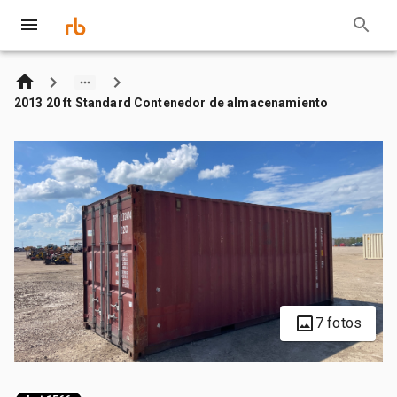
2013 20 ft Standard Contenedor de almacenamiento
7 fotos