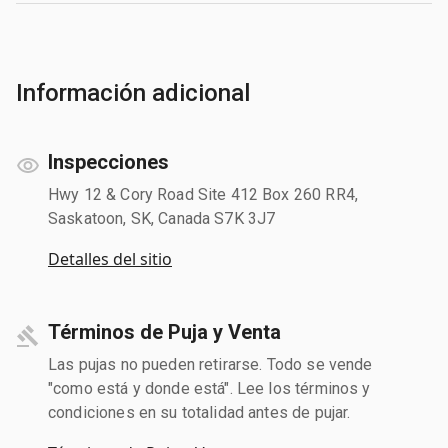
Información adicional
Inspecciones
Hwy 12 & Cory Road Site 412 Box 260 RR4,
Saskatoon, SK, Canada S7K 3J7
Detalles del sitio
Términos de Puja y Venta
Las pujas no pueden retirarse. Todo se vende
"como está y donde está". Lee los términos y
condiciones en su totalidad antes de pujar.