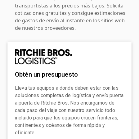
transportistas a los precios más bajos. Solicita
cotizaciones gratuitas y consigue estimaciones
de gastos de envío al instante en los sitios web
de nuestros proveedores.
Obtén un presupuesto
Lleva tus equipos a donde deben estar con las
soluciones completas de logística y envío puerta
a puerta de Ritchie Bros. Nos encargamos de
cada paso del viaje con nuestro servicio todo
incluido para que tus equipos crucen fronteras,
continentes y océanos de forma rápida y
eficiente.