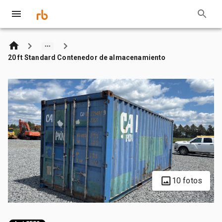
20 ft Standard Contenedor de almacenamiento
10 fotos