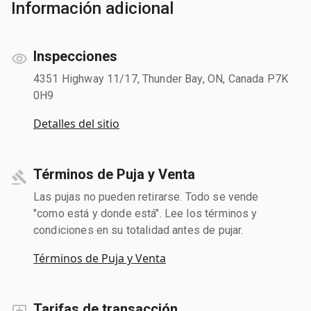
Información adicional
Inspecciones
4351 Highway 11/17, Thunder Bay, ON, Canada P7K
0H9
Detalles del sitio
Términos de Puja y Venta
Las pujas no pueden retirarse. Todo se vende
"como está y donde está". Lee los términos y
condiciones en su totalidad antes de pujar.
Términos de Puja y Venta
Tarifas de transacción