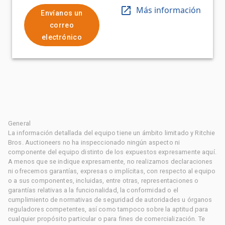
Más información
Envíanos un
correo
electrónico
General
La información detallada del equipo tiene un ámbito limitado y Ritchie
Bros. Auctioneers no ha inspeccionado ningún aspecto ni
componente del equipo distinto de los expuestos expresamente aquí.
A menos que se indique expresamente, no realizamos declaraciones
ni ofrecemos garantías, expresas o implícitas, con respecto al equipo
o a sus componentes, incluidas, entre otras, representaciones o
garantías relativas a la funcionalidad, la conformidad o el
cumplimiento de normativas de seguridad de autoridades u órganos
reguladores competentes, así como tampoco sobre la aptitud para
cualquier propósito particular o para fines de comercialización. Te