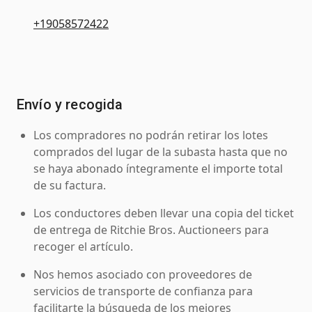
+19058572422
Envío y recogida
Los compradores no podrán retirar los lotes
comprados del lugar de la subasta hasta que no
se haya abonado íntegramente el importe total
de su factura.
Los conductores deben llevar una copia del ticket
de entrega de Ritchie Bros. Auctioneers para
recoger el artículo.
Nos hemos asociado con proveedores de
servicios de transporte de confianza para
facilitarte la búsqueda de los mejores