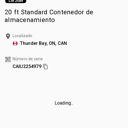
Lot 2589
20 ft Standard Contenedor de
almacenamiento
Localizado
Thunder Bay, ON, CAN
Número de serie
CAIU2254979
Loading...