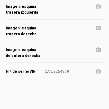
Imagen: esquina
trasera izquierda
Imagen: esquina
trasera derecha
Imagen: esquina
delantera derecha
N.º de serie/VIN
CAIU2254979