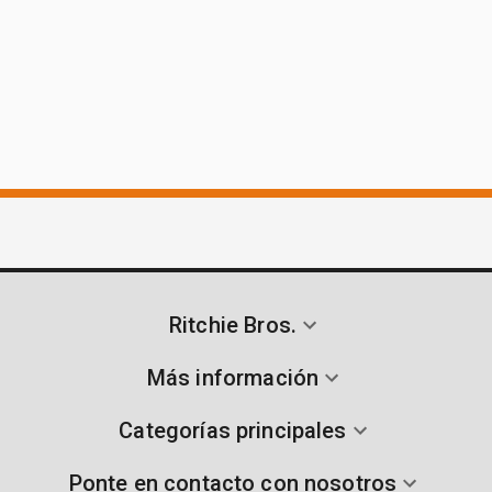
Ritchie Bros.
Más información
Categorías principales
Ponte en contacto con nosotros