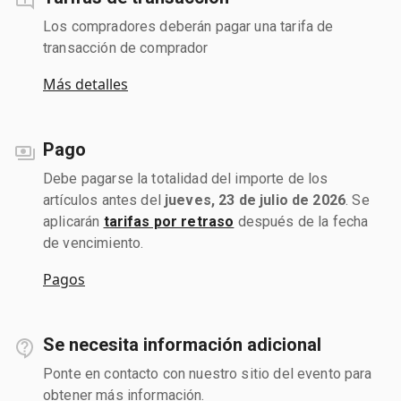
Los compradores deberán pagar una tarifa de
transacción de comprador
Más detalles
Pago
Debe pagarse la totalidad del importe de los
artículos antes del
jueves, 23 de julio de 2026
. Se
aplicarán
tarifas por retraso
después de la fecha
de vencimiento.
Pagos
Se necesita información adicional
Ponte en contacto con nuestro sitio del evento para
obtener más información.