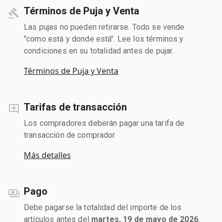
Términos de Puja y Venta
Las pujas no pueden retirarse. Todo se vende
"como está y donde está". Lee los términos y
condiciones en su totalidad antes de pujar.
Términos de Puja y Venta
Tarifas de transacción
Los compradores deberán pagar una tarifa de
transacción de comprador
Más detalles
Pago
Debe pagarse la totalidad del importe de los
artículos antes del
martes, 19 de mayo de 2026
.