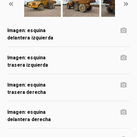
Imagen: esquina
delantera izquierda
Imagen: esquina
trasera izquierda
Imagen: esquina
trasera derecha
Imagen: esquina
delantera derecha