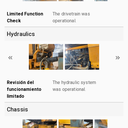
Limited Function
The drivetrain was
Check
operational.
Hydraulics
Revisión del
The hydraulic system
funcionamiento
was operational.
limitado
Chassis