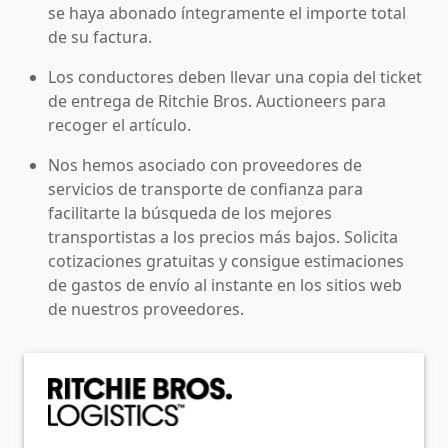
se haya abonado íntegramente el importe total
de su factura.
Los conductores deben llevar una copia del ticket
de entrega de Ritchie Bros. Auctioneers para
recoger el artículo.
Nos hemos asociado con proveedores de
servicios de transporte de confianza para
facilitarte la búsqueda de los mejores
transportistas a los precios más bajos. Solicita
cotizaciones gratuitas y consigue estimaciones
de gastos de envío al instante en los sitios web
de nuestros proveedores.