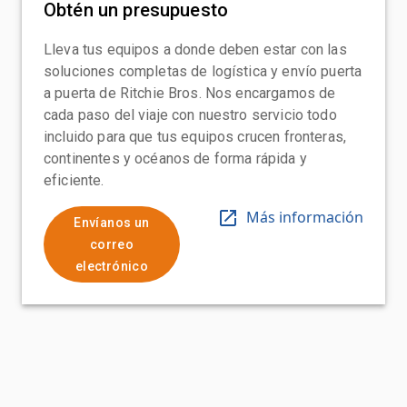
Obtén un presupuesto
Lleva tus equipos a donde deben estar con las
soluciones completas de logística y envío puerta
a puerta de Ritchie Bros. Nos encargamos de
cada paso del viaje con nuestro servicio todo
incluido para que tus equipos crucen fronteras,
continentes y océanos de forma rápida y
eficiente.
Más información
Envíanos un
correo
electrónico