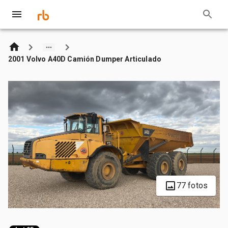
2001 Volvo A40D Camión Dumper Articulado
77 fotos