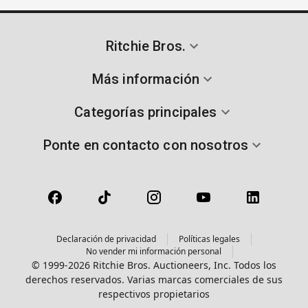
Ritchie Bros.
Más información
Categorías principales
Ponte en contacto con nosotros
Declaración de privacidad
Políticas legales
No vender mi información personal
© 1999-2026 Ritchie Bros. Auctioneers, Inc. Todos los
derechos reservados. Varias marcas comerciales de sus
respectivos propietarios