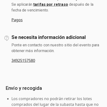
Se aplicarán
tarifas por retraso
después de la
fecha de vencimiento.
Pagos
Se necesita información adicional
Ponte en contacto con nuestro sitio del evento para
obtener más información.
34925157580
Envío y recogida
Los compradores no podrán retirar los lotes
comprados del lugar de la subasta hasta que no