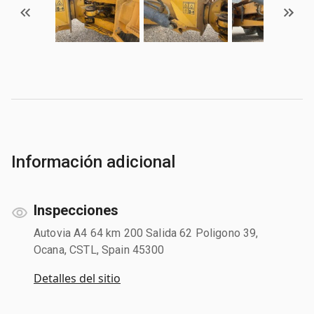
Información adicional
Inspecciones
Autovia A4 64 km 200 Salida 62 Poligono 39,
Ocana, CSTL, Spain 45300
Detalles del sitio