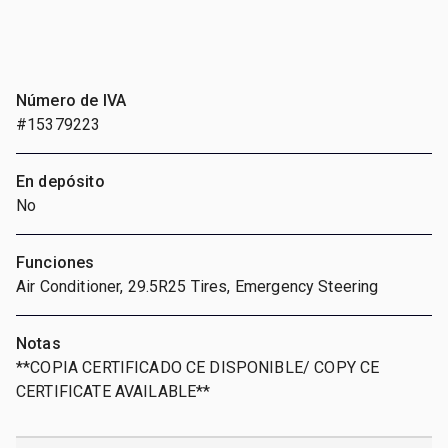
Número de IVA
#15379223
En depósito
No
Funciones
Air Conditioner, 29.5R25 Tires, Emergency Steering
Notas
**COPIA CERTIFICADO CE DISPONIBLE/ COPY CE
CERTIFICATE AVAILABLE**