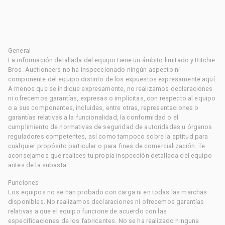
General
La información detallada del equipo tiene un ámbito limitado y Ritchie
Bros. Auctioneers no ha inspeccionado ningún aspecto ni
componente del equipo distinto de los expuestos expresamente aquí.
A menos que se indique expresamente, no realizamos declaraciones
ni ofrecemos garantías, expresas o implícitas, con respecto al equipo
o a sus componentes, incluidas, entre otras, representaciones o
garantías relativas a la funcionalidad, la conformidad o el
cumplimiento de normativas de seguridad de autoridades u órganos
reguladores competentes, así como tampoco sobre la aptitud para
cualquier propósito particular o para fines de comercialización. Te
aconsejamos que realices tu propia inspección detallada del equipo
antes de la subasta.
Funciones
Los equipos no se han probado con carga ni en todas las marchas
disponibles. No realizamos declaraciones ni ofrecemos garantías
relativas a que el equipo funcione de acuerdo con las
especificaciones de los fabricantes. No se ha realizado ninguna