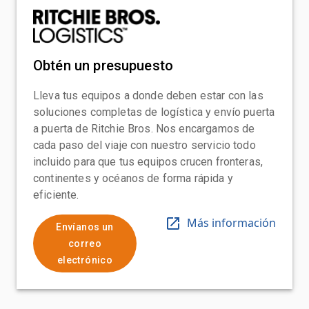
Obtén un presupuesto
Lleva tus equipos a donde deben estar con las
soluciones completas de logística y envío puerta
a puerta de Ritchie Bros. Nos encargamos de
cada paso del viaje con nuestro servicio todo
incluido para que tus equipos crucen fronteras,
continentes y océanos de forma rápida y
eficiente.
Más información
Envíanos un
correo
electrónico