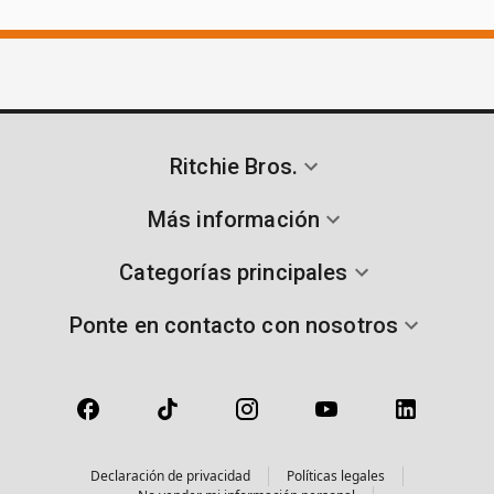
Ritchie Bros.
Más información
Categorías principales
Ponte en contacto con nosotros
Declaración de privacidad
Políticas legales