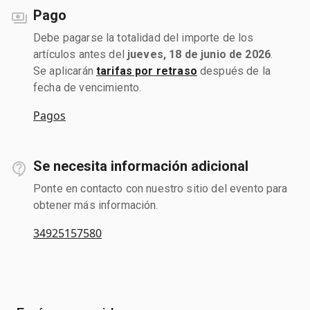
Pago
Debe pagarse la totalidad del importe de los
artículos antes del
jueves, 18 de junio de 2026
.
Se aplicarán
tarifas por retraso
después de la
fecha de vencimiento.
Pagos
Se necesita información adicional
Ponte en contacto con nuestro sitio del evento para
obtener más información.
34925157580