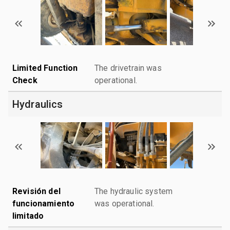
Limited Function
The drivetrain was
Check
operational.
Hydraulics
Revisión del
The hydraulic system
funcionamiento
was operational.
limitado