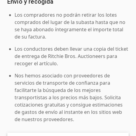
Envío y recogida
Los compradores no podrán retirar los lotes
comprados del lugar de la subasta hasta que no
se haya abonado íntegramente el importe total
de su factura.
Los conductores deben llevar una copia del ticket
de entrega de Ritchie Bros. Auctioneers para
recoger el artículo.
Nos hemos asociado con proveedores de
servicios de transporte de confianza para
facilitarte la búsqueda de los mejores
transportistas a los precios más bajos. Solicita
cotizaciones gratuitas y consigue estimaciones
de gastos de envío al instante en los sitios web
de nuestros proveedores.