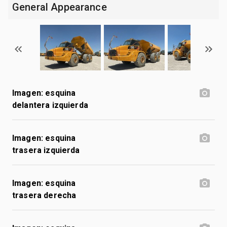
General Appearance
Imagen: esquina
delantera izquierda
Imagen: esquina
trasera izquierda
Imagen: esquina
trasera derecha