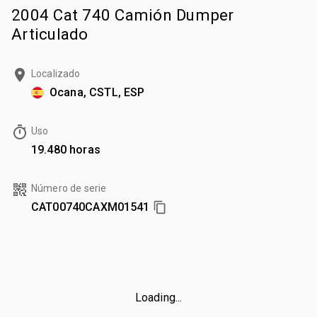
2004 Cat 740 Camión Dumper
Articulado
Localizado
Ocana, CSTL, ESP
Uso
19.480 horas
Número de serie
CAT00740CAXM01541
Loading...