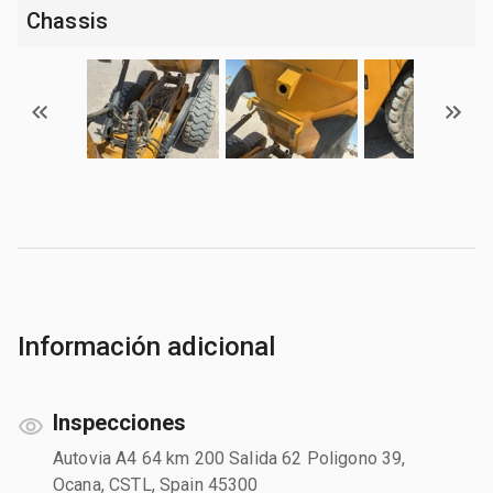
Chassis
Información adicional
Inspecciones
Autovia A4 64 km 200 Salida 62 Poligono 39,
Ocana, CSTL, Spain 45300