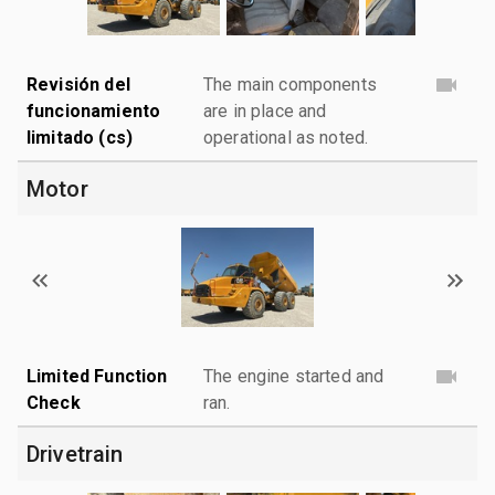
Revisión del
The main components
funcionamiento
are in place and
limitado (cs)
operational as noted.
Motor
Limited Function
The engine started and
Check
ran.
Drivetrain