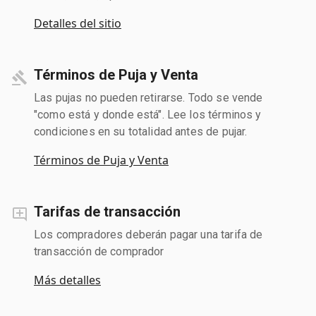
Detalles del sitio
Términos de Puja y Venta
Las pujas no pueden retirarse. Todo se vende
"como está y donde está". Lee los términos y
condiciones en su totalidad antes de pujar.
Términos de Puja y Venta
Tarifas de transacción
Los compradores deberán pagar una tarifa de
transacción de comprador
Más detalles