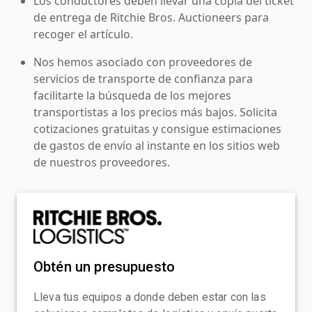
Los conductores deben llevar una copia del ticket
de entrega de Ritchie Bros. Auctioneers para
recoger el artículo.
Nos hemos asociado con proveedores de
servicios de transporte de confianza para
facilitarte la búsqueda de los mejores
transportistas a los precios más bajos. Solicita
cotizaciones gratuitas y consigue estimaciones
de gastos de envío al instante en los sitios web
de nuestros proveedores.
Obtén un presupuesto
Lleva tus equipos a donde deben estar con las