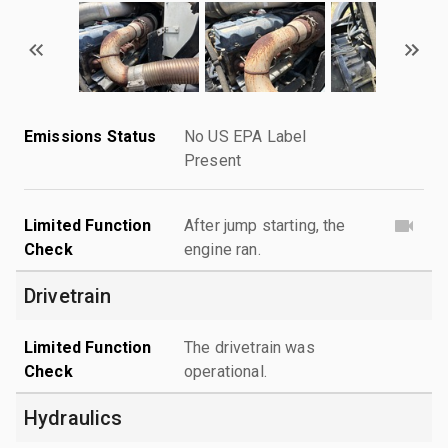
Emissions Status
No US EPA Label
Present
Limited Function
After jump starting, the
Check
engine ran.
Drivetrain
Limited Function
The drivetrain was
Check
operational.
Hydraulics