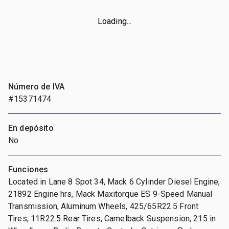
Loading...
Número de IVA
#15371474
En depósito
No
Funciones
Located in Lane 8 Spot 34, Mack 6 Cylinder Diesel Engine,
21892 Engine hrs, Mack Maxitorque ES 9-Speed Manual
Transmission, Aluminum Wheels, 425/65R22.5 Front
Tires, 11R22.5 Rear Tires, Camelback Suspension, 215 in