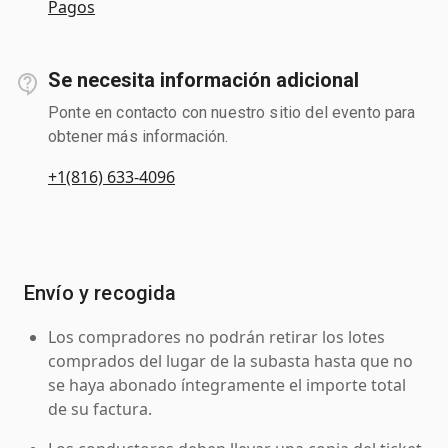
Pagos
Se necesita información adicional
Ponte en contacto con nuestro sitio del evento para
obtener más información.
+1(816) 633-4096
Envío y recogida
Los compradores no podrán retirar los lotes
comprados del lugar de la subasta hasta que no
se haya abonado íntegramente el importe total
de su factura.