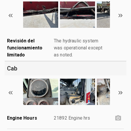
Revisión del
The hydraulic system
funcionamiento
was operational except
limitado
as noted.
Cab
Engine Hours
21892 Engine hrs