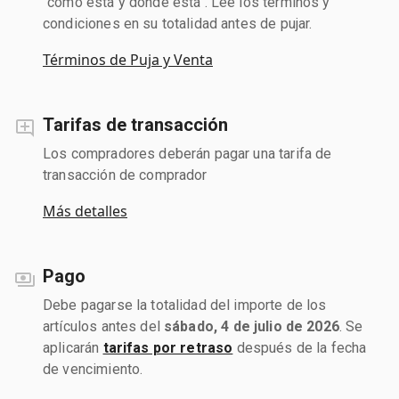
"como está y donde está". Lee los términos y
condiciones en su totalidad antes de pujar.
Términos de Puja y Venta
Tarifas de transacción
Los compradores deberán pagar una tarifa de
transacción de comprador
Más detalles
Pago
Debe pagarse la totalidad del importe de los
artículos antes del
sábado, 4 de julio de 2026
. Se
aplicarán
tarifas por retraso
después de la fecha
de vencimiento.