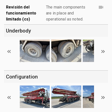
Revisión del
The main components
funcionamiento
are in place and
limitado (cs)
operational as noted.
Underbody
Configuration