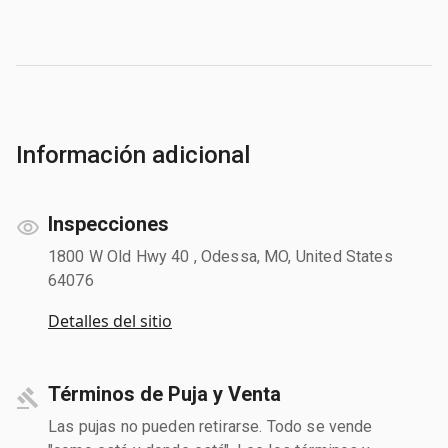
Información adicional
Inspecciones
1800 W Old Hwy 40 , Odessa, MO, United States
64076
Detalles del sitio
Términos de Puja y Venta
Las pujas no pueden retirarse. Todo se vende