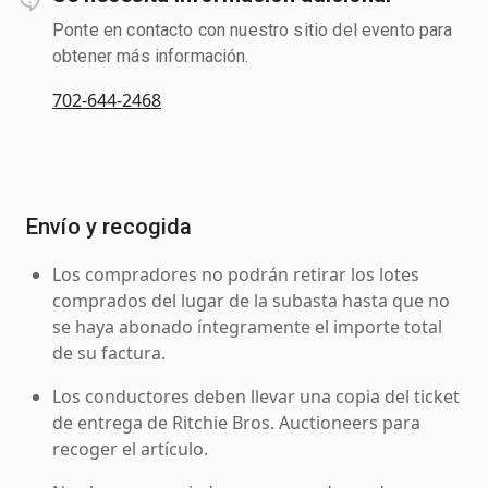
Ponte en contacto con nuestro sitio del evento para
obtener más información.
702-644-2468
Envío y recogida
Los compradores no podrán retirar los lotes
comprados del lugar de la subasta hasta que no
se haya abonado íntegramente el importe total
de su factura.
Los conductores deben llevar una copia del ticket
de entrega de Ritchie Bros. Auctioneers para
recoger el artículo.