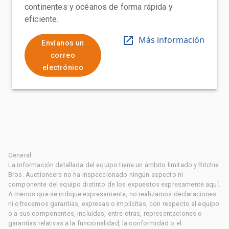
continentes y océanos de forma rápida y
eficiente.
Más información
Envíanos un
correo
electrónico
General
La información detallada del equipo tiene un ámbito limitado y Ritchie
Bros. Auctioneers no ha inspeccionado ningún aspecto ni
componente del equipo distinto de los expuestos expresamente aquí.
A menos que se indique expresamente, no realizamos declaraciones
ni ofrecemos garantías, expresas o implícitas, con respecto al equipo
o a sus componentes, incluidas, entre otras, representaciones o
garantías relativas a la funcionalidad, la conformidad o el