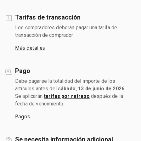
Tarifas de transacción
Los compradores deberán pagar una tarifa de
transacción de comprador
Más detalles
Pago
Debe pagarse la totalidad del importe de los
artículos antes del
sábado, 13 de junio de 2026
.
Se aplicarán
tarifas por retraso
después de la
fecha de vencimiento.
Pagos
Se necesita información adicional