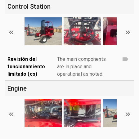
Control Station
Revisión del
The main components
funcionamiento
are in place and
limitado (cs)
operational as noted.
Engine