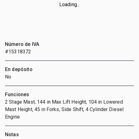
Loading...
Número de IVA
#15318372
En depósito
No
Funciones
2 Stage Mast, 144 in Max Lift Height, 104 in Lowered
Mast Height, 45 in Forks, Side Shift, 4 Cylinder Diesel
Engine
Notas