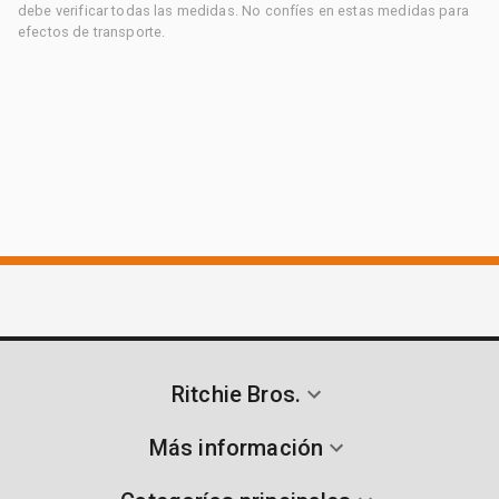
debe verificar todas las medidas. No confíes en estas medidas para
efectos de transporte.
Ritchie Bros.
Más información