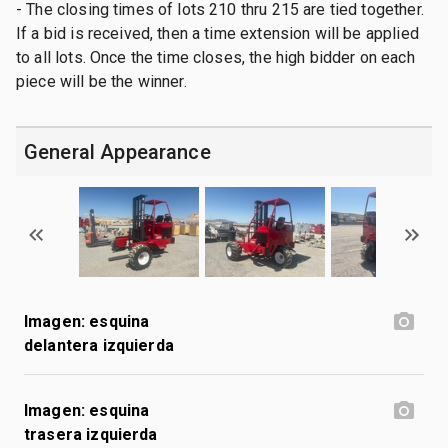
- The closing times of lots 210 thru 215 are tied together.
If a bid is received, then a time extension will be applied
to all lots. Once the time closes, the high bidder on each
piece will be the winner.
General Appearance
Imagen: esquina
delantera izquierda
Imagen: esquina
trasera izquierda