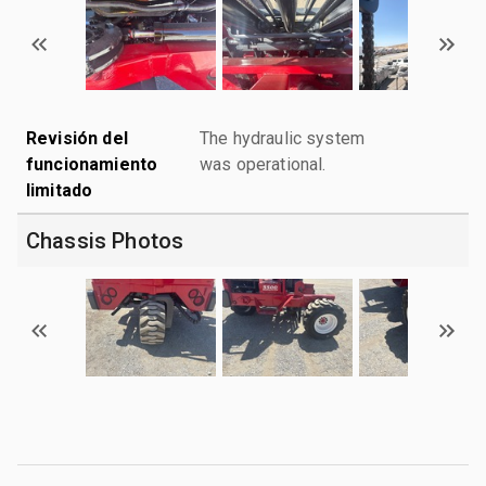
Revisión del
The hydraulic system
funcionamiento
was operational.
limitado
Chassis Photos