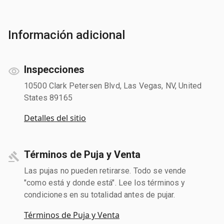
Información adicional
Inspecciones
10500 Clark Petersen Blvd, Las Vegas, NV, United
States 89165
Detalles del sitio
Términos de Puja y Venta
Las pujas no pueden retirarse. Todo se vende
"como está y donde está". Lee los términos y
condiciones en su totalidad antes de pujar.
Términos de Puja y Venta