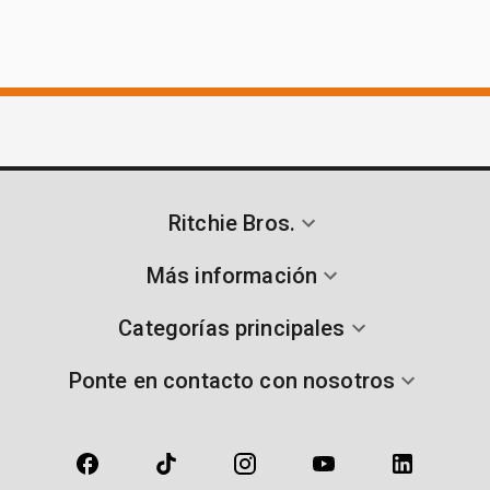
Ritchie Bros.
Más información
Categorías principales
Ponte en contacto con nosotros