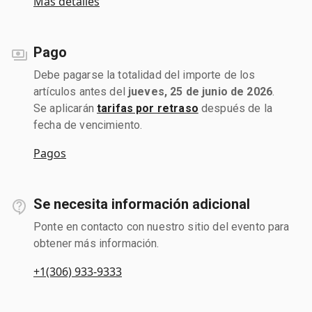
Más detalles
Pago
Debe pagarse la totalidad del importe de los
artículos antes del
jueves, 25 de junio de 2026
.
Se aplicarán
tarifas por retraso
después de la
fecha de vencimiento.
Pagos
Se necesita información adicional
Ponte en contacto con nuestro sitio del evento para
obtener más información.
+1(306) 933-9333