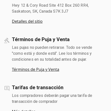
Hwy 12 & Cory Road Site 412 Box 260 RR4,
Saskatoon, SK, Canada S7K 3J7
Detalles del sitio
Términos de Puja y Venta
Las pujas no pueden retirarse. Todo se vende
"como está y donde está". Lee los términos y
condiciones en su totalidad antes de pujar.
Términos de Puja y Venta
Tarifas de transacción
Los compradores deberán pagar una tarifa de
transacción de comprador