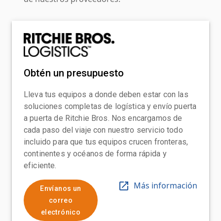
Obtén un presupuesto
Lleva tus equipos a donde deben estar con las
soluciones completas de logística y envío puerta
a puerta de Ritchie Bros. Nos encargamos de
cada paso del viaje con nuestro servicio todo
incluido para que tus equipos crucen fronteras,
continentes y océanos de forma rápida y
eficiente.
Más información
Envíanos un
correo
electrónico