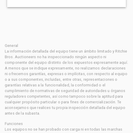
General
La información detallada del equipo tiene un ámbito limitado y Ritchie
Bros. Auctioneers no ha inspeccionado ningún aspecto ni
componente del equipo distinto de los expuestos expresamente aquí.
A menos que se indique expresamente, no realizamos declaraciones
ni ofrecemos garantías, expresas o implícitas, con respecto al equipo
o a sus componentes, incluidas, entre otras, representaciones o
garantías relativas a la funcionalidad, la conformidad o el
cumplimiento de normativas de seguridad de autoridades u órganos
reguladores competentes, así como tampoco sobre la aptitud para
cualquier propósito particular o para fines de comercialización. Te
aconsejamos que realices tu propia inspección detallada del equipo
antes de la subasta.
Funciones
Los equipos no se han probado con carga ni en todas las marchas