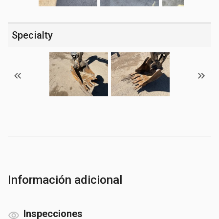
Specialty
Información adicional
Inspecciones