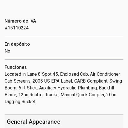
Número de IVA
#15110224
En depósito
No
Funciones
Located in Lane 8 Spot 45, Enclosed Cab, Air Conditioner,
Cab Screens, 2005 US EPA Label, CARB Compliant, Swing
Boom, 6 ft Stick, Auxiliary Hydraulic Plumbing, Backfill
Blade, 12 in Rubber Tracks, Manual Quick Coupler, 20 in
Digging Bucket
General Appearance