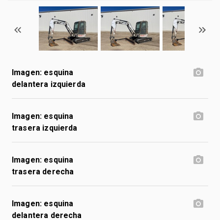
Imagen: esquina
delantera izquierda
Imagen: esquina
trasera izquierda
Imagen: esquina
trasera derecha
Imagen: esquina
delantera derecha