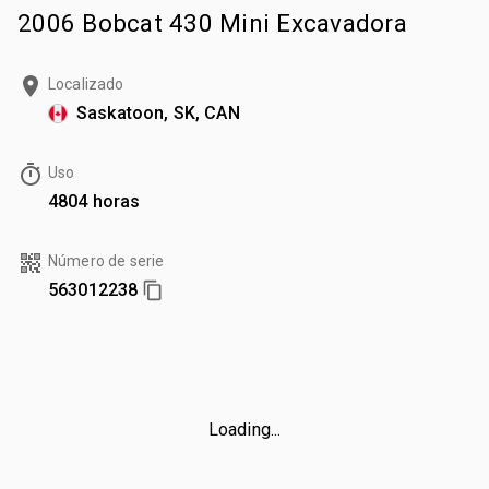
2006 Bobcat 430 Mini Excavadora
Localizado
Saskatoon, SK, CAN
Uso
4804 horas
Número de serie
563012238
Loading...