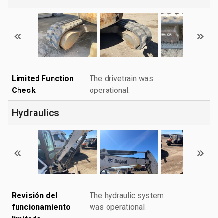
Limited Function
The drivetrain was
Check
operational.
Hydraulics
Revisión del
The hydraulic system
funcionamiento
was operational.