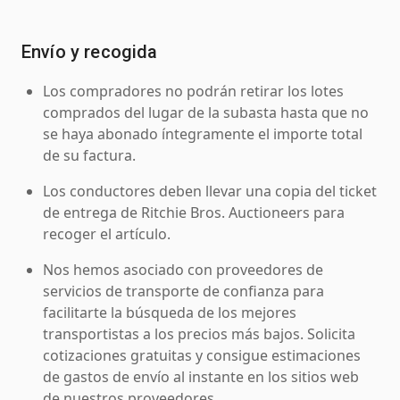
Envío y recogida
Los compradores no podrán retirar los lotes
comprados del lugar de la subasta hasta que no
se haya abonado íntegramente el importe total
de su factura.
Los conductores deben llevar una copia del ticket
de entrega de Ritchie Bros. Auctioneers para
recoger el artículo.
Nos hemos asociado con proveedores de
servicios de transporte de confianza para
facilitarte la búsqueda de los mejores
transportistas a los precios más bajos. Solicita
cotizaciones gratuitas y consigue estimaciones
de gastos de envío al instante en los sitios web
de nuestros proveedores.