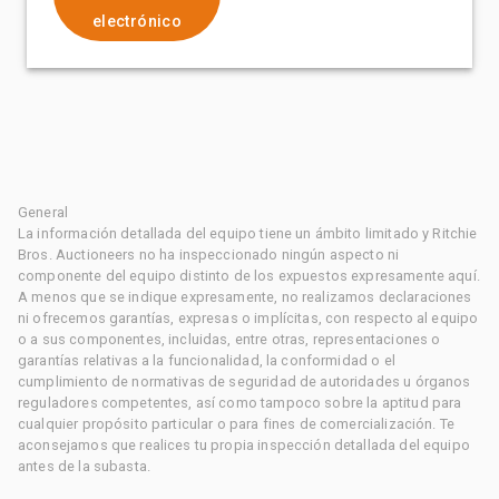
electrónico
General
La información detallada del equipo tiene un ámbito limitado y Ritchie
Bros. Auctioneers no ha inspeccionado ningún aspecto ni
componente del equipo distinto de los expuestos expresamente aquí.
A menos que se indique expresamente, no realizamos declaraciones
ni ofrecemos garantías, expresas o implícitas, con respecto al equipo
o a sus componentes, incluidas, entre otras, representaciones o
garantías relativas a la funcionalidad, la conformidad o el
cumplimiento de normativas de seguridad de autoridades u órganos
reguladores competentes, así como tampoco sobre la aptitud para
cualquier propósito particular o para fines de comercialización. Te
aconsejamos que realices tu propia inspección detallada del equipo
antes de la subasta.