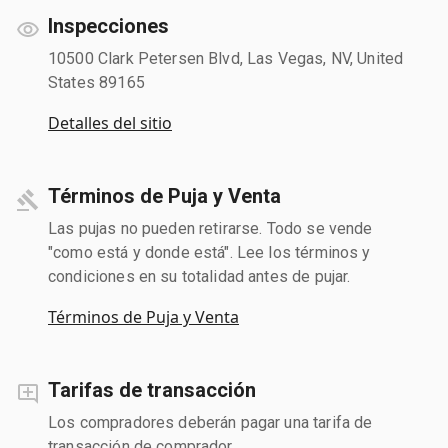
Inspecciones
10500 Clark Petersen Blvd, Las Vegas, NV, United
States 89165
Detalles del sitio
Términos de Puja y Venta
Las pujas no pueden retirarse. Todo se vende
"como está y donde está". Lee los términos y
condiciones en su totalidad antes de pujar.
Términos de Puja y Venta
Tarifas de transacción
Los compradores deberán pagar una tarifa de
transacción de comprador