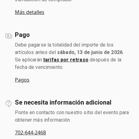
Más detalles
Pago
Debe pagarse la totalidad del importe de los
artículos antes del
sábado, 13 de junio de 2026
.
Se aplicarán
tarifas por retraso
después de la
fecha de vencimiento.
Pagos
Se necesita información adicional
Ponte en contacto con nuestro sitio del evento para
obtener más información.
702-644-2468