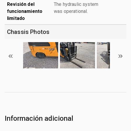
Revisión del
The hydraulic system
funcionamiento
was operational.
limitado
Chassis Photos
Información adicional