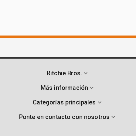
Ritchie Bros.
Más información
Categorías principales
Ponte en contacto con nosotros