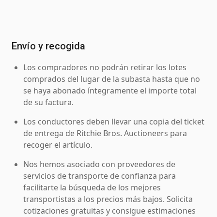
Envío y recogida
Los compradores no podrán retirar los lotes
comprados del lugar de la subasta hasta que no
se haya abonado íntegramente el importe total
de su factura.
Los conductores deben llevar una copia del ticket
de entrega de Ritchie Bros. Auctioneers para
recoger el artículo.
Nos hemos asociado con proveedores de
servicios de transporte de confianza para
facilitarte la búsqueda de los mejores
transportistas a los precios más bajos. Solicita
cotizaciones gratuitas y consigue estimaciones