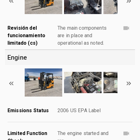
Revisión del
The main components
funcionamiento
are in place and
limitado (cs)
operational as noted.
Engine
Emissions Status
2006 US EPA Label
Limited Function
The engine started and