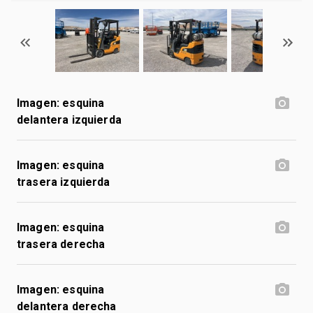
Imagen: esquina
delantera izquierda
Imagen: esquina
trasera izquierda
Imagen: esquina
trasera derecha
Imagen: esquina
delantera derecha