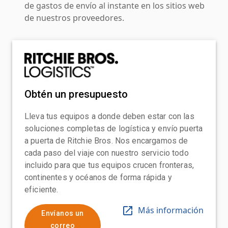
de gastos de envío al instante en los sitios web
de nuestros proveedores.
Obtén un presupuesto
Lleva tus equipos a donde deben estar con las
soluciones completas de logística y envío puerta
a puerta de Ritchie Bros. Nos encargamos de
cada paso del viaje con nuestro servicio todo
incluido para que tus equipos crucen fronteras,
continentes y océanos de forma rápida y
eficiente.
Más información
Envíanos un
correo