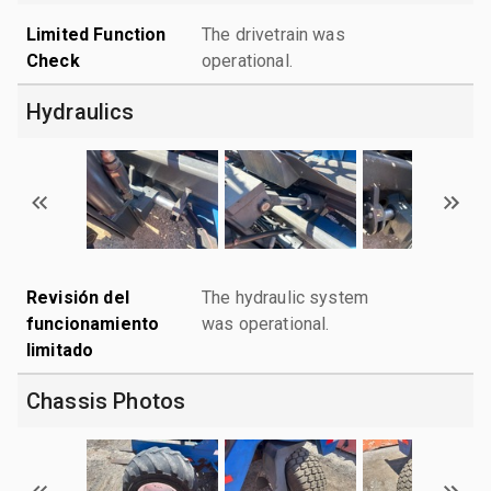
Limited Function
The drivetrain was
Check
operational.
Hydraulics
Revisión del
The hydraulic system
funcionamiento
was operational.
limitado
Chassis Photos