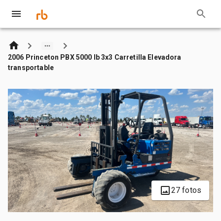
2006 Princeton PBX 5000 lb 3x3 Carretilla Elevadora
transportable
27 fotos