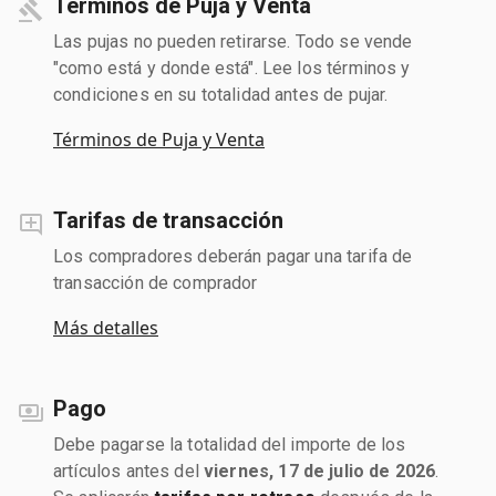
Términos de Puja y Venta
Las pujas no pueden retirarse. Todo se vende
"como está y donde está". Lee los términos y
condiciones en su totalidad antes de pujar.
Términos de Puja y Venta
Tarifas de transacción
Los compradores deberán pagar una tarifa de
transacción de comprador
Más detalles
Pago
Debe pagarse la totalidad del importe de los
artículos antes del
viernes, 17 de julio de 2026
.