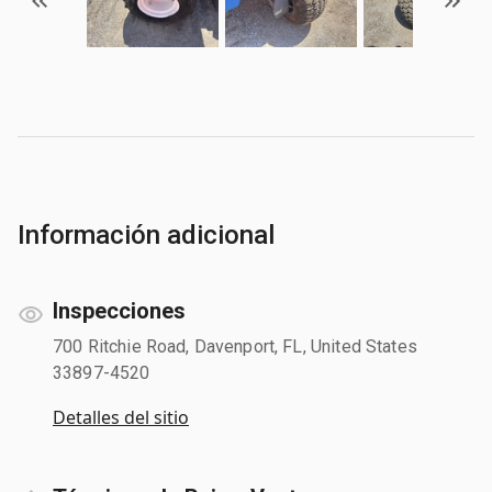
Información adicional
Inspecciones
700 Ritchie Road, Davenport, FL, United States
33897-4520
Detalles del sitio