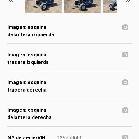
Imagen: esquina
delantera izquierda
Imagen: esquina
trasera izquierda
Imagen: esquina
trasera derecha
Imagen: esquina
delantera derecha
N.º de serie/VIN
129753606