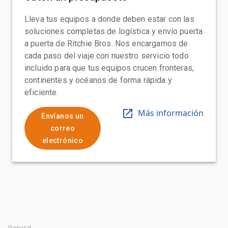
Lleva tus equipos a donde deben estar con las
soluciones completas de logística y envío puerta
a puerta de Ritchie Bros. Nos encargamos de
cada paso del viaje con nuestro servicio todo
incluido para que tus equipos crucen fronteras,
continentes y océanos de forma rápida y
eficiente.
Más información
Envíanos un
correo
electrónico
General