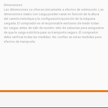
Dimensiones
Las dimensiones se ofrecen únicamente a efectos de estimación. Las
dimensiones reales con carga pueden variar en función de la altura
del camión/remolque y la configuración/posición de la máquina
cargada. El comprador es el responsable exclusivo de medir todas
las cargas antes de salir de nuestro sitio de subastas para asegurarse
de que la carga está lista para su transporte seguro. El comprador
debe verificar todas las medidas. No confíes en estas medidas para
efectos de transporte.