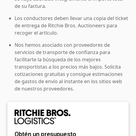
de su factura.
Los conductores deben llevar una copia del ticket
de entrega de Ritchie Bros. Auctioneers para
recoger el artículo.
Nos hemos asociado con proveedores de
servicios de transporte de confianza para
facilitarte la búsqueda de los mejores
transportistas a los precios más bajos. Solicita
cotizaciones gratuitas y consigue estimaciones
de gastos de envío al instante en los sitios web
de nuestros proveedores.
Obtén un presupuesto