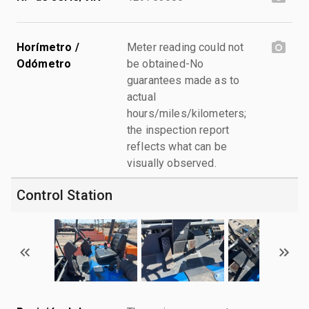
Horímetro /
Meter reading could not
Odómetro
be obtained-No
guarantees made as to
actual
hours/miles/kilometers;
the inspection report
reflects what can be
visually observed.
Control Station