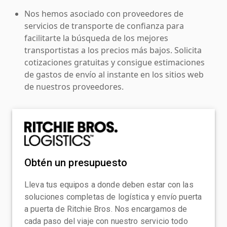
Nos hemos asociado con proveedores de
servicios de transporte de confianza para
facilitarte la búsqueda de los mejores
transportistas a los precios más bajos. Solicita
cotizaciones gratuitas y consigue estimaciones
de gastos de envío al instante en los sitios web
de nuestros proveedores.
Obtén un presupuesto
Lleva tus equipos a donde deben estar con las
soluciones completas de logística y envío puerta
a puerta de Ritchie Bros. Nos encargamos de
cada paso del viaje con nuestro servicio todo