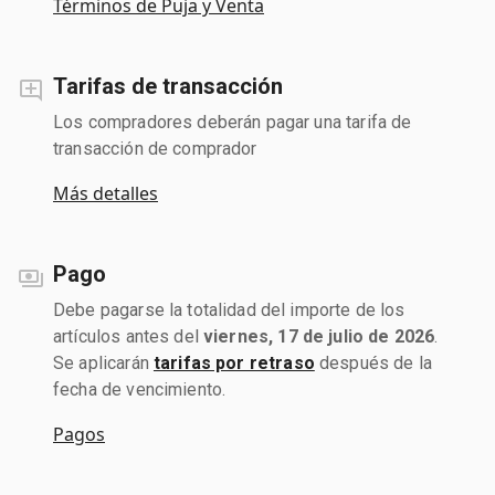
Términos de Puja y Venta
Tarifas de transacción
Los compradores deberán pagar una tarifa de
transacción de comprador
Más detalles
Pago
Debe pagarse la totalidad del importe de los
artículos antes del
viernes, 17 de julio de 2026
.
Se aplicarán
tarifas por retraso
después de la
fecha de vencimiento.
Pagos