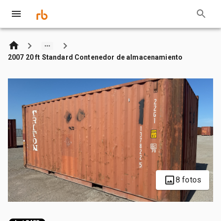
2007 20 ft Standard Contenedor de almacenamiento
8 fotos