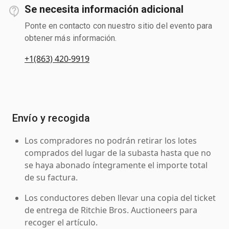
Se necesita información adicional
Ponte en contacto con nuestro sitio del evento para
obtener más información.
+1(863) 420-9919
Envío y recogida
Los compradores no podrán retirar los lotes
comprados del lugar de la subasta hasta que no
se haya abonado íntegramente el importe total
de su factura.
Los conductores deben llevar una copia del ticket
de entrega de Ritchie Bros. Auctioneers para
recoger el artículo.