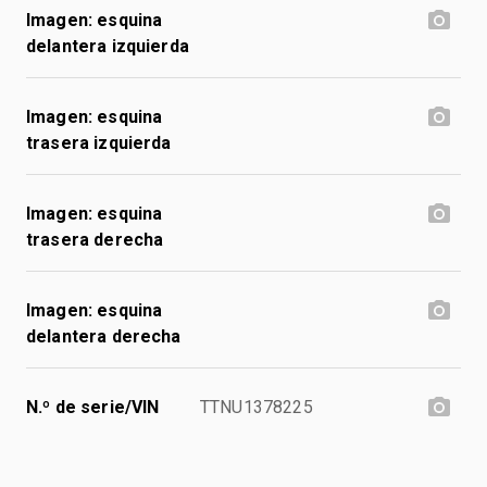
Imagen: esquina
delantera izquierda
Imagen: esquina
trasera izquierda
Imagen: esquina
trasera derecha
Imagen: esquina
delantera derecha
N.º de serie/VIN
TTNU1378225