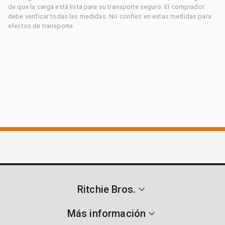
de que la carga está lista para su transporte seguro. El comprador
debe verificar todas las medidas. No confíes en estas medidas para
efectos de transporte.
Ritchie Bros.
Más información