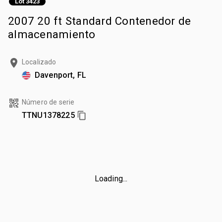
Lot 3423
2007 20 ft Standard Contenedor de
almacenamiento
Localizado
Davenport, FL
Número de serie
TTNU1378225
Loading...