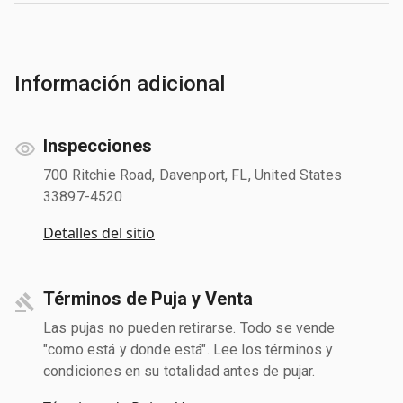
Información adicional
Inspecciones
700 Ritchie Road, Davenport, FL, United States
33897-4520
Detalles del sitio
Términos de Puja y Venta
Las pujas no pueden retirarse. Todo se vende
"como está y donde está". Lee los términos y
condiciones en su totalidad antes de pujar.