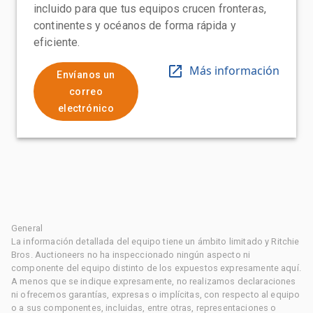
incluido para que tus equipos crucen fronteras,
continentes y océanos de forma rápida y
eficiente.
Más información
Envíanos un
correo
electrónico
General
La información detallada del equipo tiene un ámbito limitado y Ritchie
Bros. Auctioneers no ha inspeccionado ningún aspecto ni
componente del equipo distinto de los expuestos expresamente aquí.
A menos que se indique expresamente, no realizamos declaraciones
ni ofrecemos garantías, expresas o implícitas, con respecto al equipo
o a sus componentes, incluidas, entre otras, representaciones o