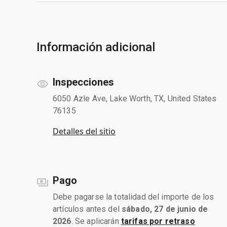
Información adicional
Inspecciones
6050 Azle Ave, Lake Worth, TX, United States
76135
Detalles del sitio
Pago
Debe pagarse la totalidad del importe de los
artículos antes del
sábado, 27 de junio de
2026
. Se aplicarán
tarifas por retraso