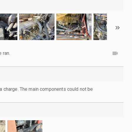
e ran.
 a charge. The main components could not be