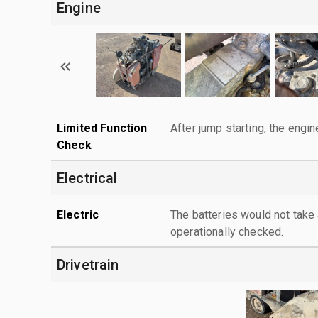
Engine
Limited Function
After jump starting, the engin
Check
Electrical
Electric
The batteries would not take
operationally checked.
Drivetrain