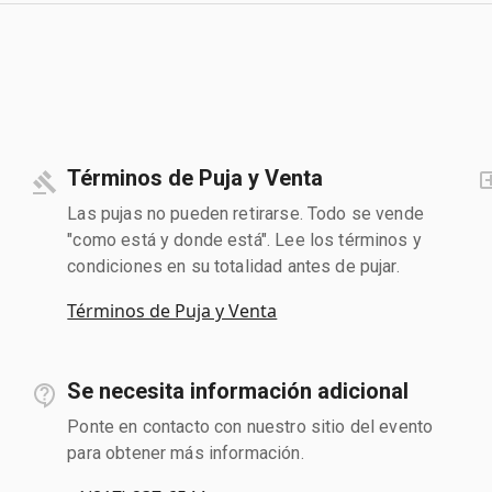
Términos de Puja y Venta
Las pujas no pueden retirarse. Todo se vende
"como está y donde está". Lee los términos y
condiciones en su totalidad antes de pujar.
Términos de Puja y Venta
Se necesita información adicional
Ponte en contacto con nuestro sitio del evento
para obtener más información.