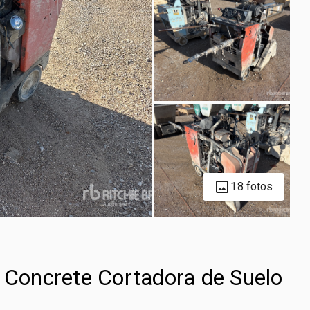
18 fotos
Concrete Cortadora de Suelo