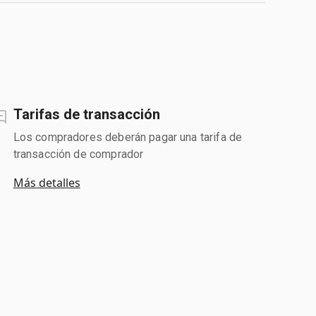
Tarifas de transacción
Los compradores deberán pagar una tarifa de
transacción de comprador
Más detalles