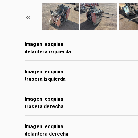
Imagen: esquina
delantera izquierda
Imagen: esquina
trasera izquierda
Imagen: esquina
trasera derecha
Imagen: esquina
delantera derecha