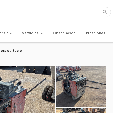
ona?
Servicios
Financiación
Ubicaciones
ora de Suelo