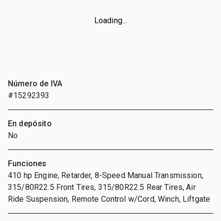
Loading...
Número de IVA
#15292393
En depósito
No
Funciones
410 hp Engine, Retarder, 8-Speed Manual Transmission,
315/80R22.5 Front Tires, 315/80R22.5 Rear Tires, Air
Ride Suspension, Remote Control w/Cord, Winch, Liftgate