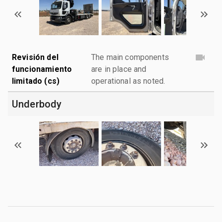
Revisión del
The main components
funcionamiento
are in place and
limitado (cs)
operational as noted.
Underbody