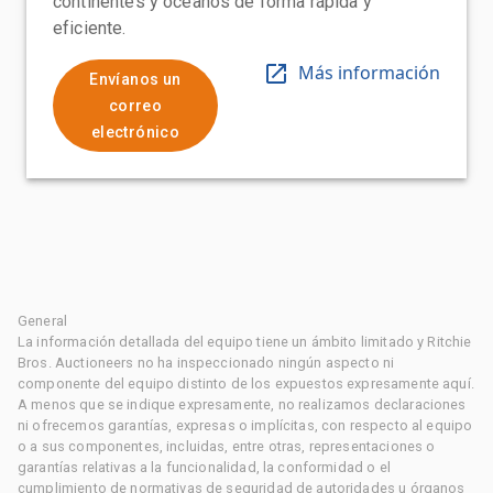
continentes y océanos de forma rápida y
eficiente.
Más información
Envíanos un
correo
electrónico
General
La información detallada del equipo tiene un ámbito limitado y Ritchie
Bros. Auctioneers no ha inspeccionado ningún aspecto ni
componente del equipo distinto de los expuestos expresamente aquí.
A menos que se indique expresamente, no realizamos declaraciones
ni ofrecemos garantías, expresas o implícitas, con respecto al equipo
o a sus componentes, incluidas, entre otras, representaciones o
garantías relativas a la funcionalidad, la conformidad o el
cumplimiento de normativas de seguridad de autoridades u órganos