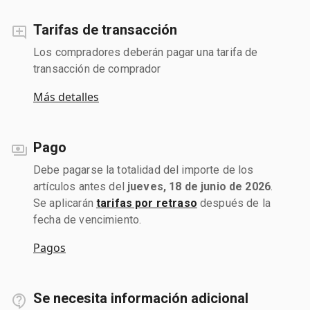
Tarifas de transacción
Los compradores deberán pagar una tarifa de
transacción de comprador
Más detalles
Pago
Debe pagarse la totalidad del importe de los
artículos antes del
jueves, 18 de junio de 2026
.
Se aplicarán
tarifas por retraso
después de la
fecha de vencimiento.
Pagos
Se necesita información adicional