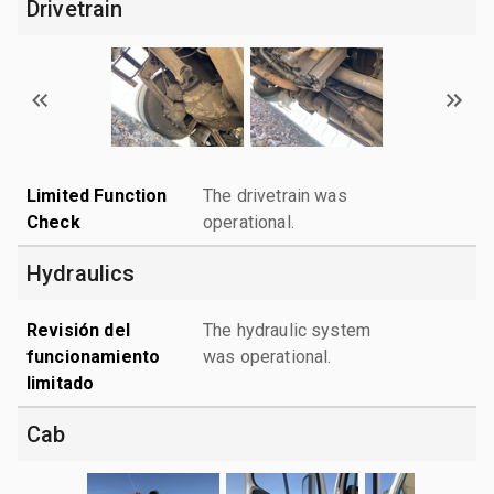
Drivetrain
Limited Function
The drivetrain was
Check
operational.
Hydraulics
Revisión del
The hydraulic system
funcionamiento
was operational.
limitado
Cab