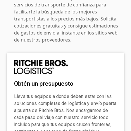
servicios de transporte de confianza para
facilitarte la búsqueda de los mejores
transportistas a los precios más bajos. Solicita
cotizaciones gratuitas y consigue estimaciones
de gastos de envío al instante en los sitios web
de nuestros proveedores.
Obtén un presupuesto
Lleva tus equipos a donde deben estar con las
soluciones completas de logística y envío puerta
a puerta de Ritchie Bros. Nos encargamos de
cada paso del viaje con nuestro servicio todo
incluido para que tus equipos crucen fronteras,