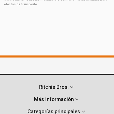
efectos de transporte.
Ritchie Bros.
Más información
Categorías principales