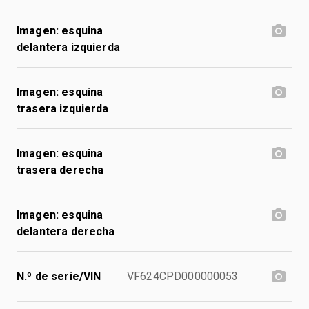
Imagen: esquina
delantera izquierda
Imagen: esquina
trasera izquierda
Imagen: esquina
trasera derecha
Imagen: esquina
delantera derecha
N.º de serie/VIN
VF624CPD000000053