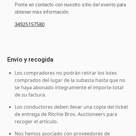
Ponte en contacto con nuestro sitio del evento para
obtener más información.
34925157580
Envío y recogida
Los compradores no podrán retirar los lotes
comprados del lugar de la subasta hasta que no
se haya abonado íntegramente el importe total
de su factura.
Los conductores deben llevar una copia del ticket
de entrega de Ritchie Bros. Auctioneers para
recoger el artículo.
Nos hemos asociado con proveedores de