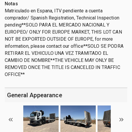
Notas
Matriculado en Espana, ITV pendiente a cuenta
comprador/ Spanish Registration, Technical Inspection
pending**SOLO PARA EL MERCADO NACIONAL Y
EUROPEO/ ONLY FOR EUROPE MARKET, THIS LOT CAN
NOT BE EXPORTED OUTSIDE OF EUROPE, for more
information, please contact our office**SOLO SE PODRA
RETIRAR EL VEHICULO UNA VEZ TRAMITADO EL
CAMBIO DE NOMBRE**THE VEHICLE MAY ONLY BE
REMOVED ONCE THE TITLE IS CANCELED IN TRAFFIC
OFFICE**
General Appearance