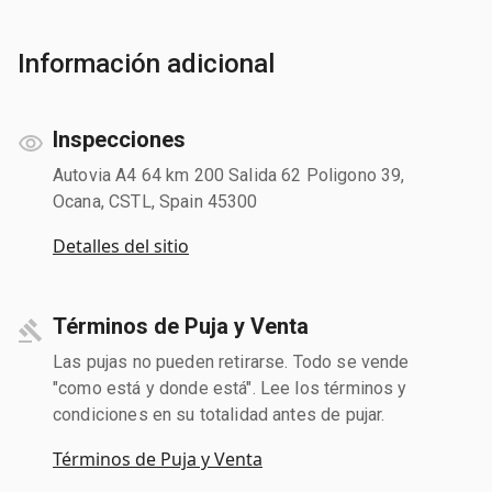
Información adicional
Inspecciones
Autovia A4 64 km 200 Salida 62 Poligono 39,
Ocana, CSTL, Spain 45300
Detalles del sitio
Términos de Puja y Venta
Las pujas no pueden retirarse. Todo se vende
"como está y donde está". Lee los términos y
condiciones en su totalidad antes de pujar.
Términos de Puja y Venta