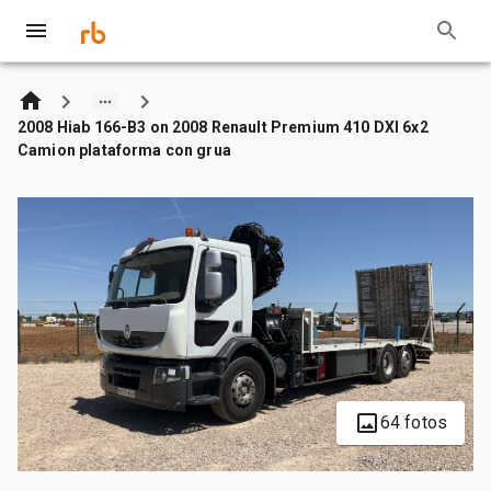
2008 Hiab 166-B3 on 2008 Renault Premium 410 DXI 6x2
Camion plataforma con grua
64 fotos