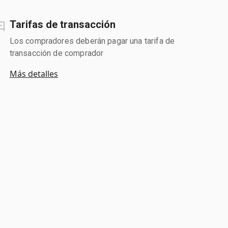
Tarifas de transacción
Los compradores deberán pagar una tarifa de
transacción de comprador
Más detalles