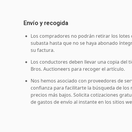
Envío y recogida
Los compradores no podrán retirar los lotes 
subasta hasta que no se haya abonado íntegr
su factura.
Los conductores deben llevar una copia del ti
Bros. Auctioneers para recoger el artículo.
Nos hemos asociado con proveedores de serv
confianza para facilitarte la búsqueda de los 
precios más bajos. Solicita cotizaciones grat
de gastos de envío al instante en los sitios 