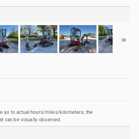
 as to actual hours/miles/kilometers; the
at can be visually observed.