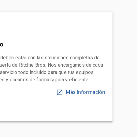
to
 deben estar con las soluciones completas de
 puerta de Ritchie Bros. Nos encargamos de cada
 servicio todo incluido para que tus equipos
tes y océanos de forma rápida y eficiente.
Más información