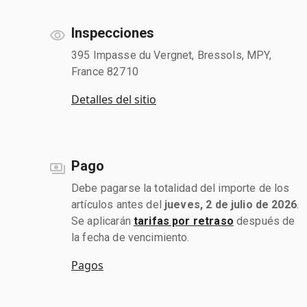
Inspecciones
395 Impasse du Vergnet, Bressols, MPY,
France 82710
Detalles del sitio
Pago
Debe pagarse la totalidad del importe de los
artículos antes del
jueves, 2 de julio de 2026
.
Se aplicarán
tarifas por retraso
después de
la fecha de vencimiento.
Pagos