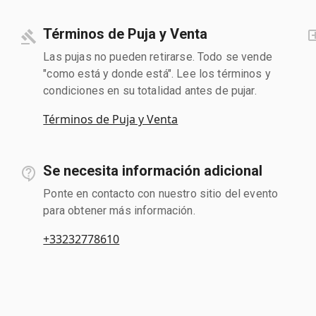
Términos de Puja y Venta
Las pujas no pueden retirarse. Todo se vende
"como está y donde está". Lee los términos y
condiciones en su totalidad antes de pujar.
Términos de Puja y Venta
Se necesita información adicional
Ponte en contacto con nuestro sitio del evento
para obtener más información.
+33232778610