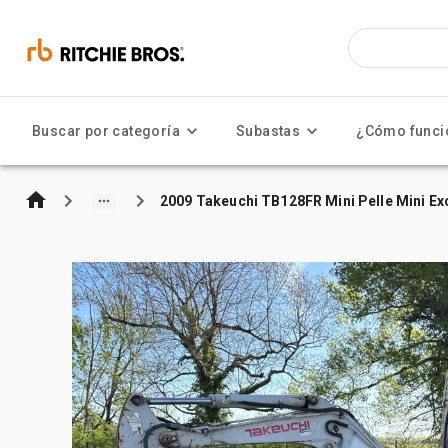
Buscar por categoría
Subastas
¿Cómo funci
2009 Takeuchi TB128FR Mini Pelle Mini E