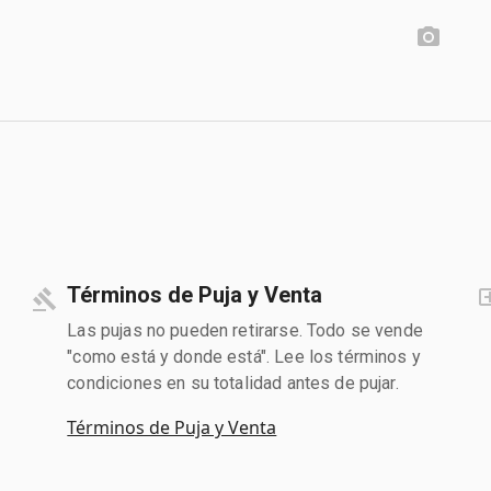
Términos de Puja y Venta
Las pujas no pueden retirarse. Todo se vende
"como está y donde está". Lee los términos y
condiciones en su totalidad antes de pujar.
Términos de Puja y Venta