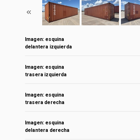
Imagen: esquina
delantera izquierda
Imagen: esquina
trasera izquierda
Imagen: esquina
trasera derecha
Imagen: esquina
delantera derecha