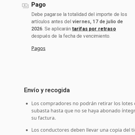
Pago
Debe pagarse la totalidad del importe de los
artículos antes del
viernes, 17 de julio de
2026
. Se aplicarán
tarifas por retraso
después de la fecha de vencimiento.
Pagos
Envío y recogida
Los compradores no podrán retirar los lotes 
subasta hasta que no se haya abonado íntegr
su factura.
Los conductores deben llevar una copia del ti