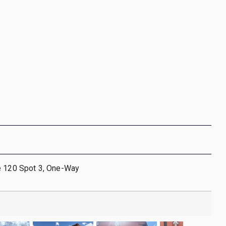
e 120 Spot 3, One-Way