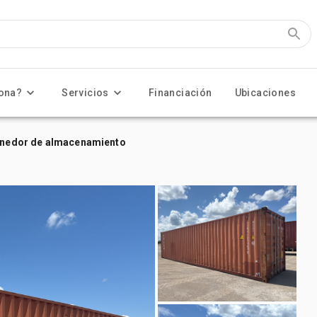
ona?
Servicios
Financiación
Ubicaciones
tenedor de almacenamiento