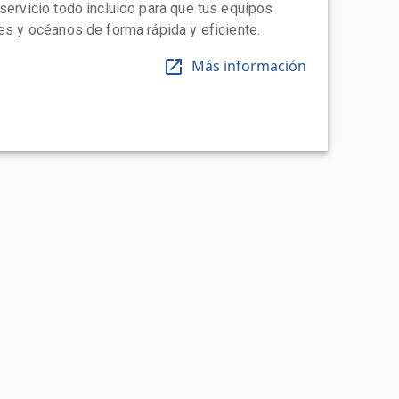
 servicio todo incluido para que tus equipos
tes y océanos de forma rápida y eficiente.
Más información