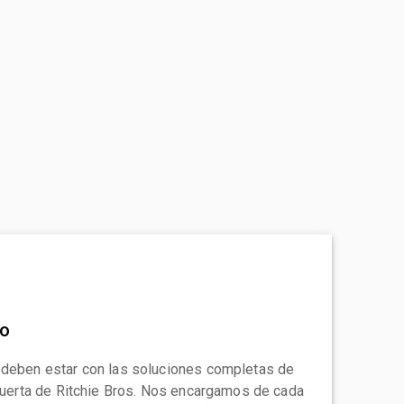
to
 deben estar con las soluciones completas de
 puerta de Ritchie Bros. Nos encargamos de cada