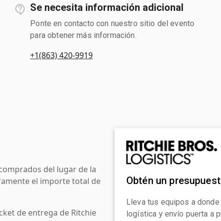
Se necesita información adicional
Ponte en contacto con nuestro sitio del evento
para obtener más información.
+1(863) 420-9919
comprados del lugar de la
Obtén un presupues
amente el importe total de
Lleva tus equipos a donde
cket de entrega de Ritchie
logística y envío puerta a