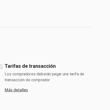
Tarifas de transacción
Los compradores deberán pagar una tarifa de
transacción de comprador
Más detalles