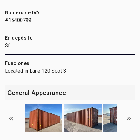
Número de IVA
#15400799
En depósito
Sí
Funciones
Located in Lane 120 Spot 3
General Appearance