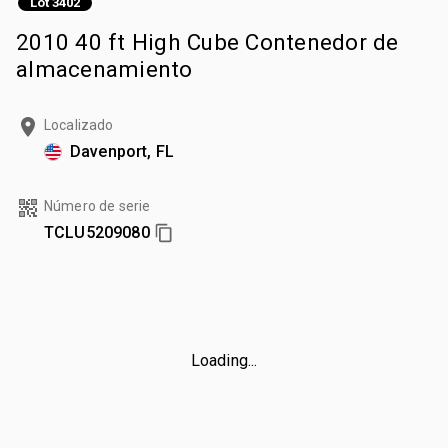
Lot 3402
2010 40 ft High Cube Contenedor de
almacenamiento
Localizado
Davenport, FL
Número de serie
TCLU5209080
Loading...