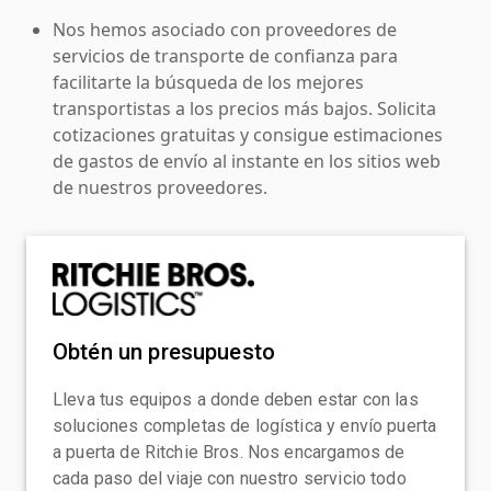
Nos hemos asociado con proveedores de
servicios de transporte de confianza para
facilitarte la búsqueda de los mejores
transportistas a los precios más bajos. Solicita
cotizaciones gratuitas y consigue estimaciones
de gastos de envío al instante en los sitios web
de nuestros proveedores.
Obtén un presupuesto
Lleva tus equipos a donde deben estar con las
soluciones completas de logística y envío puerta
a puerta de Ritchie Bros. Nos encargamos de
cada paso del viaje con nuestro servicio todo