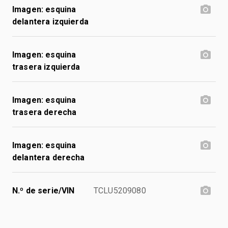
Imagen: esquina
delantera izquierda
Imagen: esquina
trasera izquierda
Imagen: esquina
trasera derecha
Imagen: esquina
delantera derecha
N.º de serie/VIN
TCLU5209080