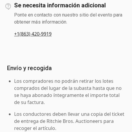
Se necesita información adicional
Ponte en contacto con nuestro sitio del evento para
obtener más información.
+1(863) 420-9919
Envío y recogida
Los compradores no podrán retirar los lotes
comprados del lugar de la subasta hasta que no
se haya abonado íntegramente el importe total
de su factura.
Los conductores deben llevar una copia del ticket
de entrega de Ritchie Bros. Auctioneers para
recoger el artículo.