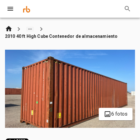
2010 40 ft High Cube Contenedor de almacenamiento
6 fotos