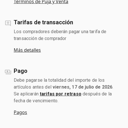
Términos de Puja y Venta
Tarifas de transacción
Los compradores deberán pagar una tarifa de
transacción de comprador
Más detalles
Pago
Debe pagarse la totalidad del importe de los
artículos antes del
viernes, 17 de julio de 2026
.
Se aplicarán
tarifas por retraso
después de la
fecha de vencimiento.
Pagos