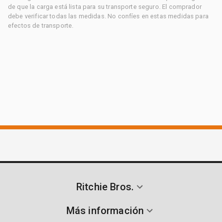
de que la carga está lista para su transporte seguro. El comprador
debe verificar todas las medidas. No confíes en estas medidas para
efectos de transporte.
Ritchie Bros.
Más información