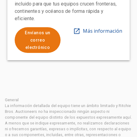
incluido para que tus equipos crucen fronteras,
continentes y océanos de forma rápida y
eficiente.
Más información
Envíanos un
correo
electrónico
General
La información detallada del equipo tiene un ámbito limitado y Ritchie
Bros. Auctioneers no ha inspeccionado ningún aspecto ni
componente del equipo distinto de los expuestos expresamente aquí.
A menos que se indique expresamente, no realizamos declaraciones
ni ofrecemos garantías, expresas o implícitas, con respecto al equipo
o a sus componentes, incluidas, entre otras, representaciones o