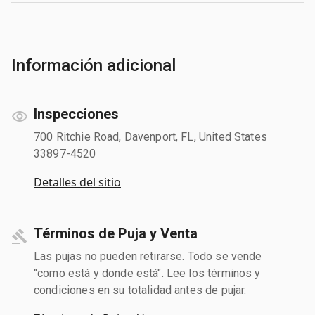
Información adicional
Inspecciones
700 Ritchie Road, Davenport, FL, United States
33897-4520
Detalles del sitio
Términos de Puja y Venta
Las pujas no pueden retirarse. Todo se vende
"como está y donde está". Lee los términos y
condiciones en su totalidad antes de pujar.