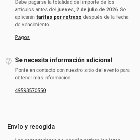
Debe pagarse la totalidad del importe de los
artículos antes del
jueves, 2 de julio de 2026
. Se
aplicarán
tarifas por retraso
después de la fecha
de vencimiento.
Pagos
Se necesita información adicional
Ponte en contacto con nuestro sitio del evento para
obtener más información.
49593570550
Envío y recogida