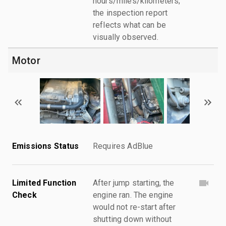
hours/miles/kilometers;
the inspection report
reflects what can be
visually observed.
Motor
Emissions Status
Requires AdBlue
Limited Function
After jump starting, the
Check
engine ran. The engine
would not re-start after
shutting down without