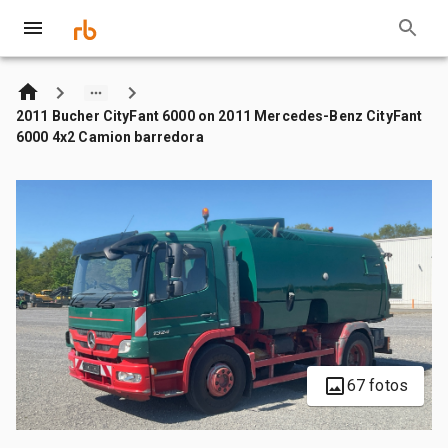
2011 Bucher CityFant 6000 on 2011 Mercedes-Benz CityFant
6000 4x2 Camion barredora
67 fotos