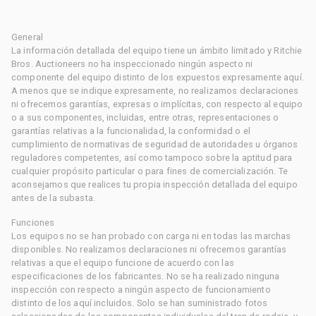
General
La información detallada del equipo tiene un ámbito limitado y Ritchie
Bros. Auctioneers no ha inspeccionado ningún aspecto ni
componente del equipo distinto de los expuestos expresamente aquí.
A menos que se indique expresamente, no realizamos declaraciones
ni ofrecemos garantías, expresas o implícitas, con respecto al equipo
o a sus componentes, incluidas, entre otras, representaciones o
garantías relativas a la funcionalidad, la conformidad o el
cumplimiento de normativas de seguridad de autoridades u órganos
reguladores competentes, así como tampoco sobre la aptitud para
cualquier propósito particular o para fines de comercialización. Te
aconsejamos que realices tu propia inspección detallada del equipo
antes de la subasta.
Funciones
Los equipos no se han probado con carga ni en todas las marchas
disponibles. No realizamos declaraciones ni ofrecemos garantías
relativas a que el equipo funcione de acuerdo con las
especificaciones de los fabricantes. No se ha realizado ninguna
inspección con respecto a ningún aspecto de funcionamiento
distinto de los aquí incluidos. Solo se han suministrado fotos