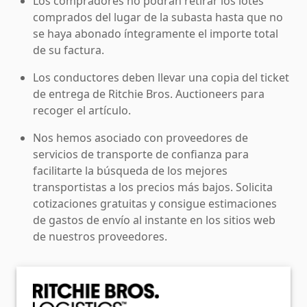
Los compradores no podrán retirar los lotes
comprados del lugar de la subasta hasta que no
se haya abonado íntegramente el importe total
de su factura.
Los conductores deben llevar una copia del ticket
de entrega de Ritchie Bros. Auctioneers para
recoger el artículo.
Nos hemos asociado con proveedores de
servicios de transporte de confianza para
facilitarte la búsqueda de los mejores
transportistas a los precios más bajos. Solicita
cotizaciones gratuitas y consigue estimaciones
de gastos de envío al instante en los sitios web
de nuestros proveedores.