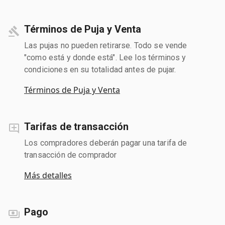
Términos de Puja y Venta
Las pujas no pueden retirarse. Todo se vende
"como está y donde está". Lee los términos y
condiciones en su totalidad antes de pujar.
Términos de Puja y Venta
Tarifas de transacción
Los compradores deberán pagar una tarifa de
transacción de comprador
Más detalles
Pago