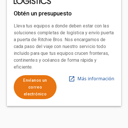
Obtén un presupuesto
Lleva tus equipos a donde deben estar con las
soluciones completas de logística y envío puerta
a puerta de Ritchie Bros. Nos encargamos de
cada paso del viaje con nuestro servicio todo
incluido para que tus equipos crucen fronteras,
continentes y océanos de forma rápida y
eficiente.
Más información
Envíanos un
correo
electrónico