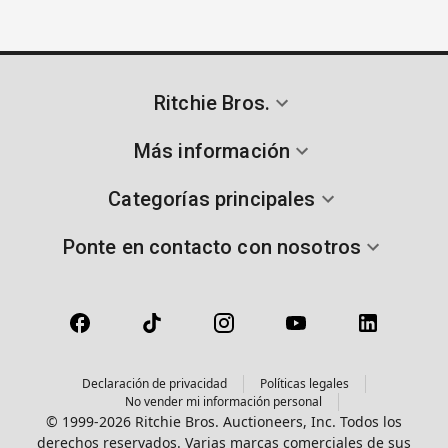
Ritchie Bros.
Más información
Categorías principales
Ponte en contacto con nosotros
Declaración de privacidad
Políticas legales
No vender mi información personal
© 1999-2026 Ritchie Bros. Auctioneers, Inc. Todos los
derechos reservados. Varias marcas comerciales de sus