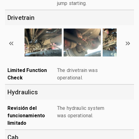
jump starting.
Drivetrain
Limited Function
The drivetrain was
Check
operational.
Hydraulics
Revisión del
The hydraulic system
funcionamiento
was operational.
limitado
Cab