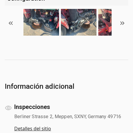
Información adicional
Inspecciones
Berliner Strasse 2, Meppen, SXNY, Germany 49716
Detalles del sitio