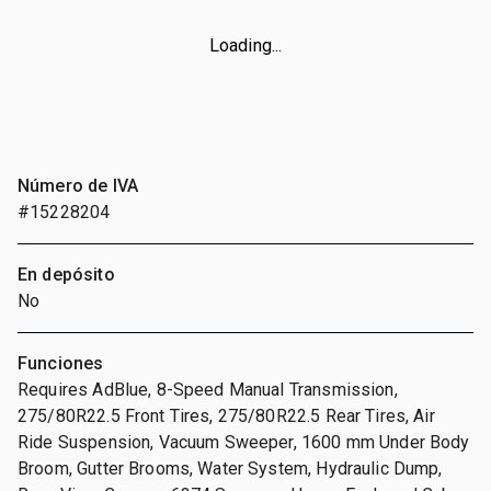
Loading...
Número de IVA
#15228204
En depósito
No
Funciones
Requires AdBlue, 8-Speed Manual Transmission,
275/80R22.5 Front Tires, 275/80R22.5 Rear Tires, Air
Ride Suspension, Vacuum Sweeper, 1600 mm Under Body
Broom, Gutter Brooms, Water System, Hydraulic Dump,